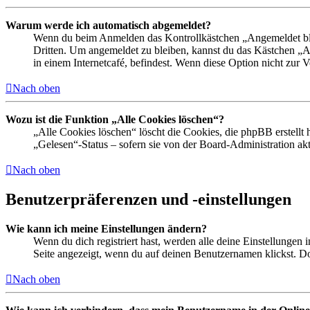
Warum werde ich automatisch abgemeldet?
Wenn du beim Anmelden das Kontrollkästchen „Angemeldet bleib
Dritten. Um angemeldet zu bleiben, kannst du das Kästchen „
in einem Internetcafé, befindest. Wenn diese Option nicht zur 
Nach oben
Wozu ist die Funktion „Alle Cookies löschen“?
„Alle Cookies löschen“ löscht die Cookies, die phpBB erstellt
„Gelesen“-Status – sofern sie von der Board-Administration ak
Nach oben
Benutzerpräferenzen und -einstellungen
Wie kann ich meine Einstellungen ändern?
Wenn du dich registriert hast, werden alle deine Einstellungen
Seite angezeigt, wenn du auf deinen Benutzernamen klickst. Dor
Nach oben