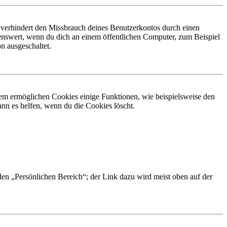
 verhindert den Missbrauch deines Benutzerkontos durch einen
nswert, wenn du dich an einem öffentlichen Computer, zum Beispiel
n ausgeschaltet.
dem ermöglichen Cookies einige Funktionen, wie beispielsweise den
nn es helfen, wenn du die Cookies löscht.
 den „Persönlichen Bereich“; der Link dazu wird meist oben auf der