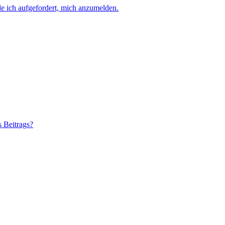
e ich aufgefordert, mich anzumelden.
s Beitrags?