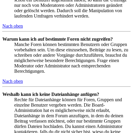
nur noch von Moderatoren oder Administratoren geändert
oder gelöscht werden. Dadurch soll die Manipulation von
laufenden Umfragen verhindert werden.
Nach oben
Warum kann ich auf bestimmte Foren nicht zugreifen?
Manche Foren können bestimmten Benutzern oder Gruppen
vorbehalten sein. Um diese einzusehen, Beiträge zu lesen, zu
schreiben oder andere Vorgänge durchzuführen, brauchst du
möglicherweise besondere Berechtigungen. Frage einen
Moderator oder Administrator nach entsprechenden
Berechtigungen.
Nach oben
Weshalb kann ich keine Dateianhänge anfügen?
Rechte für Dateianhänge können für Foren, Gruppen und
einzelne Benutzer vergeben werden. Die Board-
Administration hat es möglicherweise nicht erlaubt,
Dateianhänge in dem Forum anzufügen, in dem du deinen
Beitrag verfassen möchtest, oder nur bestimmte Gruppen
dürfen Dateien hochladen. Du kannst einen Administrator
kontaktieren, falls du dir nicht sicher bist, wieso du keine