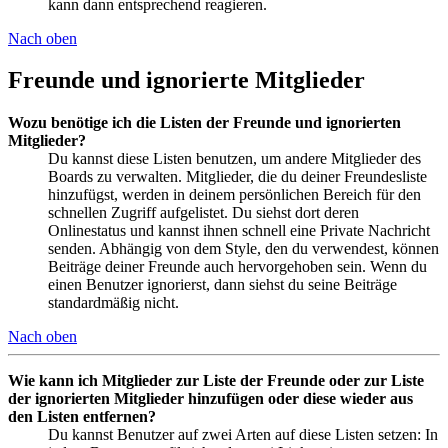
kann dann entsprechend reagieren.
Nach oben
Freunde und ignorierte Mitglieder
Wozu benötige ich die Listen der Freunde und ignorierten
Mitglieder?
Du kannst diese Listen benutzen, um andere Mitglieder des
Boards zu verwalten. Mitglieder, die du deiner Freundesliste
hinzufügst, werden in deinem persönlichen Bereich für den
schnellen Zugriff aufgelistet. Du siehst dort deren
Onlinestatus und kannst ihnen schnell eine Private Nachricht
senden. Abhängig von dem Style, den du verwendest, können
Beiträge deiner Freunde auch hervorgehoben sein. Wenn du
einen Benutzer ignorierst, dann siehst du seine Beiträge
standardmäßig nicht.
Nach oben
Wie kann ich Mitglieder zur Liste der Freunde oder zur Liste
der ignorierten Mitglieder hinzufügen oder diese wieder aus
den Listen entfernen?
Du kannst Benutzer auf zwei Arten auf diese Listen setzen: In