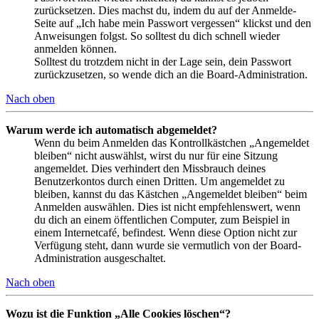
zurücksetzen. Dies machst du, indem du auf der Anmelde-
Seite auf „Ich habe mein Passwort vergessen“ klickst und den
Anweisungen folgst. So solltest du dich schnell wieder
anmelden können.
Solltest du trotzdem nicht in der Lage sein, dein Passwort
zurückzusetzen, so wende dich an die Board-Administration.
Nach oben
Warum werde ich automatisch abgemeldet?
Wenn du beim Anmelden das Kontrollkästchen „Angemeldet
bleiben“ nicht auswählst, wirst du nur für eine Sitzung
angemeldet. Dies verhindert den Missbrauch deines
Benutzerkontos durch einen Dritten. Um angemeldet zu
bleiben, kannst du das Kästchen „Angemeldet bleiben“ beim
Anmelden auswählen. Dies ist nicht empfehlenswert, wenn
du dich an einem öffentlichen Computer, zum Beispiel in
einem Internetcafé, befindest. Wenn diese Option nicht zur
Verfügung steht, dann wurde sie vermutlich von der Board-
Administration ausgeschaltet.
Nach oben
Wozu ist die Funktion „Alle Cookies löschen“?