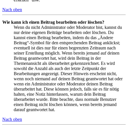
Nach oben
Wie kann ich einen Beitrag bearbeiten oder löschen?
Wenn du nicht Administrator oder Moderator bist, kannst du
nur deine eigenen Beiträge bearbeiten oder löschen. Du
kannst einen Beitrag bearbeiten, indem du das „Ändere
Beitrag“-Symbol für den entsprechenden Beitrag anklickst;
eventuell ist dies nur für einen begrenzten Zeitraum nach
seiner Erstellung möglich. Wenn bereits jemand auf deinen
Beitrag geantwortet hat, wird dein Beitrag in der
Themenansicht als überarbeitet gekennzeichnet. Es wird
sowohl die Anzahl als auch der letzte Zeitpunkt der
Bearbeitungen angezeigt. Dieser Hinweis erscheint nicht,
wenn noch niemand auf deinen Beitrag geantwortet hat oder
wenn ein Administrator oder Moderator deinen Beitrag
überarbeitet hat. Diese können jedoch, falls sie es für nötig
halten, eine Notiz hinterlassen, warum dein Beitrag
überarbeitet wurde. Bitte beachte, dass normale Benutzer
einen Beitrag nicht löschen können, wenn bereits jemand
darauf geantwortet hat.
Nach oben