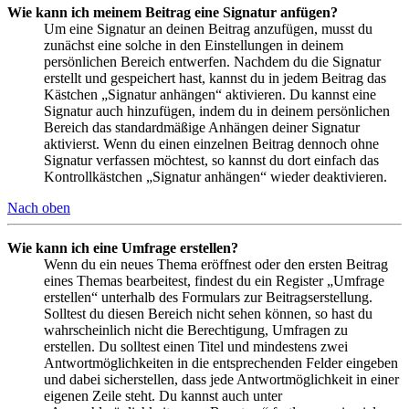
Wie kann ich meinem Beitrag eine Signatur anfügen?
Um eine Signatur an deinen Beitrag anzufügen, musst du
zunächst eine solche in den Einstellungen in deinem
persönlichen Bereich entwerfen. Nachdem du die Signatur
erstellt und gespeichert hast, kannst du in jedem Beitrag das
Kästchen „Signatur anhängen“ aktivieren. Du kannst eine
Signatur auch hinzufügen, indem du in deinem persönlichen
Bereich das standardmäßige Anhängen deiner Signatur
aktivierst. Wenn du einen einzelnen Beitrag dennoch ohne
Signatur verfassen möchtest, so kannst du dort einfach das
Kontrollkästchen „Signatur anhängen“ wieder deaktivieren.
Nach oben
Wie kann ich eine Umfrage erstellen?
Wenn du ein neues Thema eröffnest oder den ersten Beitrag
eines Themas bearbeitest, findest du ein Register „Umfrage
erstellen“ unterhalb des Formulars zur Beitragserstellung.
Solltest du diesen Bereich nicht sehen können, so hast du
wahrscheinlich nicht die Berechtigung, Umfragen zu
erstellen. Du solltest einen Titel und mindestens zwei
Antwortmöglichkeiten in die entsprechenden Felder eingeben
und dabei sicherstellen, dass jede Antwortmöglichkeit in einer
eigenen Zeile steht. Du kannst auch unter