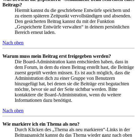
Beitrags?
Hiermit kannst du die geschriebene Entwürfe speichern und
zu einem späteren Zeitpunkt vervollständigen und absenden.
Den gesicherten Beitrag kannst du mit der Funktion
„Gespeicherte Entwürfe verwalten“ in deinem persönlichen
Bereich erneut laden.
Nach oben
Warum muss mein Beitrag erst freigegeben werden?
Die Board-Administration kann entschieden haben, dass in
dem Forum, in dem du einen Beitrag erstellt hast, die Beiträge
zuerst geprüft werden müssen. Es ist auch möglich, dass die
Administration dich zu einer Gruppe von Benutzern
hinzugefügt hat, bei denen sie die Beiträge erst begutachten
möchte, bevor sie auf der Seite sichtbar werden. Bitte
kontaktiere die Board-Administration, wenn du weitere
Informationen dazu benötigst.
Nach oben
Wie markiere ich ein Thema als neu?
Durch Klicken des „Thema als neu markieren“-Links in der
Beitragsansicht kannst du das Thema wieder ganz nach oben