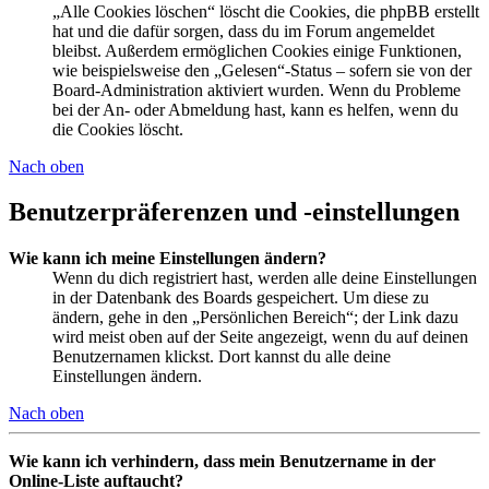
„Alle Cookies löschen“ löscht die Cookies, die phpBB erstellt
hat und die dafür sorgen, dass du im Forum angemeldet
bleibst. Außerdem ermöglichen Cookies einige Funktionen,
wie beispielsweise den „Gelesen“-Status – sofern sie von der
Board-Administration aktiviert wurden. Wenn du Probleme
bei der An- oder Abmeldung hast, kann es helfen, wenn du
die Cookies löscht.
Nach oben
Benutzerpräferenzen und -einstellungen
Wie kann ich meine Einstellungen ändern?
Wenn du dich registriert hast, werden alle deine Einstellungen
in der Datenbank des Boards gespeichert. Um diese zu
ändern, gehe in den „Persönlichen Bereich“; der Link dazu
wird meist oben auf der Seite angezeigt, wenn du auf deinen
Benutzernamen klickst. Dort kannst du alle deine
Einstellungen ändern.
Nach oben
Wie kann ich verhindern, dass mein Benutzername in der
Online-Liste auftaucht?