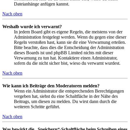
Dateianhänge anfügen kannst.
Nach oben
Weshalb wurde ich verwarnt?
In jedem Board gibt es eigene Regeln, die meistens von der
Administration festgelegt werden. Wenn du gegen eine dieser
Regeln verstoßen hast, kann sie dir eine Verwarnung erteilen.
Bitte beachte, dass dies die Entscheidung der Administration
dieses Boards ist und phpBB Limited nichts mit dieser
Verwarnung zu tun hat. Kontaktiere einen Administrator,
sofern du die nicht sicher bist, wieso du verwarnt wurdest.
Nach oben
Wie kann ich Beiträge den Moderatoren melden?
Wenn ein Administrator die entsprechenden Berechtigungen
vergeben hat, siehst du eine Schaltfläche in der Nähe des
Beitrags, um diesen zu melden. Du wirst dann durch die
weiteren Schritte geführt.
Nach oben
Was bewirkt die „Speichern“-Schaltfläche beim Schreiben eines