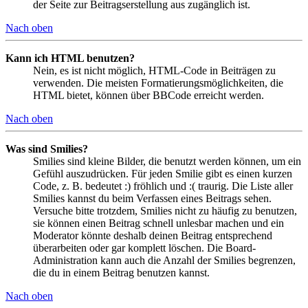
der Seite zur Beitragserstellung aus zugänglich ist.
Nach oben
Kann ich HTML benutzen?
Nein, es ist nicht möglich, HTML-Code in Beiträgen zu
verwenden. Die meisten Formatierungsmöglichkeiten, die
HTML bietet, können über BBCode erreicht werden.
Nach oben
Was sind Smilies?
Smilies sind kleine Bilder, die benutzt werden können, um ein
Gefühl auszudrücken. Für jeden Smilie gibt es einen kurzen
Code, z. B. bedeutet :) fröhlich und :( traurig. Die Liste aller
Smilies kannst du beim Verfassen eines Beitrags sehen.
Versuche bitte trotzdem, Smilies nicht zu häufig zu benutzen,
sie können einen Beitrag schnell unlesbar machen und ein
Moderator könnte deshalb deinen Beitrag entsprechend
überarbeiten oder gar komplett löschen. Die Board-
Administration kann auch die Anzahl der Smilies begrenzen,
die du in einem Beitrag benutzen kannst.
Nach oben