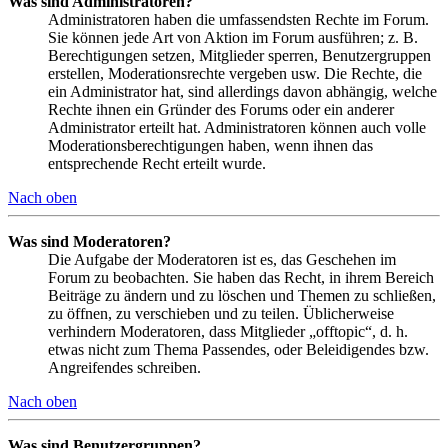
Was sind Administratoren?
Administratoren haben die umfassendsten Rechte im Forum.
Sie können jede Art von Aktion im Forum ausführen; z. B.
Berechtigungen setzen, Mitglieder sperren, Benutzergruppen
erstellen, Moderationsrechte vergeben usw. Die Rechte, die
ein Administrator hat, sind allerdings davon abhängig, welche
Rechte ihnen ein Gründer des Forums oder ein anderer
Administrator erteilt hat. Administratoren können auch volle
Moderationsberechtigungen haben, wenn ihnen das
entsprechende Recht erteilt wurde.
Nach oben
Was sind Moderatoren?
Die Aufgabe der Moderatoren ist es, das Geschehen im
Forum zu beobachten. Sie haben das Recht, in ihrem Bereich
Beiträge zu ändern und zu löschen und Themen zu schließen,
zu öffnen, zu verschieben und zu teilen. Üblicherweise
verhindern Moderatoren, dass Mitglieder „offtopic“, d. h.
etwas nicht zum Thema Passendes, oder Beleidigendes bzw.
Angreifendes schreiben.
Nach oben
Was sind Benutzergruppen?