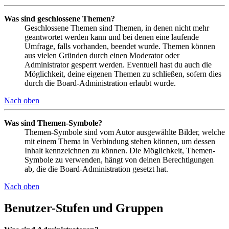
Was sind geschlossene Themen?
Geschlossene Themen sind Themen, in denen nicht mehr
geantwortet werden kann und bei denen eine laufende
Umfrage, falls vorhanden, beendet wurde. Themen können
aus vielen Gründen durch einen Moderator oder
Administrator gesperrt werden. Eventuell hast du auch die
Möglichkeit, deine eigenen Themen zu schließen, sofern dies
durch die Board-Administration erlaubt wurde.
Nach oben
Was sind Themen-Symbole?
Themen-Symbole sind vom Autor ausgewählte Bilder, welche
mit einem Thema in Verbindung stehen können, um dessen
Inhalt kennzeichnen zu können. Die Möglichkeit, Themen-
Symbole zu verwenden, hängt von deinen Berechtigungen
ab, die die Board-Administration gesetzt hat.
Nach oben
Benutzer-Stufen und Gruppen