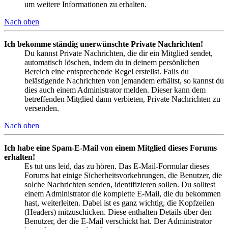
um weitere Informationen zu erhalten.
Nach oben
Ich bekomme ständig unerwünschte Private Nachrichten!
Du kannst Private Nachrichten, die dir ein Mitglied sendet,
automatisch löschen, indem du in deinem persönlichen
Bereich eine entsprechende Regel erstellst. Falls du
belästigende Nachrichten von jemandem erhältst, so kannst du
dies auch einem Administrator melden. Dieser kann dem
betreffenden Mitglied dann verbieten, Private Nachrichten zu
versenden.
Nach oben
Ich habe eine Spam-E-Mail von einem Mitglied dieses Forums
erhalten!
Es tut uns leid, das zu hören. Das E-Mail-Formular dieses
Forums hat einige Sicherheitsvorkehrungen, die Benutzer, die
solche Nachrichten senden, identifizieren sollen. Du solltest
einem Administrator die komplette E-Mail, die du bekommen
hast, weiterleiten. Dabei ist es ganz wichtig, die Kopfzeilen
(Headers) mitzuschicken. Diese enthalten Details über den
Benutzer, der die E-Mail verschickt hat. Der Administrator