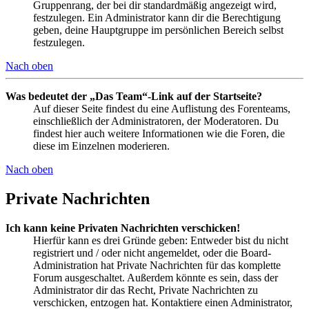
Gruppenrang, der bei dir standardmäßig angezeigt wird,
festzulegen. Ein Administrator kann dir die Berechtigung
geben, deine Hauptgruppe im persönlichen Bereich selbst
festzulegen.
Nach oben
Was bedeutet der „Das Team“-Link auf der Startseite?
Auf dieser Seite findest du eine Auflistung des Forenteams,
einschließlich der Administratoren, der Moderatoren. Du
findest hier auch weitere Informationen wie die Foren, die
diese im Einzelnen moderieren.
Nach oben
Private Nachrichten
Ich kann keine Privaten Nachrichten verschicken!
Hierfür kann es drei Gründe geben: Entweder bist du nicht
registriert und / oder nicht angemeldet, oder die Board-
Administration hat Private Nachrichten für das komplette
Forum ausgeschaltet. Außerdem könnte es sein, dass der
Administrator dir das Recht, Private Nachrichten zu
verschicken, entzogen hat. Kontaktiere einen Administrator,