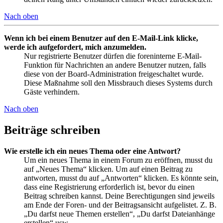
Nach oben
Wenn ich bei einem Benutzer auf den E-Mail-Link klicke,
werde ich aufgefordert, mich anzumelden.
Nur registrierte Benutzer dürfen die foreninterne E-Mail-
Funktion für Nachrichten an andere Benutzer nutzen, falls
diese von der Board-Administration freigeschaltet wurde.
Diese Maßnahme soll den Missbrauch dieses Systems durch
Gäste verhindern.
Nach oben
Beiträge schreiben
Wie erstelle ich ein neues Thema oder eine Antwort?
Um ein neues Thema in einem Forum zu eröffnen, musst du
auf „Neues Thema“ klicken. Um auf einen Beitrag zu
antworten, musst du auf „Antworten“ klicken. Es könnte sein,
dass eine Registrierung erforderlich ist, bevor du einen
Beitrag schreiben kannst. Deine Berechtigungen sind jeweils
am Ende der Foren- und der Beitragsansicht aufgelistet. Z. B.
„Du darfst neue Themen erstellen“, „Du darfst Dateianhänge
erstellen“ usw.