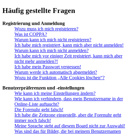
Häufig gestellte Fragen
Registrierung und Anmeldung
Wozu muss ich mich registrieren?
Was ist COPPA?
Warum kann ich mich nicht registrieren?
Ich habe mich registriert, kann mich aber nicht anmelden!
Warum kann ich mich nicht anmelden?
Ich habe mich vor einiger Zeit registriert, kann mich aber
nicht mehr anmelden?!
Ich habe mein Passwort vergessen!
Warum werde ich automatisch abgemeldet?
Wozu ist die Funktion „Alle Cookies löschen“?
Benutzerpräferenzen und -einstellungen
Wie kann ich meine Einstellungen ändern?
Wie kann ich verhindern, dass mein Benutzername in der
Online-Liste auftaucht?
Die Forenuhr geht falsch!
Ich habe die Zeitzone eingestellt, aber die Forenuhr geht
immer noch falsch!
Meine Sprache steht auf diesem Board nicht zur Auswahl!
Was sind das für Bilder, die bei meinem Benutzernamen