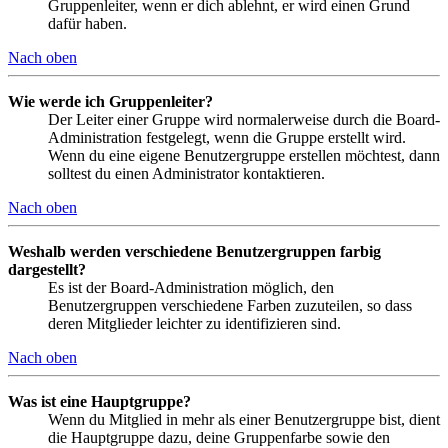
Gruppenleiter, wenn er dich ablehnt, er wird einen Grund
dafür haben.
Nach oben
Wie werde ich Gruppenleiter?
Der Leiter einer Gruppe wird normalerweise durch die Board-
Administration festgelegt, wenn die Gruppe erstellt wird.
Wenn du eine eigene Benutzergruppe erstellen möchtest, dann
solltest du einen Administrator kontaktieren.
Nach oben
Weshalb werden verschiedene Benutzergruppen farbig
dargestellt?
Es ist der Board-Administration möglich, den
Benutzergruppen verschiedene Farben zuzuteilen, so dass
deren Mitglieder leichter zu identifizieren sind.
Nach oben
Was ist eine Hauptgruppe?
Wenn du Mitglied in mehr als einer Benutzergruppe bist, dient
die Hauptgruppe dazu, deine Gruppenfarbe sowie den