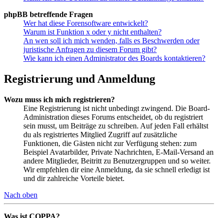
phpBB betreffende Fragen
Wer hat diese Forensoftware entwickelt?
Warum ist Funktion x oder y nicht enthalten?
An wen soll ich mich wenden, falls es Beschwerden oder
juristische Anfragen zu diesem Forum gibt?
Wie kann ich einen Administrator des Boards kontaktieren?
Registrierung und Anmeldung
Wozu muss ich mich registrieren?
Eine Registrierung ist nicht unbedingt zwingend. Die Board-
Administration dieses Forums entscheidet, ob du registriert
sein musst, um Beiträge zu schreiben. Auf jeden Fall erhältst
du als registriertes Mitglied Zugriff auf zusätzliche
Funktionen, die Gästen nicht zur Verfügung stehen: zum
Beispiel Avatarbilder, Private Nachrichten, E-Mail-Versand an
andere Mitglieder, Beitritt zu Benutzergruppen und so weiter.
Wir empfehlen dir eine Anmeldung, da sie schnell erledigt ist
und dir zahlreiche Vorteile bietet.
Nach oben
Was ist COPPA?