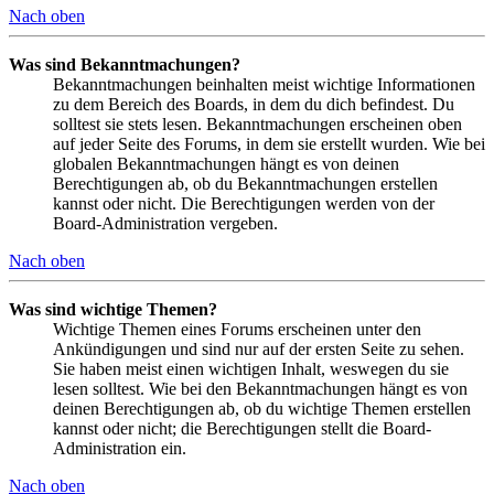
Nach oben
Was sind Bekanntmachungen?
Bekanntmachungen beinhalten meist wichtige Informationen
zu dem Bereich des Boards, in dem du dich befindest. Du
solltest sie stets lesen. Bekanntmachungen erscheinen oben
auf jeder Seite des Forums, in dem sie erstellt wurden. Wie bei
globalen Bekanntmachungen hängt es von deinen
Berechtigungen ab, ob du Bekanntmachungen erstellen
kannst oder nicht. Die Berechtigungen werden von der
Board-Administration vergeben.
Nach oben
Was sind wichtige Themen?
Wichtige Themen eines Forums erscheinen unter den
Ankündigungen und sind nur auf der ersten Seite zu sehen.
Sie haben meist einen wichtigen Inhalt, weswegen du sie
lesen solltest. Wie bei den Bekanntmachungen hängt es von
deinen Berechtigungen ab, ob du wichtige Themen erstellen
kannst oder nicht; die Berechtigungen stellt die Board-
Administration ein.
Nach oben