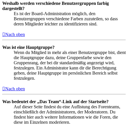
Weshalb werden verschiedene Benutzergruppen farbig
dargestellt?
Es ist der Board-Administration möglich, den
Benutzergruppen verschiedene Farben zuzuteilen, so dass
deren Mitglieder leichter zu identifizieren sind.
Nach oben
Was ist eine Hauptgruppe?
Wenn du Mitglied in mehr als einer Benutzergruppe bist, dient
die Hauptgruppe dazu, deine Gruppenfarbe sowie den
Gruppenrang, der bei dir standardmäßig angezeigt wird,
festzulegen. Ein Administrator kann dir die Berechtigung
geben, deine Hauptgruppe im persönlichen Bereich selbst
festzulegen.
Nach oben
Was bedeutet der „Das Team“-Link auf der Startseite?
Auf dieser Seite findest du eine Auflistung des Forenteams,
einschließlich der Administratoren, der Moderatoren. Du
findest hier auch weitere Informationen wie die Foren, die
diese im Einzelnen moderieren.