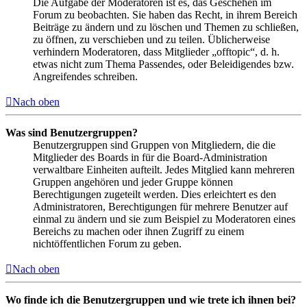
Die Aufgabe der Moderatoren ist es, das Geschehen im
Forum zu beobachten. Sie haben das Recht, in ihrem Bereich
Beiträge zu ändern und zu löschen und Themen zu schließen,
zu öffnen, zu verschieben und zu teilen. Üblicherweise
verhindern Moderatoren, dass Mitglieder „offtopic“, d. h.
etwas nicht zum Thema Passendes, oder Beleidigendes bzw.
Angreifendes schreiben.
Nach oben
Was sind Benutzergruppen?
Benutzergruppen sind Gruppen von Mitgliedern, die die
Mitglieder des Boards in für die Board-Administration
verwaltbare Einheiten aufteilt. Jedes Mitglied kann mehreren
Gruppen angehören und jeder Gruppe können
Berechtigungen zugeteilt werden. Dies erleichtert es den
Administratoren, Berechtigungen für mehrere Benutzer auf
einmal zu ändern und sie zum Beispiel zu Moderatoren eines
Bereichs zu machen oder ihnen Zugriff zu einem
nichtöffentlichen Forum zu geben.
Nach oben
Wo finde ich die Benutzergruppen und wie trete ich ihnen bei?