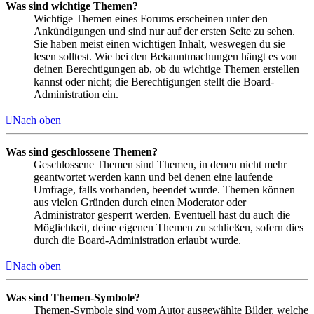
Was sind wichtige Themen?
Wichtige Themen eines Forums erscheinen unter den
Ankündigungen und sind nur auf der ersten Seite zu sehen.
Sie haben meist einen wichtigen Inhalt, weswegen du sie
lesen solltest. Wie bei den Bekanntmachungen hängt es von
deinen Berechtigungen ab, ob du wichtige Themen erstellen
kannst oder nicht; die Berechtigungen stellt die Board-
Administration ein.
Nach oben
Was sind geschlossene Themen?
Geschlossene Themen sind Themen, in denen nicht mehr
geantwortet werden kann und bei denen eine laufende
Umfrage, falls vorhanden, beendet wurde. Themen können
aus vielen Gründen durch einen Moderator oder
Administrator gesperrt werden. Eventuell hast du auch die
Möglichkeit, deine eigenen Themen zu schließen, sofern dies
durch die Board-Administration erlaubt wurde.
Nach oben
Was sind Themen-Symbole?
Themen-Symbole sind vom Autor ausgewählte Bilder, welche