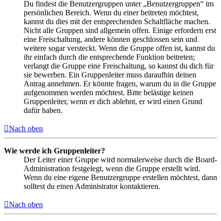
Du findest die Benutzergruppen unter „Benutzergruppen“ im
persönlichen Bereich. Wenn du einer beitreten möchtest,
kannst du dies mit der entsprechenden Schaltfläche machen.
Nicht alle Gruppen sind allgemein offen. Einige erfordern erst
eine Freischaltung, andere können geschlossen sein und
weitere sogar versteckt. Wenn die Gruppe offen ist, kannst du
ihr einfach durch die entsprechende Funktion beitreten;
verlangt die Gruppe eine Freischaltung, so kannst du dich für
sie bewerben. Ein Gruppenleiter muss daraufhin deinen
Antrag annehmen. Er könnte fragen, warum du in die Gruppe
aufgenommen werden möchtest. Bitte belästige keinen
Gruppenleiter, wenn er dich ablehnt, er wird einen Grund
dafür haben.
Nach oben
Wie werde ich Gruppenleiter?
Der Leiter einer Gruppe wird normalerweise durch die Board-
Administration festgelegt, wenn die Gruppe erstellt wird.
Wenn du eine eigene Benutzergruppe erstellen möchtest, dann
solltest du einen Administrator kontaktieren.
Nach oben