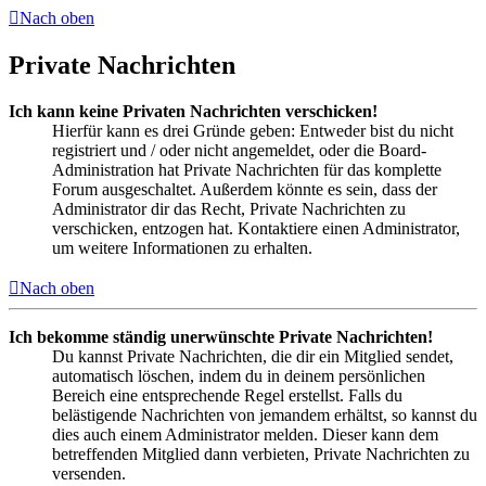
Nach oben
Private Nachrichten
Ich kann keine Privaten Nachrichten verschicken!
Hierfür kann es drei Gründe geben: Entweder bist du nicht
registriert und / oder nicht angemeldet, oder die Board-
Administration hat Private Nachrichten für das komplette
Forum ausgeschaltet. Außerdem könnte es sein, dass der
Administrator dir das Recht, Private Nachrichten zu
verschicken, entzogen hat. Kontaktiere einen Administrator,
um weitere Informationen zu erhalten.
Nach oben
Ich bekomme ständig unerwünschte Private Nachrichten!
Du kannst Private Nachrichten, die dir ein Mitglied sendet,
automatisch löschen, indem du in deinem persönlichen
Bereich eine entsprechende Regel erstellst. Falls du
belästigende Nachrichten von jemandem erhältst, so kannst du
dies auch einem Administrator melden. Dieser kann dem
betreffenden Mitglied dann verbieten, Private Nachrichten zu
versenden.