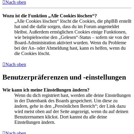
Nach oben
Wozu ist die Funktion „Alle Cookies löschen“?
„Alle Cookies löschen“ löscht die Cookies, die phpBB erstellt
hat und die dafür sorgen, dass du im Forum angemeldet
bleibst. Außerdem ermöglichen Cookies einige Funktionen,
wie beispielsweise den „Gelesen“-Status – sofern sie von der
Board-Administration aktiviert wurden. Wenn du Probleme
bei der An- oder Abmeldung hast, kann es helfen, wenn du
die Cookies löscht.
Nach oben
Benutzerpräferenzen und -einstellungen
Wie kann ich meine Einstellungen ändern?
Wenn du dich registriert hast, werden alle deine Einstellungen
in der Datenbank des Boards gespeichert. Um diese zu
ändern, gehe in den „Persönlichen Bereich“; der Link dazu
wird meist oben auf der Seite angezeigt, wenn du auf deinen
Benutzernamen klickst. Dort kannst du alle deine
Einstellungen ändern.
Nach oben