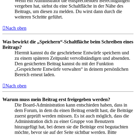
Wenn ein Administrator die entsprechenden Berechtigungen
vergeben hat, siehst du eine Schaltfläche in der Nähe des
Beitrags, um diesen zu melden. Du wirst dann durch die
weiteren Schritte geführt.
Nach oben
Was bewirkt die „Speichern“-Schaltfläche beim Schreiben eines
Beitrags?
Hiermit kannst du die geschriebene Entwürfe speichern und
zu einem späteren Zeitpunkt vervollständigen und absenden.
Den gesicherten Beitrag kannst du mit der Funktion
„Gespeicherte Entwürfe verwalten“ in deinem persönlichen
Bereich erneut laden.
Nach oben
Warum muss mein Beitrag erst freigegeben werden?
Die Board-Administration kann entschieden haben, dass in
dem Forum, in dem du einen Beitrag erstellt hast, die Beiträge
zuerst geprüft werden müssen. Es ist auch möglich, dass die
Administration dich zu einer Gruppe von Benutzern
hinzugefügt hat, bei denen sie die Beiträge erst begutachten
möchte, bevor sie auf der Seite sichtbar werden. Bitte