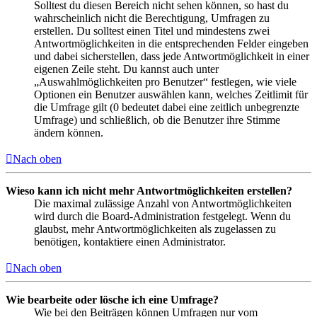
Solltest du diesen Bereich nicht sehen können, so hast du
wahrscheinlich nicht die Berechtigung, Umfragen zu
erstellen. Du solltest einen Titel und mindestens zwei
Antwortmöglichkeiten in die entsprechenden Felder eingeben
und dabei sicherstellen, dass jede Antwortmöglichkeit in einer
eigenen Zeile steht. Du kannst auch unter
„Auswahlmöglichkeiten pro Benutzer“ festlegen, wie viele
Optionen ein Benutzer auswählen kann, welches Zeitlimit für
die Umfrage gilt (0 bedeutet dabei eine zeitlich unbegrenzte
Umfrage) und schließlich, ob die Benutzer ihre Stimme
ändern können.
Nach oben
Wieso kann ich nicht mehr Antwortmöglichkeiten erstellen?
Die maximal zulässige Anzahl von Antwortmöglichkeiten
wird durch die Board-Administration festgelegt. Wenn du
glaubst, mehr Antwortmöglichkeiten als zugelassen zu
benötigen, kontaktiere einen Administrator.
Nach oben
Wie bearbeite oder lösche ich eine Umfrage?
Wie bei den Beiträgen können Umfragen nur vom