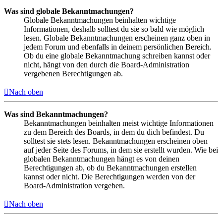
Was sind globale Bekanntmachungen?
Globale Bekanntmachungen beinhalten wichtige
Informationen, deshalb solltest du sie so bald wie möglich
lesen. Globale Bekanntmachungen erscheinen ganz oben in
jedem Forum und ebenfalls in deinem persönlichen Bereich.
Ob du eine globale Bekanntmachung schreiben kannst oder
nicht, hängt von den durch die Board-Administration
vergebenen Berechtigungen ab.
Nach oben
Was sind Bekanntmachungen?
Bekanntmachungen beinhalten meist wichtige Informationen
zu dem Bereich des Boards, in dem du dich befindest. Du
solltest sie stets lesen. Bekanntmachungen erscheinen oben
auf jeder Seite des Forums, in dem sie erstellt wurden. Wie bei
globalen Bekanntmachungen hängt es von deinen
Berechtigungen ab, ob du Bekanntmachungen erstellen
kannst oder nicht. Die Berechtigungen werden von der
Board-Administration vergeben.
Nach oben