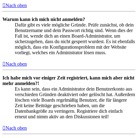
Nach oben
Warum kann ich mich nicht anmelden?
Dafür gibt es viele mögliche Gründe. Prüfe zunächst, ob dein
Benutzername und dein Passwort richtig sind. Wenn dies der
Fall ist, wende dich an einen Board-Administrator, um
sicherzugehen, dass du nicht gesperrt wurdest. Es ist ebenfalls
möglich, dass ein Konfigurationsproblem mit der Website
vorliegt, welches ein Administrator lösen muss.
Nach oben
Ich habe mich vor einiger Zeit registriert, kann mich aber nicht
mehr anmelden?!
Es kann sein, dass ein Administrator dein Benutzerkonto aus
verschieden Gründen deaktiviert oder gelöscht hat. Außerdem
löschen viele Boards regelmäßig Benutzer, die für längere
Zeit keine Beiträge geschrieben haben, um die
Datenbankgröße zu verringern. Registriere dich einfach
erneut und nimm aktiv an den Diskussionen teil!
Nach oben