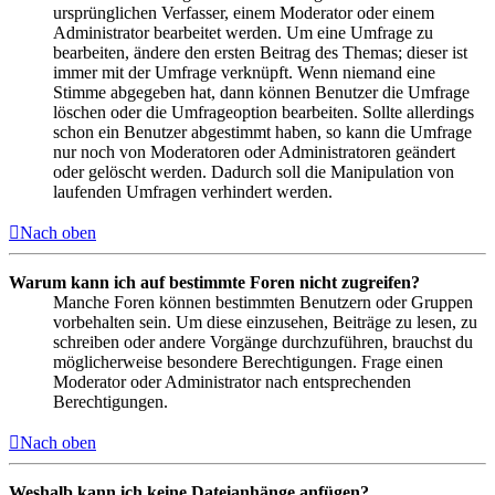
ursprünglichen Verfasser, einem Moderator oder einem
Administrator bearbeitet werden. Um eine Umfrage zu
bearbeiten, ändere den ersten Beitrag des Themas; dieser ist
immer mit der Umfrage verknüpft. Wenn niemand eine
Stimme abgegeben hat, dann können Benutzer die Umfrage
löschen oder die Umfrageoption bearbeiten. Sollte allerdings
schon ein Benutzer abgestimmt haben, so kann die Umfrage
nur noch von Moderatoren oder Administratoren geändert
oder gelöscht werden. Dadurch soll die Manipulation von
laufenden Umfragen verhindert werden.
Nach oben
Warum kann ich auf bestimmte Foren nicht zugreifen?
Manche Foren können bestimmten Benutzern oder Gruppen
vorbehalten sein. Um diese einzusehen, Beiträge zu lesen, zu
schreiben oder andere Vorgänge durchzuführen, brauchst du
möglicherweise besondere Berechtigungen. Frage einen
Moderator oder Administrator nach entsprechenden
Berechtigungen.
Nach oben
Weshalb kann ich keine Dateianhänge anfügen?