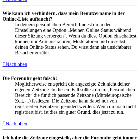
Wie kann ich verhindern, dass mein Benutzername in der
Online-Liste auftaucht?
In deinem persönlichen Bereich findest du in den
Einstellungen eine Option „Meinen Online-Status während
dieser Sitzung verbergen“. Wenn du diese Option einschaltest,
können nur Administratoren, Moderatoren und du selbst
deinen Online-Status sehen. Du wirst dann als unsichtbarer
Besucher gezählt.
Nach oben
Die Forenuhr geht falsch!
Möglicherweise entspricht die angezeigte Zeit nicht deiner
eigenen Zeitzone. In diesem Fall solltest du im „Persönlichen
Bereich“ die für dich passende Zeitzone (Mitteleuropäische
Zeit, ...) festlegen. Die Zeitzone kann dabei nur von
registrierten Benutzern geändert werden. Wenn du noch nicht
registriert bist, ist dies ein guter Grund, dies jetzt zu tun.
Nach oben
Ich habe die Zeitzone eingestellt, aber die Forenuhr geht immer