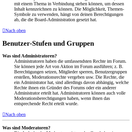
mit einem Thema in Verbindung stehen können, um dessen
Inhalt kennzeichnen zu können. Die Möglichkeit, Themen-
Symbole zu verwenden, hängt von deinen Berechtigungen
ab, die die Board-Administration gesetzt hat.
Nach oben
Benutzer-Stufen und Gruppen
Was sind Administratoren?
Administratoren haben die umfassendsten Rechte im Forum.
Sie können jede Art von Aktion im Forum ausführen; z. B.
Berechtigungen setzen, Mitglieder sperren, Benutzergruppen
erstellen, Moderationsrechte vergeben usw. Die Rechte, die
ein Administrator hat, sind allerdings davon abhängig, welche
Rechte ihnen ein Gründer des Forums oder ein anderer
Administrator erteilt hat. Administratoren können auch volle
Moderationsberechtigungen haben, wenn ihnen das
entsprechende Recht erteilt wurde.
Nach oben
Was sind Moderatoren?