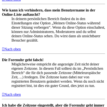
Wie kann ich verhindern, dass mein Benutzername in der
Online-Liste auftaucht?
In deinem persönlichen Bereich findest du in den
Einstellungen eine Option „Meinen Online-Status während
dieser Sitzung verbergen“. Wenn du diese Option einschaltest,
können nur Administratoren, Moderatoren und du selbst
deinen Online-Status sehen. Du wirst dann als unsichtbarer
Besucher gezählt.
Nach oben
Die Forenuhr geht falsch!
Möglicherweise entspricht die angezeigte Zeit nicht deiner
eigenen Zeitzone. In diesem Fall solltest du im „Persönlichen
Bereich“ die für dich passende Zeitzone (Mitteleuropäische
Zeit, ...) festlegen. Die Zeitzone kann dabei nur von
registrierten Benutzern geändert werden. Wenn du noch nicht
registriert bist, ist dies ein guter Grund, dies jetzt zu tun.
Nach oben
Ich habe die Zeitzone eingestellt, aber die Forenuhr geht immer