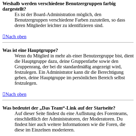
Weshalb werden verschiedene Benutzergruppen farbig
dargestellt?
Es ist der Board-Administration möglich, den
Benutzergruppen verschiedene Farben zuzuteilen, so dass
deren Mitglieder leichter zu identifizieren sind.
Nach oben
Was ist eine Hauptgruppe?
Wenn du Mitglied in mehr als einer Benutzergruppe bist, dient
die Hauptgruppe dazu, deine Gruppenfarbe sowie den
Gruppenrang, der bei dir standardmäßig angezeigt wird,
festzulegen. Ein Administrator kann dir die Berechtigung
geben, deine Hauptgruppe im persönlichen Bereich selbst
festzulegen.
Nach oben
Was bedeutet der „Das Team“-Link auf der Startseite?
Auf dieser Seite findest du eine Auflistung des Forenteams,
einschließlich der Administratoren, der Moderatoren. Du
findest hier auch weitere Informationen wie die Foren, die
diese im Einzelnen moderieren.