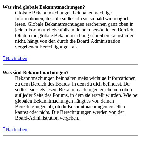
Was sind globale Bekanntmachungen?
Globale Bekanntmachungen beinhalten wichtige
Informationen, deshalb solltest du sie so bald wie möglich
lesen. Globale Bekanntmachungen erscheinen ganz oben in
jedem Forum und ebenfalls in deinem persönlichen Bereich.
Ob du eine globale Bekanntmachung schreiben kannst oder
nicht, hängt von den durch die Board-Administration
vergebenen Berechtigungen ab.
Nach oben
Was sind Bekanntmachungen?
Bekanntmachungen beinhalten meist wichtige Informationen
zu dem Bereich des Boards, in dem du dich befindest. Du
solltest sie stets lesen. Bekanntmachungen erscheinen oben
auf jeder Seite des Forums, in dem sie erstellt wurden. Wie bei
globalen Bekanntmachungen hängt es von deinen
Berechtigungen ab, ob du Bekanntmachungen erstellen
kannst oder nicht. Die Berechtigungen werden von der
Board-Administration vergeben.
Nach oben