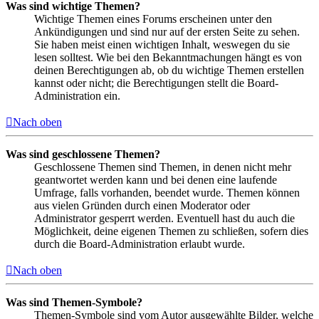
Was sind wichtige Themen?
Wichtige Themen eines Forums erscheinen unter den
Ankündigungen und sind nur auf der ersten Seite zu sehen.
Sie haben meist einen wichtigen Inhalt, weswegen du sie
lesen solltest. Wie bei den Bekanntmachungen hängt es von
deinen Berechtigungen ab, ob du wichtige Themen erstellen
kannst oder nicht; die Berechtigungen stellt die Board-
Administration ein.
Nach oben
Was sind geschlossene Themen?
Geschlossene Themen sind Themen, in denen nicht mehr
geantwortet werden kann und bei denen eine laufende
Umfrage, falls vorhanden, beendet wurde. Themen können
aus vielen Gründen durch einen Moderator oder
Administrator gesperrt werden. Eventuell hast du auch die
Möglichkeit, deine eigenen Themen zu schließen, sofern dies
durch die Board-Administration erlaubt wurde.
Nach oben
Was sind Themen-Symbole?
Themen-Symbole sind vom Autor ausgewählte Bilder, welche