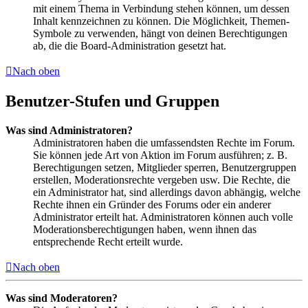
mit einem Thema in Verbindung stehen können, um dessen
Inhalt kennzeichnen zu können. Die Möglichkeit, Themen-
Symbole zu verwenden, hängt von deinen Berechtigungen
ab, die die Board-Administration gesetzt hat.
Nach oben
Benutzer-Stufen und Gruppen
Was sind Administratoren?
Administratoren haben die umfassendsten Rechte im Forum.
Sie können jede Art von Aktion im Forum ausführen; z. B.
Berechtigungen setzen, Mitglieder sperren, Benutzergruppen
erstellen, Moderationsrechte vergeben usw. Die Rechte, die
ein Administrator hat, sind allerdings davon abhängig, welche
Rechte ihnen ein Gründer des Forums oder ein anderer
Administrator erteilt hat. Administratoren können auch volle
Moderationsberechtigungen haben, wenn ihnen das
entsprechende Recht erteilt wurde.
Nach oben
Was sind Moderatoren?