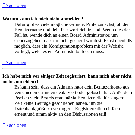
Nach oben
Warum kann ich mich nicht anmelden?
Dafür gibt es viele mögliche Gründe. Prüfe zunächst, ob dein
Benutzername und dein Passwort richtig sind. Wenn dies der
Fall ist, wende dich an einen Board-Administrator, um
sicherzugehen, dass du nicht gesperrt wurdest. Es ist ebenfalls
möglich, dass ein Konfigurationsproblem mit der Website
vorliegt, welches ein Administrator lösen muss.
Nach oben
Ich habe mich vor einiger Zeit registriert, kann mich aber nicht
mehr anmelden?!
Es kann sein, dass ein Administrator dein Benutzerkonto aus
verschieden Gründen deaktiviert oder gelöscht hat. Außerdem
löschen viele Boards regelmäßig Benutzer, die für längere
Zeit keine Beiträge geschrieben haben, um die
Datenbankgröße zu verringern. Registriere dich einfach
erneut und nimm aktiv an den Diskussionen teil!
Nach oben