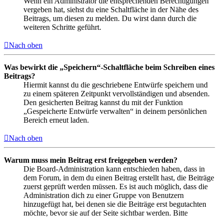
Wenn ein Administrator die entsprechenden Berechtigungen
vergeben hat, siehst du eine Schaltfläche in der Nähe des
Beitrags, um diesen zu melden. Du wirst dann durch die
weiteren Schritte geführt.
Nach oben
Was bewirkt die „Speichern“-Schaltfläche beim Schreiben eines
Beitrags?
Hiermit kannst du die geschriebene Entwürfe speichern und
zu einem späteren Zeitpunkt vervollständigen und absenden.
Den gesicherten Beitrag kannst du mit der Funktion
„Gespeicherte Entwürfe verwalten“ in deinem persönlichen
Bereich erneut laden.
Nach oben
Warum muss mein Beitrag erst freigegeben werden?
Die Board-Administration kann entschieden haben, dass in
dem Forum, in dem du einen Beitrag erstellt hast, die Beiträge
zuerst geprüft werden müssen. Es ist auch möglich, dass die
Administration dich zu einer Gruppe von Benutzern
hinzugefügt hat, bei denen sie die Beiträge erst begutachten
möchte, bevor sie auf der Seite sichtbar werden. Bitte