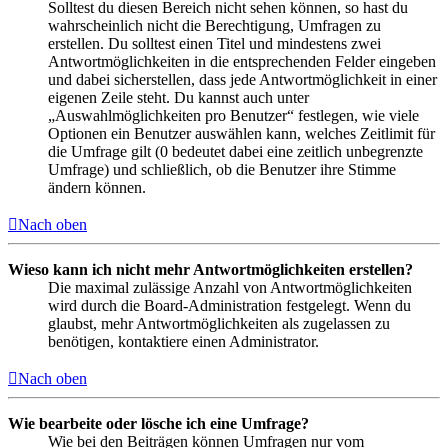
Solltest du diesen Bereich nicht sehen können, so hast du
wahrscheinlich nicht die Berechtigung, Umfragen zu
erstellen. Du solltest einen Titel und mindestens zwei
Antwortmöglichkeiten in die entsprechenden Felder eingeben
und dabei sicherstellen, dass jede Antwortmöglichkeit in einer
eigenen Zeile steht. Du kannst auch unter
„Auswahlmöglichkeiten pro Benutzer“ festlegen, wie viele
Optionen ein Benutzer auswählen kann, welches Zeitlimit für
die Umfrage gilt (0 bedeutet dabei eine zeitlich unbegrenzte
Umfrage) und schließlich, ob die Benutzer ihre Stimme
ändern können.
Nach oben
Wieso kann ich nicht mehr Antwortmöglichkeiten erstellen?
Die maximal zulässige Anzahl von Antwortmöglichkeiten
wird durch die Board-Administration festgelegt. Wenn du
glaubst, mehr Antwortmöglichkeiten als zugelassen zu
benötigen, kontaktiere einen Administrator.
Nach oben
Wie bearbeite oder lösche ich eine Umfrage?
Wie bei den Beiträgen können Umfragen nur vom