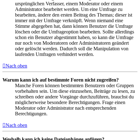
ursprünglichen Verfasser, einem Moderator oder einem
Administrator bearbeitet werden. Um eine Umfrage zu
bearbeiten, ändere den ersten Beitrag des Themas; dieser ist
immer mit der Umfrage verknüpft. Wenn niemand eine
Stimme abgegeben hat, dann können Benutzer die Umfrage
löschen oder die Umfrageoption bearbeiten. Sollte allerdings
schon ein Benutzer abgestimmt haben, so kann die Umfrage
nur noch von Moderatoren oder Administratoren geändert
oder gelöscht werden. Dadurch soll die Manipulation von
laufenden Umfragen verhindert werden.
Nach oben
Warum kann ich auf bestimmte Foren nicht zugreifen?
Manche Foren können bestimmten Benutzern oder Gruppen
vorbehalten sein. Um diese einzusehen, Beiträge zu lesen, zu
schreiben oder andere Vorgänge durchzuführen, brauchst du
möglicherweise besondere Berechtigungen. Frage einen
Moderator oder Administrator nach entsprechenden
Berechtigungen.
Nach oben
Weshalb kann ich keine Dateianhänge anfügen?