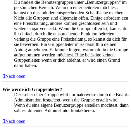
Du findest die Benutzergruppen unter „Benutzergruppen“ im
persönlichen Bereich. Wenn du einer beitreten möchtest,
kannst du dies mit der entsprechenden Schaltfläche machen.
Nicht alle Gruppen sind allgemein offen. Einige erfordern erst
eine Freischaltung, andere können geschlossen sein und
weitere sogar versteckt. Wenn die Gruppe offen ist, kannst du
ihr einfach durch die entsprechende Funktion beitreten;
verlangt die Gruppe eine Freischaltung, so kannst du dich für
sie bewerben. Ein Gruppenleiter muss daraufhin deinen
Antrag annehmen. Er könnte fragen, warum du in die Gruppe
aufgenommen werden möchtest. Bitte belästige keinen
Gruppenleiter, wenn er dich ablehnt, er wird einen Grund
dafür haben.
Nach oben
Wie werde ich Gruppenleiter?
Der Leiter einer Gruppe wird normalerweise durch die Board-
Administration festgelegt, wenn die Gruppe erstellt wird.
Wenn du eine eigene Benutzergruppe erstellen möchtest, dann
solltest du einen Administrator kontaktieren.
Nach oben