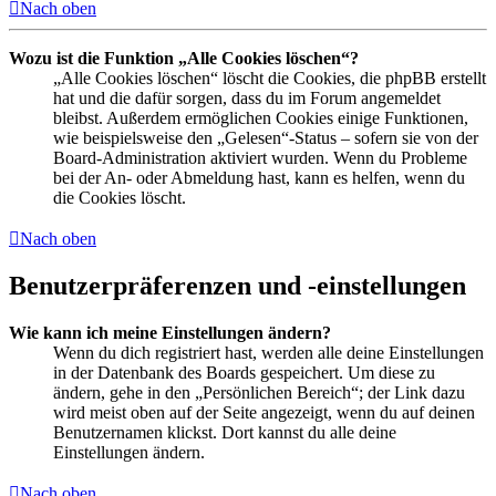
Nach oben
Wozu ist die Funktion „Alle Cookies löschen“?
„Alle Cookies löschen“ löscht die Cookies, die phpBB erstellt
hat und die dafür sorgen, dass du im Forum angemeldet
bleibst. Außerdem ermöglichen Cookies einige Funktionen,
wie beispielsweise den „Gelesen“-Status – sofern sie von der
Board-Administration aktiviert wurden. Wenn du Probleme
bei der An- oder Abmeldung hast, kann es helfen, wenn du
die Cookies löscht.
Nach oben
Benutzerpräferenzen und -einstellungen
Wie kann ich meine Einstellungen ändern?
Wenn du dich registriert hast, werden alle deine Einstellungen
in der Datenbank des Boards gespeichert. Um diese zu
ändern, gehe in den „Persönlichen Bereich“; der Link dazu
wird meist oben auf der Seite angezeigt, wenn du auf deinen
Benutzernamen klickst. Dort kannst du alle deine
Einstellungen ändern.
Nach oben