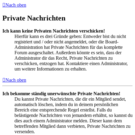
Nach oben
Private Nachrichten
Ich kann keine Privaten Nachrichten verschicken!
Hierfür kann es drei Gründe geben: Entweder bist du nicht
registriert und / oder nicht angemeldet, oder die Board-
Administration hat Private Nachrichten für das komplette
Forum ausgeschaltet. Außerdem könnte es sein, dass der
Administrator dir das Recht, Private Nachrichten zu
verschicken, entzogen hat. Kontaktiere einen Administrator,
um weitere Informationen zu erhalten.
Nach oben
Ich bekomme ständig unerwünschte Private Nachrichten!
Du kannst Private Nachrichten, die dir ein Mitglied sendet,
automatisch löschen, indem du in deinem persönlichen
Bereich eine entsprechende Regel erstellst. Falls du
belästigende Nachrichten von jemandem erhältst, so kannst du
dies auch einem Administrator melden. Dieser kann dem
betreffenden Mitglied dann verbieten, Private Nachrichten zu
versenden.