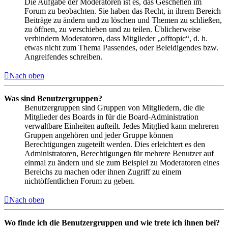
Die Aufgabe der Moderatoren ist es, das Geschehen im
Forum zu beobachten. Sie haben das Recht, in ihrem Bereich
Beiträge zu ändern und zu löschen und Themen zu schließen,
zu öffnen, zu verschieben und zu teilen. Üblicherweise
verhindern Moderatoren, dass Mitglieder „offtopic“, d. h.
etwas nicht zum Thema Passendes, oder Beleidigendes bzw.
Angreifendes schreiben.
Nach oben
Was sind Benutzergruppen?
Benutzergruppen sind Gruppen von Mitgliedern, die die
Mitglieder des Boards in für die Board-Administration
verwaltbare Einheiten aufteilt. Jedes Mitglied kann mehreren
Gruppen angehören und jeder Gruppe können
Berechtigungen zugeteilt werden. Dies erleichtert es den
Administratoren, Berechtigungen für mehrere Benutzer auf
einmal zu ändern und sie zum Beispiel zu Moderatoren eines
Bereichs zu machen oder ihnen Zugriff zu einem
nichtöffentlichen Forum zu geben.
Nach oben
Wo finde ich die Benutzergruppen und wie trete ich ihnen bei?