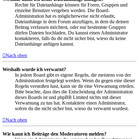
Rechte für Dateianhänge können für Foren, Gruppen und
einzelne Benutzer vergeben werden. Die Board-
Administration hat es möglicherweise nicht erlaubt,
Dateianhänge in dem Forum anzufügen, in dem du deinen
Beitrag verfassen möchtest, oder nur bestimmte Gruppen
dürfen Dateien hochladen. Du kannst einen Administrator
kontaktieren, falls du dir nicht sicher bist, wieso du keine
Dateianhänge anfügen kannst.
Nach oben
Weshalb wurde ich verwarnt?
In jedem Board gibt es eigene Regeln, die meistens von der
Administration festgelegt werden. Wenn du gegen eine dieser
Regeln verstoßen hast, kann sie dir eine Verwarnung erteilen.
Bitte beachte, dass dies die Entscheidung der Administration
dieses Boards ist und phpBB Limited nichts mit dieser
Verwarnung zu tun hat. Kontaktiere einen Administrator,
sofern du die nicht sicher bist, wieso du verwarnt wurdest.
Nach oben
Wie kann ich Beiträge den Moderatoren melden?