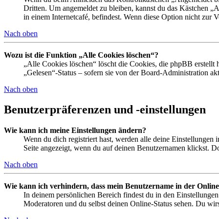
Dritten. Um angemeldet zu bleiben, kannst du das Kästchen „
in einem Internetcafé, befindest. Wenn diese Option nicht zur 
Nach oben
Wozu ist die Funktion „Alle Cookies löschen“?
„Alle Cookies löschen“ löscht die Cookies, die phpBB erstellt
„Gelesen“-Status – sofern sie von der Board-Administration ak
Nach oben
Benutzerpräferenzen und -einstellungen
Wie kann ich meine Einstellungen ändern?
Wenn du dich registriert hast, werden alle deine Einstellungen
Seite angezeigt, wenn du auf deinen Benutzernamen klickst. Dor
Nach oben
Wie kann ich verhindern, dass mein Benutzername in der Online
In deinem persönlichen Bereich findest du in den Einstellunge
Moderatoren und du selbst deinen Online-Status sehen. Du wirs