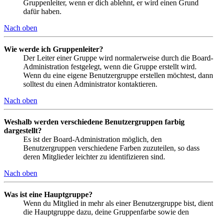
Gruppenleiter, wenn er dich ablehnt, er wird einen Grund
dafür haben.
Nach oben
Wie werde ich Gruppenleiter?
Der Leiter einer Gruppe wird normalerweise durch die Board-
Administration festgelegt, wenn die Gruppe erstellt wird.
Wenn du eine eigene Benutzergruppe erstellen möchtest, dann
solltest du einen Administrator kontaktieren.
Nach oben
Weshalb werden verschiedene Benutzergruppen farbig
dargestellt?
Es ist der Board-Administration möglich, den
Benutzergruppen verschiedene Farben zuzuteilen, so dass
deren Mitglieder leichter zu identifizieren sind.
Nach oben
Was ist eine Hauptgruppe?
Wenn du Mitglied in mehr als einer Benutzergruppe bist, dient
die Hauptgruppe dazu, deine Gruppenfarbe sowie den