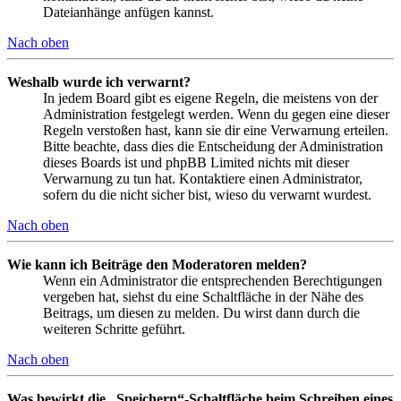
Dateianhänge anfügen kannst.
Nach oben
Weshalb wurde ich verwarnt?
In jedem Board gibt es eigene Regeln, die meistens von der
Administration festgelegt werden. Wenn du gegen eine dieser
Regeln verstoßen hast, kann sie dir eine Verwarnung erteilen.
Bitte beachte, dass dies die Entscheidung der Administration
dieses Boards ist und phpBB Limited nichts mit dieser
Verwarnung zu tun hat. Kontaktiere einen Administrator,
sofern du die nicht sicher bist, wieso du verwarnt wurdest.
Nach oben
Wie kann ich Beiträge den Moderatoren melden?
Wenn ein Administrator die entsprechenden Berechtigungen
vergeben hat, siehst du eine Schaltfläche in der Nähe des
Beitrags, um diesen zu melden. Du wirst dann durch die
weiteren Schritte geführt.
Nach oben
Was bewirkt die „Speichern“-Schaltfläche beim Schreiben eines