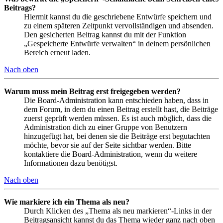
Beitrags?
Hiermit kannst du die geschriebene Entwürfe speichern und
zu einem späteren Zeitpunkt vervollständigen und absenden.
Den gesicherten Beitrag kannst du mit der Funktion
„Gespeicherte Entwürfe verwalten“ in deinem persönlichen
Bereich erneut laden.
Nach oben
Warum muss mein Beitrag erst freigegeben werden?
Die Board-Administration kann entschieden haben, dass in
dem Forum, in dem du einen Beitrag erstellt hast, die Beiträge
zuerst geprüft werden müssen. Es ist auch möglich, dass die
Administration dich zu einer Gruppe von Benutzern
hinzugefügt hat, bei denen sie die Beiträge erst begutachten
möchte, bevor sie auf der Seite sichtbar werden. Bitte
kontaktiere die Board-Administration, wenn du weitere
Informationen dazu benötigst.
Nach oben
Wie markiere ich ein Thema als neu?
Durch Klicken des „Thema als neu markieren“-Links in der
Beitragsansicht kannst du das Thema wieder ganz nach oben