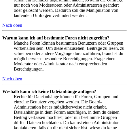
nur noch von Moderatoren oder Administratoren geändert
oder gelöscht werden. Dadurch soll die Manipulation von
laufenden Umfragen verhindert werden.
Nach oben
Warum kann ich auf bestimmte Foren nicht zugreifen?
Manche Foren können bestimmten Benutzern oder Gruppen
vorbehalten sein. Um diese einzusehen, Beiträge zu lesen, zu
schreiben oder andere Vorgänge durchzuführen, brauchst du
möglicherweise besondere Berechtigungen. Frage einen
Moderator oder Administrator nach entsprechenden
Berechtigungen.
Nach oben
Weshalb kann ich keine Dateianhänge anfügen?
Rechte für Dateianhänge können für Foren, Gruppen und
einzelne Benutzer vergeben werden. Die Board-
Administration hat es möglicherweise nicht erlaubt,
Dateianhänge in dem Forum anzufügen, in dem du deinen
Beitrag verfassen möchtest, oder nur bestimmte Gruppen
dürfen Dateien hochladen. Du kannst einen Administrator
kontaktieren, falls du dir nicht sicher bist, wieso du keine