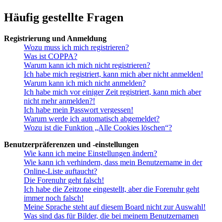
Häufig gestellte Fragen
Registrierung und Anmeldung
Wozu muss ich mich registrieren?
Was ist COPPA?
Warum kann ich mich nicht registrieren?
Ich habe mich registriert, kann mich aber nicht anmelden!
Warum kann ich mich nicht anmelden?
Ich habe mich vor einiger Zeit registriert, kann mich aber
nicht mehr anmelden?!
Ich habe mein Passwort vergessen!
Warum werde ich automatisch abgemeldet?
Wozu ist die Funktion „Alle Cookies löschen“?
Benutzerpräferenzen und -einstellungen
Wie kann ich meine Einstellungen ändern?
Wie kann ich verhindern, dass mein Benutzername in der
Online-Liste auftaucht?
Die Forenuhr geht falsch!
Ich habe die Zeitzone eingestellt, aber die Forenuhr geht
immer noch falsch!
Meine Sprache steht auf diesem Board nicht zur Auswahl!
Was sind das für Bilder, die bei meinem Benutzernamen