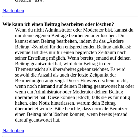
Nach oben
Wie kann ich einen Beitrag bearbeiten oder löschen?
Wenn du nicht Administrator oder Moderator bist, kannst du
nur deine eigenen Beiträge bearbeiten oder löschen. Du
kannst einen Beitrag bearbeiten, indem du das „Ändere
Beitrag“-Symbol für den entsprechenden Beitrag anklickst;
eventuell ist dies nur für einen begrenzten Zeitraum nach
seiner Erstellung möglich. Wenn bereits jemand auf deinen
Beitrag geantwortet hat, wird dein Beitrag in der
Themenansicht als überarbeitet gekennzeichnet. Es wird
sowohl die Anzahl als auch der letzte Zeitpunkt der
Bearbeitungen angezeigt. Dieser Hinweis erscheint nicht,
wenn noch niemand auf deinen Beitrag geantwortet hat oder
wenn ein Administrator oder Moderator deinen Beitrag
überarbeitet hat. Diese können jedoch, falls sie es für nötig
halten, eine Notiz hinterlassen, warum dein Beitrag
überarbeitet wurde. Bitte beachte, dass normale Benutzer
einen Beitrag nicht löschen können, wenn bereits jemand
darauf geantwortet hat.
Nach oben