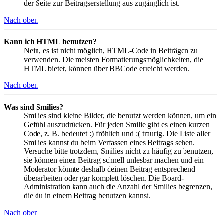
der Seite zur Beitragserstellung aus zugänglich ist.
Nach oben
Kann ich HTML benutzen?
Nein, es ist nicht möglich, HTML-Code in Beiträgen zu
verwenden. Die meisten Formatierungsmöglichkeiten, die
HTML bietet, können über BBCode erreicht werden.
Nach oben
Was sind Smilies?
Smilies sind kleine Bilder, die benutzt werden können, um ein
Gefühl auszudrücken. Für jeden Smilie gibt es einen kurzen
Code, z. B. bedeutet :) fröhlich und :( traurig. Die Liste aller
Smilies kannst du beim Verfassen eines Beitrags sehen.
Versuche bitte trotzdem, Smilies nicht zu häufig zu benutzen,
sie können einen Beitrag schnell unlesbar machen und ein
Moderator könnte deshalb deinen Beitrag entsprechend
überarbeiten oder gar komplett löschen. Die Board-
Administration kann auch die Anzahl der Smilies begrenzen,
die du in einem Beitrag benutzen kannst.
Nach oben