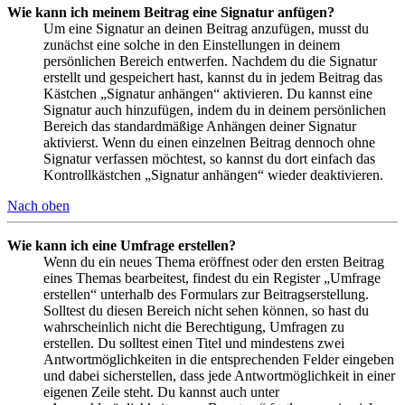
Wie kann ich meinem Beitrag eine Signatur anfügen?
Um eine Signatur an deinen Beitrag anzufügen, musst du
zunächst eine solche in den Einstellungen in deinem
persönlichen Bereich entwerfen. Nachdem du die Signatur
erstellt und gespeichert hast, kannst du in jedem Beitrag das
Kästchen „Signatur anhängen“ aktivieren. Du kannst eine
Signatur auch hinzufügen, indem du in deinem persönlichen
Bereich das standardmäßige Anhängen deiner Signatur
aktivierst. Wenn du einen einzelnen Beitrag dennoch ohne
Signatur verfassen möchtest, so kannst du dort einfach das
Kontrollkästchen „Signatur anhängen“ wieder deaktivieren.
Nach oben
Wie kann ich eine Umfrage erstellen?
Wenn du ein neues Thema eröffnest oder den ersten Beitrag
eines Themas bearbeitest, findest du ein Register „Umfrage
erstellen“ unterhalb des Formulars zur Beitragserstellung.
Solltest du diesen Bereich nicht sehen können, so hast du
wahrscheinlich nicht die Berechtigung, Umfragen zu
erstellen. Du solltest einen Titel und mindestens zwei
Antwortmöglichkeiten in die entsprechenden Felder eingeben
und dabei sicherstellen, dass jede Antwortmöglichkeit in einer
eigenen Zeile steht. Du kannst auch unter