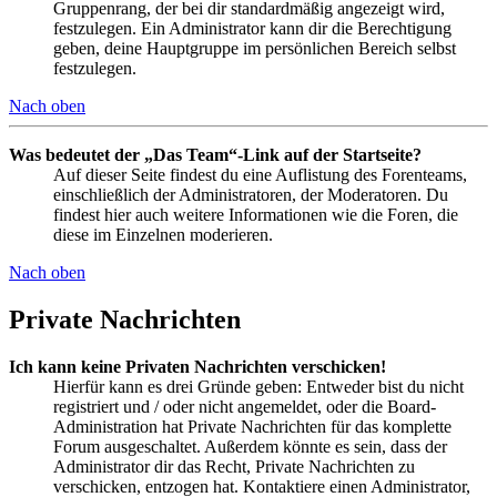
Gruppenrang, der bei dir standardmäßig angezeigt wird,
festzulegen. Ein Administrator kann dir die Berechtigung
geben, deine Hauptgruppe im persönlichen Bereich selbst
festzulegen.
Nach oben
Was bedeutet der „Das Team“-Link auf der Startseite?
Auf dieser Seite findest du eine Auflistung des Forenteams,
einschließlich der Administratoren, der Moderatoren. Du
findest hier auch weitere Informationen wie die Foren, die
diese im Einzelnen moderieren.
Nach oben
Private Nachrichten
Ich kann keine Privaten Nachrichten verschicken!
Hierfür kann es drei Gründe geben: Entweder bist du nicht
registriert und / oder nicht angemeldet, oder die Board-
Administration hat Private Nachrichten für das komplette
Forum ausgeschaltet. Außerdem könnte es sein, dass der
Administrator dir das Recht, Private Nachrichten zu
verschicken, entzogen hat. Kontaktiere einen Administrator,