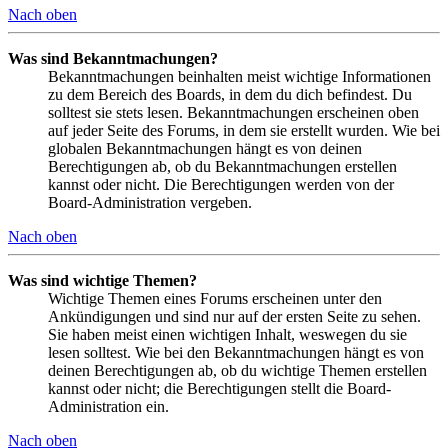
Nach oben
Was sind Bekanntmachungen?
Bekanntmachungen beinhalten meist wichtige Informationen
zu dem Bereich des Boards, in dem du dich befindest. Du
solltest sie stets lesen. Bekanntmachungen erscheinen oben
auf jeder Seite des Forums, in dem sie erstellt wurden. Wie bei
globalen Bekanntmachungen hängt es von deinen
Berechtigungen ab, ob du Bekanntmachungen erstellen
kannst oder nicht. Die Berechtigungen werden von der
Board-Administration vergeben.
Nach oben
Was sind wichtige Themen?
Wichtige Themen eines Forums erscheinen unter den
Ankündigungen und sind nur auf der ersten Seite zu sehen.
Sie haben meist einen wichtigen Inhalt, weswegen du sie
lesen solltest. Wie bei den Bekanntmachungen hängt es von
deinen Berechtigungen ab, ob du wichtige Themen erstellen
kannst oder nicht; die Berechtigungen stellt die Board-
Administration ein.
Nach oben