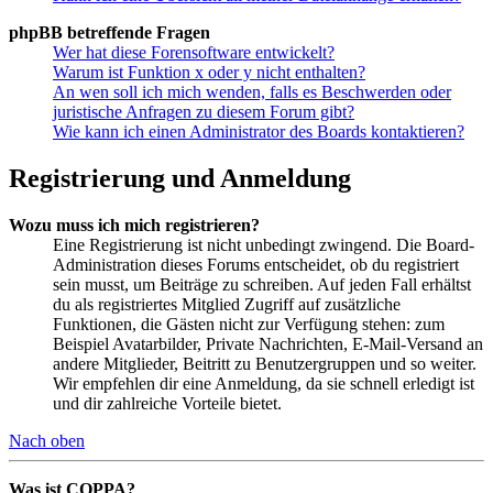
phpBB betreffende Fragen
Wer hat diese Forensoftware entwickelt?
Warum ist Funktion x oder y nicht enthalten?
An wen soll ich mich wenden, falls es Beschwerden oder
juristische Anfragen zu diesem Forum gibt?
Wie kann ich einen Administrator des Boards kontaktieren?
Registrierung und Anmeldung
Wozu muss ich mich registrieren?
Eine Registrierung ist nicht unbedingt zwingend. Die Board-
Administration dieses Forums entscheidet, ob du registriert
sein musst, um Beiträge zu schreiben. Auf jeden Fall erhältst
du als registriertes Mitglied Zugriff auf zusätzliche
Funktionen, die Gästen nicht zur Verfügung stehen: zum
Beispiel Avatarbilder, Private Nachrichten, E-Mail-Versand an
andere Mitglieder, Beitritt zu Benutzergruppen und so weiter.
Wir empfehlen dir eine Anmeldung, da sie schnell erledigt ist
und dir zahlreiche Vorteile bietet.
Nach oben
Was ist COPPA?