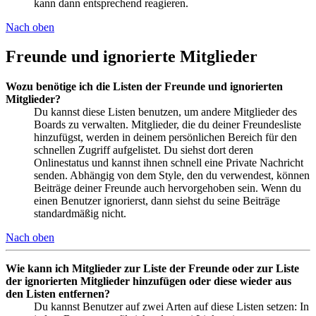
kann dann entsprechend reagieren.
Nach oben
Freunde und ignorierte Mitglieder
Wozu benötige ich die Listen der Freunde und ignorierten
Mitglieder?
Du kannst diese Listen benutzen, um andere Mitglieder des
Boards zu verwalten. Mitglieder, die du deiner Freundesliste
hinzufügst, werden in deinem persönlichen Bereich für den
schnellen Zugriff aufgelistet. Du siehst dort deren
Onlinestatus und kannst ihnen schnell eine Private Nachricht
senden. Abhängig von dem Style, den du verwendest, können
Beiträge deiner Freunde auch hervorgehoben sein. Wenn du
einen Benutzer ignorierst, dann siehst du seine Beiträge
standardmäßig nicht.
Nach oben
Wie kann ich Mitglieder zur Liste der Freunde oder zur Liste
der ignorierten Mitglieder hinzufügen oder diese wieder aus
den Listen entfernen?
Du kannst Benutzer auf zwei Arten auf diese Listen setzen: In