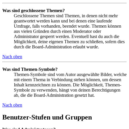
Was sind geschlossene Themen?
Geschlossene Themen sind Themen, in denen nicht mehr
geantwortet werden kann und bei denen eine laufende
Umfrage, falls vorhanden, beendet wurde. Themen können
aus vielen Gründen durch einen Moderator oder
Administrator gesperrt werden. Eventuell hast du auch die
Möglichkeit, deine eigenen Themen zu schließen, sofern dies
durch die Board-Administration erlaubt wurde.
Nach oben
Was sind Themen-Symbole?
Themen-Symbole sind vom Autor ausgewählte Bilder, welche
mit einem Thema in Verbindung stehen können, um dessen
Inhalt kennzeichnen zu können. Die Möglichkeit, Themen-
Symbole zu verwenden, hängt von deinen Berechtigungen
ab, die die Board-Administration gesetzt hat.
Nach oben
Benutzer-Stufen und Gruppen