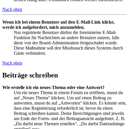
Nach oben
Wenn ich bei einem Benutzer auf den E-Mail-Link klicke,
werde ich aufgefordert, mich anzumelden.
Nur registrierte Benutzer dürfen die foreninterne E-Mail-
Funktion für Nachrichten an andere Benutzer nutzen, falls
diese von der Board-Administration freigeschaltet wurde.
Diese Maßnahme soll den Missbrauch dieses Systems durch
Gäste verhindern.
Nach oben
Beiträge schreiben
Wie erstelle ich ein neues Thema oder eine Antwort?
Um ein neues Thema in einem Forum zu eröffnen, musst du
auf „Neues Thema“ klicken. Um auf einen Beitrag zu
antworten, musst du auf „Antworten“ klicken. Es könnte sein,
dass eine Registrierung erforderlich ist, bevor du einen
Beitrag schreiben kannst. Deine Berechtigungen sind jeweils
am Ende der Foren- und der Beitragsansicht aufgelistet. Z. B.
„Du darfst neue Themen erstellen“, „Du darfst Dateianhänge
erstellen“ usw.