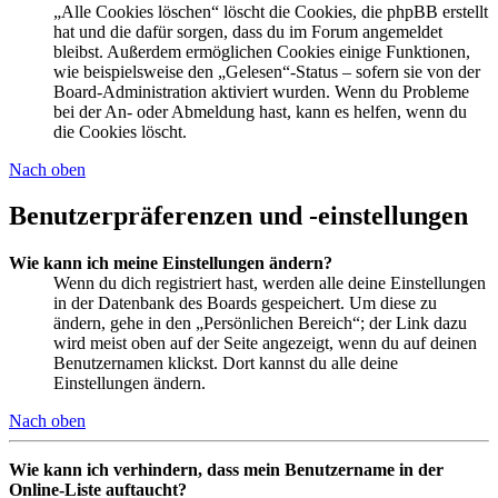
„Alle Cookies löschen“ löscht die Cookies, die phpBB erstellt
hat und die dafür sorgen, dass du im Forum angemeldet
bleibst. Außerdem ermöglichen Cookies einige Funktionen,
wie beispielsweise den „Gelesen“-Status – sofern sie von der
Board-Administration aktiviert wurden. Wenn du Probleme
bei der An- oder Abmeldung hast, kann es helfen, wenn du
die Cookies löscht.
Nach oben
Benutzerpräferenzen und -einstellungen
Wie kann ich meine Einstellungen ändern?
Wenn du dich registriert hast, werden alle deine Einstellungen
in der Datenbank des Boards gespeichert. Um diese zu
ändern, gehe in den „Persönlichen Bereich“; der Link dazu
wird meist oben auf der Seite angezeigt, wenn du auf deinen
Benutzernamen klickst. Dort kannst du alle deine
Einstellungen ändern.
Nach oben
Wie kann ich verhindern, dass mein Benutzername in der
Online-Liste auftaucht?