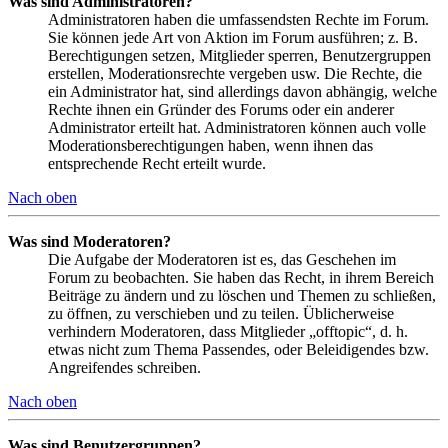
Was sind Administratoren?
Administratoren haben die umfassendsten Rechte im Forum.
Sie können jede Art von Aktion im Forum ausführen; z. B.
Berechtigungen setzen, Mitglieder sperren, Benutzergruppen
erstellen, Moderationsrechte vergeben usw. Die Rechte, die
ein Administrator hat, sind allerdings davon abhängig, welche
Rechte ihnen ein Gründer des Forums oder ein anderer
Administrator erteilt hat. Administratoren können auch volle
Moderationsberechtigungen haben, wenn ihnen das
entsprechende Recht erteilt wurde.
Nach oben
Was sind Moderatoren?
Die Aufgabe der Moderatoren ist es, das Geschehen im
Forum zu beobachten. Sie haben das Recht, in ihrem Bereich
Beiträge zu ändern und zu löschen und Themen zu schließen,
zu öffnen, zu verschieben und zu teilen. Üblicherweise
verhindern Moderatoren, dass Mitglieder „offtopic“, d. h.
etwas nicht zum Thema Passendes, oder Beleidigendes bzw.
Angreifendes schreiben.
Nach oben
Was sind Benutzergruppen?