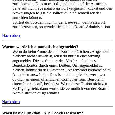
zurücksetzen. Dies machst du, indem du auf der Anmelde-
Seite auf „Ich habe mein Passwort vergessen“ klickst und den
Anweisungen folgst. So solltest du dich schnell wieder
anmelden können.
Solltest du trotzdem nicht in der Lage sein, dein Passwort
zurückzusetzen, so wende dich an die Board-Administration.
Nach oben
Warum werde ich automatisch abgemeldet?
Wenn du beim Anmelden das Kontrollkästchen „Angemeldet
bleiben“ nicht auswählst, wirst du nur für eine Sitzung
angemeldet. Dies verhindert den Missbrauch deines
Benutzerkontos durch einen Dritten. Um angemeldet zu
bleiben, kannst du das Kästchen „Angemeldet bleiben“ beim
Anmelden auswählen. Dies ist nicht empfehlenswert, wenn
du dich an einem öffentlichen Computer, zum Beispiel in
einem Internetcafé, befindest. Wenn diese Option nicht zur
Verfügung steht, dann wurde sie vermutlich von der Board-
Administration ausgeschaltet.
Nach oben
Wozu ist die Funktion „Alle Cookies löschen“?