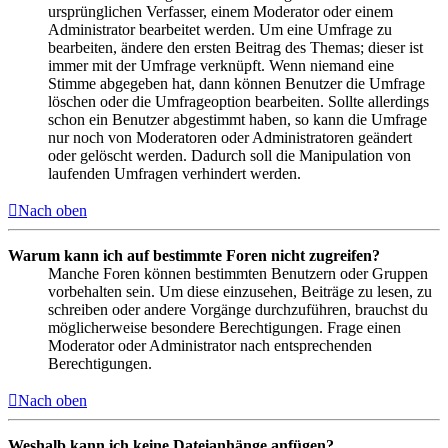
ursprünglichen Verfasser, einem Moderator oder einem
Administrator bearbeitet werden. Um eine Umfrage zu
bearbeiten, ändere den ersten Beitrag des Themas; dieser ist
immer mit der Umfrage verknüpft. Wenn niemand eine
Stimme abgegeben hat, dann können Benutzer die Umfrage
löschen oder die Umfrageoption bearbeiten. Sollte allerdings
schon ein Benutzer abgestimmt haben, so kann die Umfrage
nur noch von Moderatoren oder Administratoren geändert
oder gelöscht werden. Dadurch soll die Manipulation von
laufenden Umfragen verhindert werden.
Nach oben
Warum kann ich auf bestimmte Foren nicht zugreifen?
Manche Foren können bestimmten Benutzern oder Gruppen
vorbehalten sein. Um diese einzusehen, Beiträge zu lesen, zu
schreiben oder andere Vorgänge durchzuführen, brauchst du
möglicherweise besondere Berechtigungen. Frage einen
Moderator oder Administrator nach entsprechenden
Berechtigungen.
Nach oben
Weshalb kann ich keine Dateianhänge anfügen?