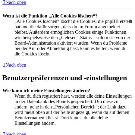
Nach oben
Wozu ist die Funktion „Alle Cookies löschen“?
„Alle Cookies löschen“ löscht die Cookies, die phpBB erstellt
hat und die dafür sorgen, dass du im Forum angemeldet
bleibst. Außerdem ermöglichen Cookies einige Funktionen,
wie beispielsweise den „Gelesen“-Status – sofern sie von der
Board-Administration aktiviert wurden. Wenn du Probleme
bei der An- oder Abmeldung hast, kann es helfen, wenn du
die Cookies löscht.
Nach oben
Benutzerpräferenzen und -einstellungen
Wie kann ich meine Einstellungen ändern?
Wenn du dich registriert hast, werden alle deine Einstellungen
in der Datenbank des Boards gespeichert. Um diese zu
ändern, gehe in den „Persönlichen Bereich“; der Link dazu
wird meist oben auf der Seite angezeigt, wenn du auf deinen
Benutzernamen klickst. Dort kannst du alle deine
Einstellungen ändern.
Nach oben