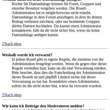
Rechte für Dateianhänge können für Foren, Gruppen und
einzelne Benutzer vergeben werden. Die Board-
Administration hat es möglicherweise nicht erlaubt,
Dateianhänge in dem Forum anzufügen, in dem du deinen
Beitrag verfassen möchtest, oder nur bestimmte Gruppen
dürfen Dateien hochladen. Du kannst einen Administrator
kontaktieren, falls du dir nicht sicher bist, wieso du keine
Dateianhänge anfügen kannst.
Nach oben
Weshalb wurde ich verwarnt?
In jedem Board gibt es eigene Regeln, die meistens von der
Administration festgelegt werden. Wenn du gegen eine dieser
Regeln verstoßen hast, kann sie dir eine Verwarnung erteilen.
Bitte beachte, dass dies die Entscheidung der Administration
dieses Boards ist und phpBB Limited nichts mit dieser
Verwarnung zu tun hat. Kontaktiere einen Administrator,
sofern du die nicht sicher bist, wieso du verwarnt wurdest.
Nach oben
Wie kann ich Beiträge den Moderatoren melden?