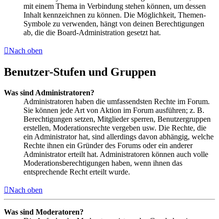
mit einem Thema in Verbindung stehen können, um dessen
Inhalt kennzeichnen zu können. Die Möglichkeit, Themen-
Symbole zu verwenden, hängt von deinen Berechtigungen
ab, die die Board-Administration gesetzt hat.
Nach oben
Benutzer-Stufen und Gruppen
Was sind Administratoren?
Administratoren haben die umfassendsten Rechte im Forum.
Sie können jede Art von Aktion im Forum ausführen; z. B.
Berechtigungen setzen, Mitglieder sperren, Benutzergruppen
erstellen, Moderationsrechte vergeben usw. Die Rechte, die
ein Administrator hat, sind allerdings davon abhängig, welche
Rechte ihnen ein Gründer des Forums oder ein anderer
Administrator erteilt hat. Administratoren können auch volle
Moderationsberechtigungen haben, wenn ihnen das
entsprechende Recht erteilt wurde.
Nach oben
Was sind Moderatoren?