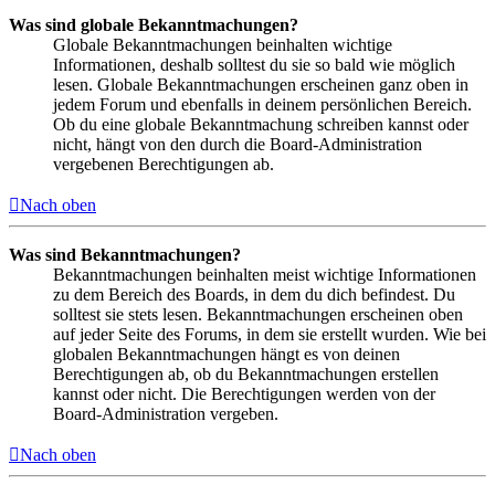
Was sind globale Bekanntmachungen?
Globale Bekanntmachungen beinhalten wichtige
Informationen, deshalb solltest du sie so bald wie möglich
lesen. Globale Bekanntmachungen erscheinen ganz oben in
jedem Forum und ebenfalls in deinem persönlichen Bereich.
Ob du eine globale Bekanntmachung schreiben kannst oder
nicht, hängt von den durch die Board-Administration
vergebenen Berechtigungen ab.
Nach oben
Was sind Bekanntmachungen?
Bekanntmachungen beinhalten meist wichtige Informationen
zu dem Bereich des Boards, in dem du dich befindest. Du
solltest sie stets lesen. Bekanntmachungen erscheinen oben
auf jeder Seite des Forums, in dem sie erstellt wurden. Wie bei
globalen Bekanntmachungen hängt es von deinen
Berechtigungen ab, ob du Bekanntmachungen erstellen
kannst oder nicht. Die Berechtigungen werden von der
Board-Administration vergeben.
Nach oben