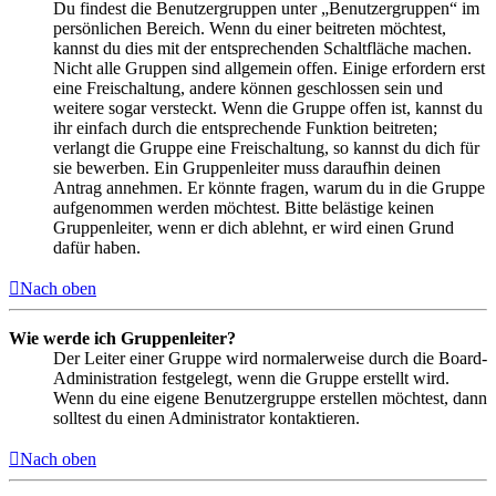
Du findest die Benutzergruppen unter „Benutzergruppen“ im
persönlichen Bereich. Wenn du einer beitreten möchtest,
kannst du dies mit der entsprechenden Schaltfläche machen.
Nicht alle Gruppen sind allgemein offen. Einige erfordern erst
eine Freischaltung, andere können geschlossen sein und
weitere sogar versteckt. Wenn die Gruppe offen ist, kannst du
ihr einfach durch die entsprechende Funktion beitreten;
verlangt die Gruppe eine Freischaltung, so kannst du dich für
sie bewerben. Ein Gruppenleiter muss daraufhin deinen
Antrag annehmen. Er könnte fragen, warum du in die Gruppe
aufgenommen werden möchtest. Bitte belästige keinen
Gruppenleiter, wenn er dich ablehnt, er wird einen Grund
dafür haben.
Nach oben
Wie werde ich Gruppenleiter?
Der Leiter einer Gruppe wird normalerweise durch die Board-
Administration festgelegt, wenn die Gruppe erstellt wird.
Wenn du eine eigene Benutzergruppe erstellen möchtest, dann
solltest du einen Administrator kontaktieren.
Nach oben