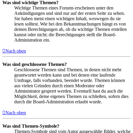
Was sind wichtige Themen?
Wichtige Themen eines Forums erscheinen unter den
Ankündigungen und sind nur auf der ersten Seite zu sehen.
Sie haben meist einen wichtigen Inhalt, weswegen du sie
lesen solltest. Wie bei den Bekanntmachungen hängt es von
deinen Berechtigungen ab, ob du wichtige Themen erstellen
kannst oder nicht; die Berechtigungen stellt die Board-
Administration ein.
Nach oben
Was sind geschlossene Themen?
Geschlossene Themen sind Themen, in denen nicht mehr
geantwortet werden kann und bei denen eine laufende
Umfrage, falls vorhanden, beendet wurde. Themen können
aus vielen Gründen durch einen Moderator oder
Administrator gesperrt werden. Eventuell hast du auch die
Möglichkeit, deine eigenen Themen zu schließen, sofern dies
durch die Board-Administration erlaubt wurde.
Nach oben
Was sind Themen-Symbole?
Themen-Symbole sind vom Autor ausgewählte Bilder, welche