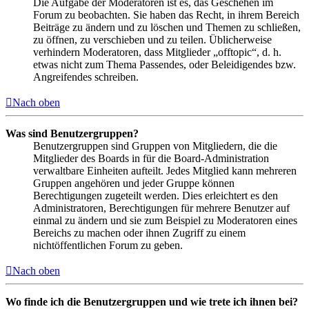
Die Aufgabe der Moderatoren ist es, das Geschehen im
Forum zu beobachten. Sie haben das Recht, in ihrem Bereich
Beiträge zu ändern und zu löschen und Themen zu schließen,
zu öffnen, zu verschieben und zu teilen. Üblicherweise
verhindern Moderatoren, dass Mitglieder „offtopic“, d. h.
etwas nicht zum Thema Passendes, oder Beleidigendes bzw.
Angreifendes schreiben.
Nach oben
Was sind Benutzergruppen?
Benutzergruppen sind Gruppen von Mitgliedern, die die
Mitglieder des Boards in für die Board-Administration
verwaltbare Einheiten aufteilt. Jedes Mitglied kann mehreren
Gruppen angehören und jeder Gruppe können
Berechtigungen zugeteilt werden. Dies erleichtert es den
Administratoren, Berechtigungen für mehrere Benutzer auf
einmal zu ändern und sie zum Beispiel zu Moderatoren eines
Bereichs zu machen oder ihnen Zugriff zu einem
nichtöffentlichen Forum zu geben.
Nach oben
Wo finde ich die Benutzergruppen und wie trete ich ihnen bei?