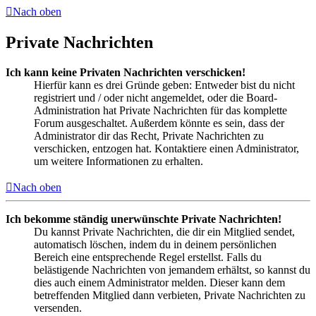
Nach oben
Private Nachrichten
Ich kann keine Privaten Nachrichten verschicken!
Hierfür kann es drei Gründe geben: Entweder bist du nicht
registriert und / oder nicht angemeldet, oder die Board-
Administration hat Private Nachrichten für das komplette
Forum ausgeschaltet. Außerdem könnte es sein, dass der
Administrator dir das Recht, Private Nachrichten zu
verschicken, entzogen hat. Kontaktiere einen Administrator,
um weitere Informationen zu erhalten.
Nach oben
Ich bekomme ständig unerwünschte Private Nachrichten!
Du kannst Private Nachrichten, die dir ein Mitglied sendet,
automatisch löschen, indem du in deinem persönlichen
Bereich eine entsprechende Regel erstellst. Falls du
belästigende Nachrichten von jemandem erhältst, so kannst du
dies auch einem Administrator melden. Dieser kann dem
betreffenden Mitglied dann verbieten, Private Nachrichten zu
versenden.