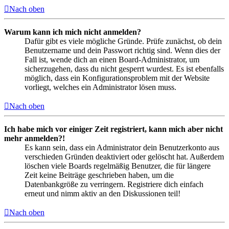
Nach oben
Warum kann ich mich nicht anmelden?
Dafür gibt es viele mögliche Gründe. Prüfe zunächst, ob dein
Benutzername und dein Passwort richtig sind. Wenn dies der
Fall ist, wende dich an einen Board-Administrator, um
sicherzugehen, dass du nicht gesperrt wurdest. Es ist ebenfalls
möglich, dass ein Konfigurationsproblem mit der Website
vorliegt, welches ein Administrator lösen muss.
Nach oben
Ich habe mich vor einiger Zeit registriert, kann mich aber nicht
mehr anmelden?!
Es kann sein, dass ein Administrator dein Benutzerkonto aus
verschieden Gründen deaktiviert oder gelöscht hat. Außerdem
löschen viele Boards regelmäßig Benutzer, die für längere
Zeit keine Beiträge geschrieben haben, um die
Datenbankgröße zu verringern. Registriere dich einfach
erneut und nimm aktiv an den Diskussionen teil!
Nach oben