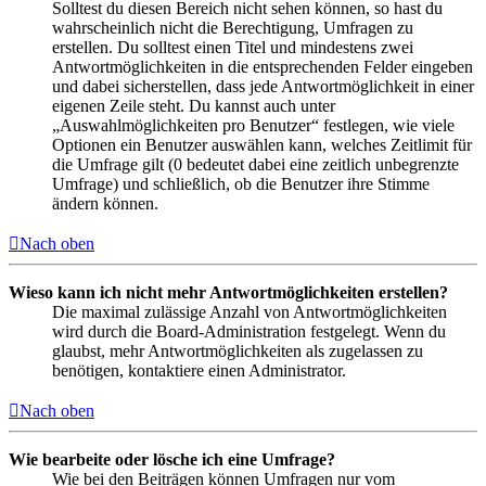
Solltest du diesen Bereich nicht sehen können, so hast du
wahrscheinlich nicht die Berechtigung, Umfragen zu
erstellen. Du solltest einen Titel und mindestens zwei
Antwortmöglichkeiten in die entsprechenden Felder eingeben
und dabei sicherstellen, dass jede Antwortmöglichkeit in einer
eigenen Zeile steht. Du kannst auch unter
„Auswahlmöglichkeiten pro Benutzer“ festlegen, wie viele
Optionen ein Benutzer auswählen kann, welches Zeitlimit für
die Umfrage gilt (0 bedeutet dabei eine zeitlich unbegrenzte
Umfrage) und schließlich, ob die Benutzer ihre Stimme
ändern können.
Nach oben
Wieso kann ich nicht mehr Antwortmöglichkeiten erstellen?
Die maximal zulässige Anzahl von Antwortmöglichkeiten
wird durch die Board-Administration festgelegt. Wenn du
glaubst, mehr Antwortmöglichkeiten als zugelassen zu
benötigen, kontaktiere einen Administrator.
Nach oben
Wie bearbeite oder lösche ich eine Umfrage?
Wie bei den Beiträgen können Umfragen nur vom