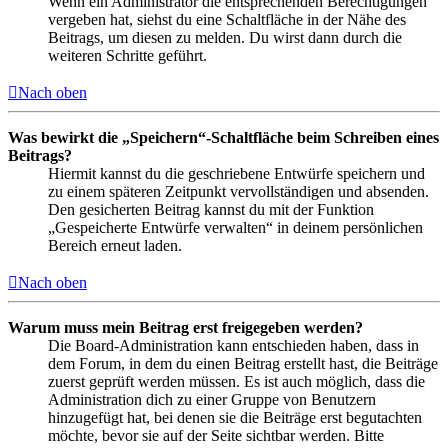
Wenn ein Administrator die entsprechenden Berechtigungen
vergeben hat, siehst du eine Schaltfläche in der Nähe des
Beitrags, um diesen zu melden. Du wirst dann durch die
weiteren Schritte geführt.
Nach oben
Was bewirkt die „Speichern“-Schaltfläche beim Schreiben eines
Beitrags?
Hiermit kannst du die geschriebene Entwürfe speichern und
zu einem späteren Zeitpunkt vervollständigen und absenden.
Den gesicherten Beitrag kannst du mit der Funktion
„Gespeicherte Entwürfe verwalten“ in deinem persönlichen
Bereich erneut laden.
Nach oben
Warum muss mein Beitrag erst freigegeben werden?
Die Board-Administration kann entschieden haben, dass in
dem Forum, in dem du einen Beitrag erstellt hast, die Beiträge
zuerst geprüft werden müssen. Es ist auch möglich, dass die
Administration dich zu einer Gruppe von Benutzern
hinzugefügt hat, bei denen sie die Beiträge erst begutachten
möchte, bevor sie auf der Seite sichtbar werden. Bitte