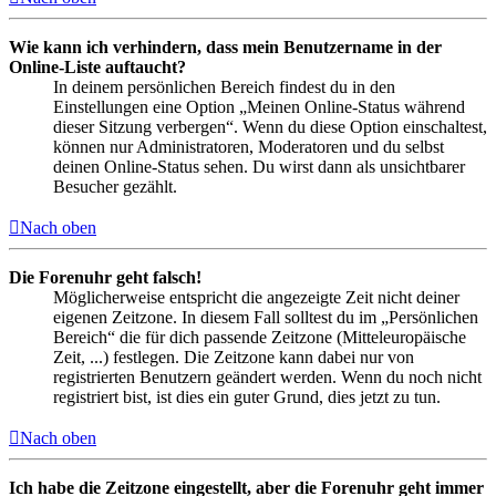
Wie kann ich verhindern, dass mein Benutzername in der
Online-Liste auftaucht?
In deinem persönlichen Bereich findest du in den
Einstellungen eine Option „Meinen Online-Status während
dieser Sitzung verbergen“. Wenn du diese Option einschaltest,
können nur Administratoren, Moderatoren und du selbst
deinen Online-Status sehen. Du wirst dann als unsichtbarer
Besucher gezählt.
Nach oben
Die Forenuhr geht falsch!
Möglicherweise entspricht die angezeigte Zeit nicht deiner
eigenen Zeitzone. In diesem Fall solltest du im „Persönlichen
Bereich“ die für dich passende Zeitzone (Mitteleuropäische
Zeit, ...) festlegen. Die Zeitzone kann dabei nur von
registrierten Benutzern geändert werden. Wenn du noch nicht
registriert bist, ist dies ein guter Grund, dies jetzt zu tun.
Nach oben
Ich habe die Zeitzone eingestellt, aber die Forenuhr geht immer