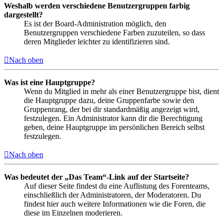
Weshalb werden verschiedene Benutzergruppen farbig
dargestellt?
Es ist der Board-Administration möglich, den
Benutzergruppen verschiedene Farben zuzuteilen, so dass
deren Mitglieder leichter zu identifizieren sind.
Nach oben
Was ist eine Hauptgruppe?
Wenn du Mitglied in mehr als einer Benutzergruppe bist, dient
die Hauptgruppe dazu, deine Gruppenfarbe sowie den
Gruppenrang, der bei dir standardmäßig angezeigt wird,
festzulegen. Ein Administrator kann dir die Berechtigung
geben, deine Hauptgruppe im persönlichen Bereich selbst
festzulegen.
Nach oben
Was bedeutet der „Das Team“-Link auf der Startseite?
Auf dieser Seite findest du eine Auflistung des Forenteams,
einschließlich der Administratoren, der Moderatoren. Du
findest hier auch weitere Informationen wie die Foren, die
diese im Einzelnen moderieren.