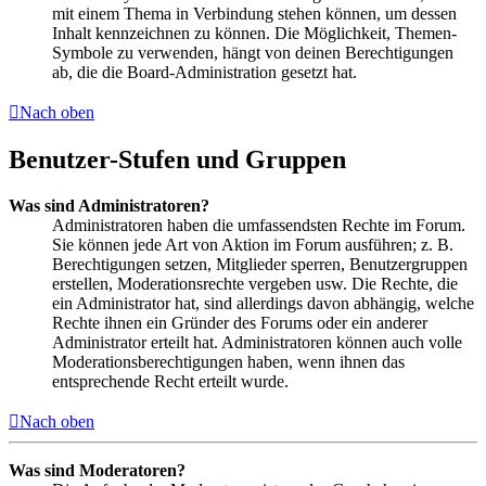
mit einem Thema in Verbindung stehen können, um dessen
Inhalt kennzeichnen zu können. Die Möglichkeit, Themen-
Symbole zu verwenden, hängt von deinen Berechtigungen
ab, die die Board-Administration gesetzt hat.
Nach oben
Benutzer-Stufen und Gruppen
Was sind Administratoren?
Administratoren haben die umfassendsten Rechte im Forum.
Sie können jede Art von Aktion im Forum ausführen; z. B.
Berechtigungen setzen, Mitglieder sperren, Benutzergruppen
erstellen, Moderationsrechte vergeben usw. Die Rechte, die
ein Administrator hat, sind allerdings davon abhängig, welche
Rechte ihnen ein Gründer des Forums oder ein anderer
Administrator erteilt hat. Administratoren können auch volle
Moderationsberechtigungen haben, wenn ihnen das
entsprechende Recht erteilt wurde.
Nach oben
Was sind Moderatoren?