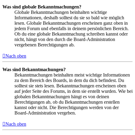
Was sind globale Bekanntmachungen?
Globale Bekanntmachungen beinhalten wichtige
Informationen, deshalb solltest du sie so bald wie möglich
lesen. Globale Bekanntmachungen erscheinen ganz oben in
jedem Forum und ebenfalls in deinem persönlichen Bereich.
Ob du eine globale Bekanntmachung schreiben kannst oder
nicht, hängt von den durch die Board-Administration
vergebenen Berechtigungen ab.
Nach oben
Was sind Bekanntmachungen?
Bekanntmachungen beinhalten meist wichtige Informationen
zu dem Bereich des Boards, in dem du dich befindest. Du
solltest sie stets lesen. Bekanntmachungen erscheinen oben
auf jeder Seite des Forums, in dem sie erstellt wurden. Wie bei
globalen Bekanntmachungen hängt es von deinen
Berechtigungen ab, ob du Bekanntmachungen erstellen
kannst oder nicht. Die Berechtigungen werden von der
Board-Administration vergeben.
Nach oben