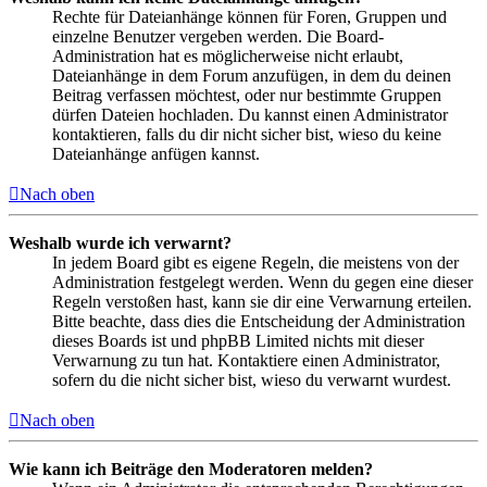
Rechte für Dateianhänge können für Foren, Gruppen und
einzelne Benutzer vergeben werden. Die Board-
Administration hat es möglicherweise nicht erlaubt,
Dateianhänge in dem Forum anzufügen, in dem du deinen
Beitrag verfassen möchtest, oder nur bestimmte Gruppen
dürfen Dateien hochladen. Du kannst einen Administrator
kontaktieren, falls du dir nicht sicher bist, wieso du keine
Dateianhänge anfügen kannst.
Nach oben
Weshalb wurde ich verwarnt?
In jedem Board gibt es eigene Regeln, die meistens von der
Administration festgelegt werden. Wenn du gegen eine dieser
Regeln verstoßen hast, kann sie dir eine Verwarnung erteilen.
Bitte beachte, dass dies die Entscheidung der Administration
dieses Boards ist und phpBB Limited nichts mit dieser
Verwarnung zu tun hat. Kontaktiere einen Administrator,
sofern du die nicht sicher bist, wieso du verwarnt wurdest.
Nach oben
Wie kann ich Beiträge den Moderatoren melden?