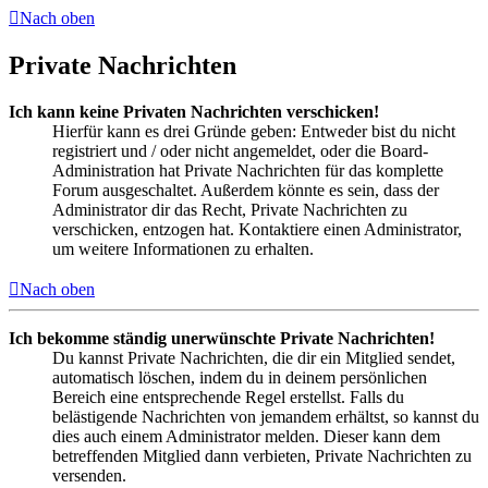
Nach oben
Private Nachrichten
Ich kann keine Privaten Nachrichten verschicken!
Hierfür kann es drei Gründe geben: Entweder bist du nicht
registriert und / oder nicht angemeldet, oder die Board-
Administration hat Private Nachrichten für das komplette
Forum ausgeschaltet. Außerdem könnte es sein, dass der
Administrator dir das Recht, Private Nachrichten zu
verschicken, entzogen hat. Kontaktiere einen Administrator,
um weitere Informationen zu erhalten.
Nach oben
Ich bekomme ständig unerwünschte Private Nachrichten!
Du kannst Private Nachrichten, die dir ein Mitglied sendet,
automatisch löschen, indem du in deinem persönlichen
Bereich eine entsprechende Regel erstellst. Falls du
belästigende Nachrichten von jemandem erhältst, so kannst du
dies auch einem Administrator melden. Dieser kann dem
betreffenden Mitglied dann verbieten, Private Nachrichten zu
versenden.