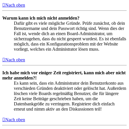
Nach oben
Warum kann ich mich nicht anmelden?
Dafür gibt es viele mögliche Gründe. Prüfe zunächst, ob dein
Benutzername und dein Passwort richtig sind. Wenn dies der
Fall ist, wende dich an einen Board-Administrator, um
sicherzugehen, dass du nicht gesperrt wurdest. Es ist ebenfalls
möglich, dass ein Konfigurationsproblem mit der Website
vorliegt, welches ein Administrator lösen muss.
Nach oben
Ich habe mich vor einiger Zeit registriert, kann mich aber nicht
mehr anmelden?!
Es kann sein, dass ein Administrator dein Benutzerkonto aus
verschieden Gründen deaktiviert oder gelöscht hat. Außerdem
löschen viele Boards regelmäßig Benutzer, die für längere
Zeit keine Beiträge geschrieben haben, um die
Datenbankgröße zu verringern. Registriere dich einfach
erneut und nimm aktiv an den Diskussionen teil!
Nach oben