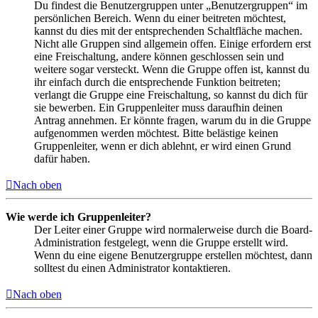
Du findest die Benutzergruppen unter „Benutzergruppen“ im
persönlichen Bereich. Wenn du einer beitreten möchtest,
kannst du dies mit der entsprechenden Schaltfläche machen.
Nicht alle Gruppen sind allgemein offen. Einige erfordern erst
eine Freischaltung, andere können geschlossen sein und
weitere sogar versteckt. Wenn die Gruppe offen ist, kannst du
ihr einfach durch die entsprechende Funktion beitreten;
verlangt die Gruppe eine Freischaltung, so kannst du dich für
sie bewerben. Ein Gruppenleiter muss daraufhin deinen
Antrag annehmen. Er könnte fragen, warum du in die Gruppe
aufgenommen werden möchtest. Bitte belästige keinen
Gruppenleiter, wenn er dich ablehnt, er wird einen Grund
dafür haben.
Nach oben
Wie werde ich Gruppenleiter?
Der Leiter einer Gruppe wird normalerweise durch die Board-
Administration festgelegt, wenn die Gruppe erstellt wird.
Wenn du eine eigene Benutzergruppe erstellen möchtest, dann
solltest du einen Administrator kontaktieren.
Nach oben