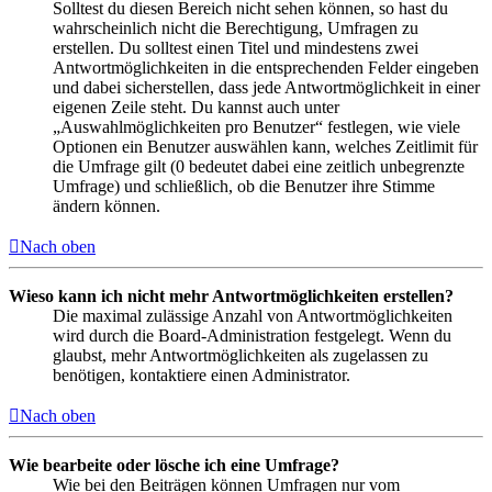
Solltest du diesen Bereich nicht sehen können, so hast du
wahrscheinlich nicht die Berechtigung, Umfragen zu
erstellen. Du solltest einen Titel und mindestens zwei
Antwortmöglichkeiten in die entsprechenden Felder eingeben
und dabei sicherstellen, dass jede Antwortmöglichkeit in einer
eigenen Zeile steht. Du kannst auch unter
„Auswahlmöglichkeiten pro Benutzer“ festlegen, wie viele
Optionen ein Benutzer auswählen kann, welches Zeitlimit für
die Umfrage gilt (0 bedeutet dabei eine zeitlich unbegrenzte
Umfrage) und schließlich, ob die Benutzer ihre Stimme
ändern können.
Nach oben
Wieso kann ich nicht mehr Antwortmöglichkeiten erstellen?
Die maximal zulässige Anzahl von Antwortmöglichkeiten
wird durch die Board-Administration festgelegt. Wenn du
glaubst, mehr Antwortmöglichkeiten als zugelassen zu
benötigen, kontaktiere einen Administrator.
Nach oben
Wie bearbeite oder lösche ich eine Umfrage?
Wie bei den Beiträgen können Umfragen nur vom