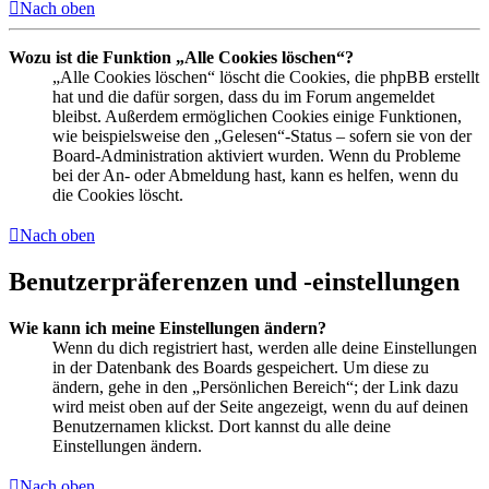
Nach oben
Wozu ist die Funktion „Alle Cookies löschen“?
„Alle Cookies löschen“ löscht die Cookies, die phpBB erstellt
hat und die dafür sorgen, dass du im Forum angemeldet
bleibst. Außerdem ermöglichen Cookies einige Funktionen,
wie beispielsweise den „Gelesen“-Status – sofern sie von der
Board-Administration aktiviert wurden. Wenn du Probleme
bei der An- oder Abmeldung hast, kann es helfen, wenn du
die Cookies löscht.
Nach oben
Benutzerpräferenzen und -einstellungen
Wie kann ich meine Einstellungen ändern?
Wenn du dich registriert hast, werden alle deine Einstellungen
in der Datenbank des Boards gespeichert. Um diese zu
ändern, gehe in den „Persönlichen Bereich“; der Link dazu
wird meist oben auf der Seite angezeigt, wenn du auf deinen
Benutzernamen klickst. Dort kannst du alle deine
Einstellungen ändern.
Nach oben