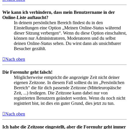
Wie kann ich verhindern, dass mein Benutzername in der
Online-Liste auftaucht?
In deinem persönlichen Bereich findest du in den
Einstellungen eine Option „Meinen Online-Status während
dieser Sitzung verbergen“. Wenn du diese Option einschaltest,
können nur Administratoren, Moderatoren und du selbst
deinen Online-Status sehen. Du wirst dann als unsichtbarer
Besucher gezählt.
Nach oben
Die Forenuhr geht falsch!
Möglicherweise entspricht die angezeigte Zeit nicht deiner
eigenen Zeitzone. In diesem Fall solltest du im „Persönlichen
Bereich“ die für dich passende Zeitzone (Mitteleuropäische
Zeit, ...) festlegen. Die Zeitzone kann dabei nur von
registrierten Benutzern geändert werden. Wenn du noch nicht
registriert bist, ist dies ein guter Grund, dies jetzt zu tun.
Nach oben
Ich habe die Zeitzone eingestellt, aber die Forenuhr geht immer