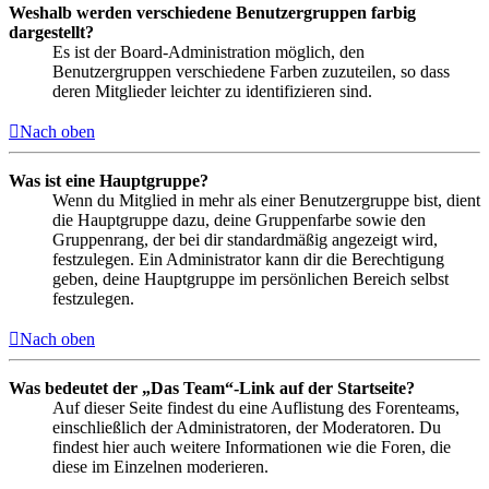
Weshalb werden verschiedene Benutzergruppen farbig
dargestellt?
Es ist der Board-Administration möglich, den
Benutzergruppen verschiedene Farben zuzuteilen, so dass
deren Mitglieder leichter zu identifizieren sind.
Nach oben
Was ist eine Hauptgruppe?
Wenn du Mitglied in mehr als einer Benutzergruppe bist, dient
die Hauptgruppe dazu, deine Gruppenfarbe sowie den
Gruppenrang, der bei dir standardmäßig angezeigt wird,
festzulegen. Ein Administrator kann dir die Berechtigung
geben, deine Hauptgruppe im persönlichen Bereich selbst
festzulegen.
Nach oben
Was bedeutet der „Das Team“-Link auf der Startseite?
Auf dieser Seite findest du eine Auflistung des Forenteams,
einschließlich der Administratoren, der Moderatoren. Du
findest hier auch weitere Informationen wie die Foren, die
diese im Einzelnen moderieren.