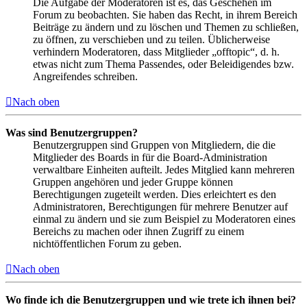
Die Aufgabe der Moderatoren ist es, das Geschehen im
Forum zu beobachten. Sie haben das Recht, in ihrem Bereich
Beiträge zu ändern und zu löschen und Themen zu schließen,
zu öffnen, zu verschieben und zu teilen. Üblicherweise
verhindern Moderatoren, dass Mitglieder „offtopic“, d. h.
etwas nicht zum Thema Passendes, oder Beleidigendes bzw.
Angreifendes schreiben.
Nach oben
Was sind Benutzergruppen?
Benutzergruppen sind Gruppen von Mitgliedern, die die
Mitglieder des Boards in für die Board-Administration
verwaltbare Einheiten aufteilt. Jedes Mitglied kann mehreren
Gruppen angehören und jeder Gruppe können
Berechtigungen zugeteilt werden. Dies erleichtert es den
Administratoren, Berechtigungen für mehrere Benutzer auf
einmal zu ändern und sie zum Beispiel zu Moderatoren eines
Bereichs zu machen oder ihnen Zugriff zu einem
nichtöffentlichen Forum zu geben.
Nach oben
Wo finde ich die Benutzergruppen und wie trete ich ihnen bei?