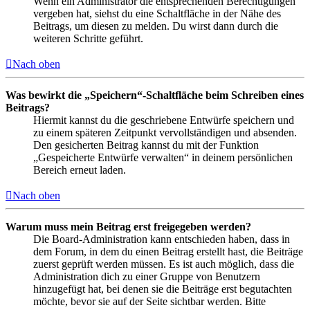
Wenn ein Administrator die entsprechenden Berechtigungen
vergeben hat, siehst du eine Schaltfläche in der Nähe des
Beitrags, um diesen zu melden. Du wirst dann durch die
weiteren Schritte geführt.
Nach oben
Was bewirkt die „Speichern“-Schaltfläche beim Schreiben eines
Beitrags?
Hiermit kannst du die geschriebene Entwürfe speichern und
zu einem späteren Zeitpunkt vervollständigen und absenden.
Den gesicherten Beitrag kannst du mit der Funktion
„Gespeicherte Entwürfe verwalten“ in deinem persönlichen
Bereich erneut laden.
Nach oben
Warum muss mein Beitrag erst freigegeben werden?
Die Board-Administration kann entschieden haben, dass in
dem Forum, in dem du einen Beitrag erstellt hast, die Beiträge
zuerst geprüft werden müssen. Es ist auch möglich, dass die
Administration dich zu einer Gruppe von Benutzern
hinzugefügt hat, bei denen sie die Beiträge erst begutachten
möchte, bevor sie auf der Seite sichtbar werden. Bitte