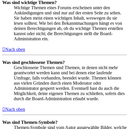
Was sind wichtige Themen?
Wichtige Themen eines Forums erscheinen unter den
Ankündigungen und sind nur auf der ersten Seite zu sehen.
Sie haben meist einen wichtigen Inhalt, weswegen du sie
lesen solltest. Wie bei den Bekanntmachungen hängt es von
deinen Berechtigungen ab, ob du wichtige Themen erstellen
kannst oder nicht; die Berechtigungen stellt die Board-
Administration ein.
Nach oben
Was sind geschlossene Themen?
Geschlossene Themen sind Themen, in denen nicht mehr
geantwortet werden kann und bei denen eine laufende
Umfrage, falls vorhanden, beendet wurde. Themen können
aus vielen Gründen durch einen Moderator oder
Administrator gesperrt werden. Eventuell hast du auch die
Möglichkeit, deine eigenen Themen zu schließen, sofern dies
durch die Board-Administration erlaubt wurde.
Nach oben
Was sind Themen-Symbole?
Themen-Symbole sind vom Autor ausgewählte Bilder, welche