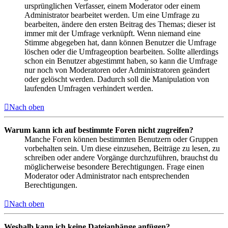
ursprünglichen Verfasser, einem Moderator oder einem
Administrator bearbeitet werden. Um eine Umfrage zu
bearbeiten, ändere den ersten Beitrag des Themas; dieser ist
immer mit der Umfrage verknüpft. Wenn niemand eine
Stimme abgegeben hat, dann können Benutzer die Umfrage
löschen oder die Umfrageoption bearbeiten. Sollte allerdings
schon ein Benutzer abgestimmt haben, so kann die Umfrage
nur noch von Moderatoren oder Administratoren geändert
oder gelöscht werden. Dadurch soll die Manipulation von
laufenden Umfragen verhindert werden.
Nach oben
Warum kann ich auf bestimmte Foren nicht zugreifen?
Manche Foren können bestimmten Benutzern oder Gruppen
vorbehalten sein. Um diese einzusehen, Beiträge zu lesen, zu
schreiben oder andere Vorgänge durchzuführen, brauchst du
möglicherweise besondere Berechtigungen. Frage einen
Moderator oder Administrator nach entsprechenden
Berechtigungen.
Nach oben
Weshalb kann ich keine Dateianhänge anfügen?