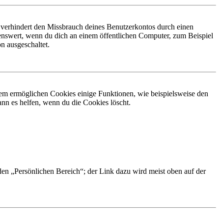
 verhindert den Missbrauch deines Benutzerkontos durch einen
nswert, wenn du dich an einem öffentlichen Computer, zum Beispiel
n ausgeschaltet.
dem ermöglichen Cookies einige Funktionen, wie beispielsweise den
nn es helfen, wenn du die Cookies löscht.
 den „Persönlichen Bereich“; der Link dazu wird meist oben auf der