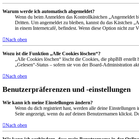
Warum werde ich automatisch abgemeldet?
Wenn du beim Anmelden das Kontrollkästchen „Angemeldet bleib
Dritten. Um angemeldet zu bleiben, kannst du das Kästchen „
in einem Internetcafé, befindest. Wenn diese Option nicht zur 
Nach oben
Wozu ist die Funktion „Alle Cookies löschen“?
„Alle Cookies löschen“ löscht die Cookies, die phpBB erstellt
„Gelesen“-Status – sofern sie von der Board-Administration ak
Nach oben
Benutzerpräferenzen und -einstellungen
Wie kann ich meine Einstellungen ändern?
Wenn du dich registriert hast, werden alle deine Einstellungen
Seite angezeigt, wenn du auf deinen Benutzernamen klickst. Dor
Nach oben