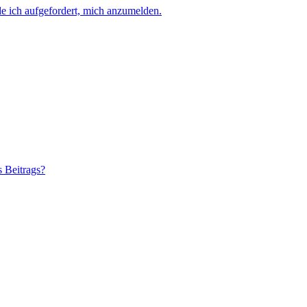
e ich aufgefordert, mich anzumelden.
s Beitrags?