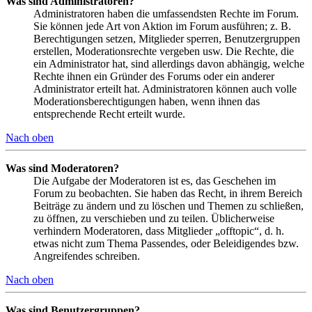
Was sind Administratoren?
Administratoren haben die umfassendsten Rechte im Forum.
Sie können jede Art von Aktion im Forum ausführen; z. B.
Berechtigungen setzen, Mitglieder sperren, Benutzergruppen
erstellen, Moderationsrechte vergeben usw. Die Rechte, die
ein Administrator hat, sind allerdings davon abhängig, welche
Rechte ihnen ein Gründer des Forums oder ein anderer
Administrator erteilt hat. Administratoren können auch volle
Moderationsberechtigungen haben, wenn ihnen das
entsprechende Recht erteilt wurde.
Nach oben
Was sind Moderatoren?
Die Aufgabe der Moderatoren ist es, das Geschehen im
Forum zu beobachten. Sie haben das Recht, in ihrem Bereich
Beiträge zu ändern und zu löschen und Themen zu schließen,
zu öffnen, zu verschieben und zu teilen. Üblicherweise
verhindern Moderatoren, dass Mitglieder „offtopic“, d. h.
etwas nicht zum Thema Passendes, oder Beleidigendes bzw.
Angreifendes schreiben.
Nach oben
Was sind Benutzergruppen?