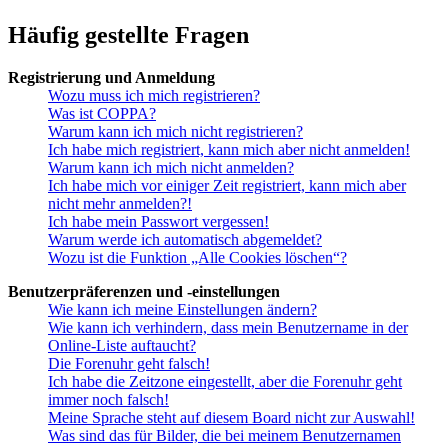
Häufig gestellte Fragen
Registrierung und Anmeldung
Wozu muss ich mich registrieren?
Was ist COPPA?
Warum kann ich mich nicht registrieren?
Ich habe mich registriert, kann mich aber nicht anmelden!
Warum kann ich mich nicht anmelden?
Ich habe mich vor einiger Zeit registriert, kann mich aber
nicht mehr anmelden?!
Ich habe mein Passwort vergessen!
Warum werde ich automatisch abgemeldet?
Wozu ist die Funktion „Alle Cookies löschen“?
Benutzerpräferenzen und -einstellungen
Wie kann ich meine Einstellungen ändern?
Wie kann ich verhindern, dass mein Benutzername in der
Online-Liste auftaucht?
Die Forenuhr geht falsch!
Ich habe die Zeitzone eingestellt, aber die Forenuhr geht
immer noch falsch!
Meine Sprache steht auf diesem Board nicht zur Auswahl!
Was sind das für Bilder, die bei meinem Benutzernamen