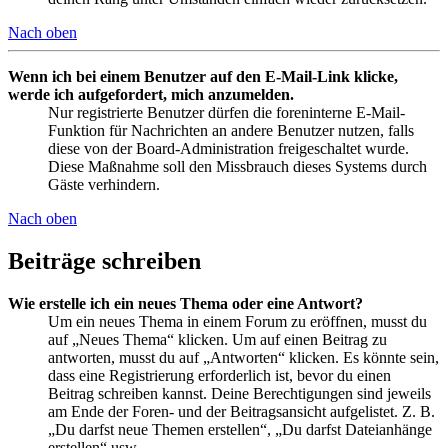
Nach oben
Wenn ich bei einem Benutzer auf den E-Mail-Link klicke,
werde ich aufgefordert, mich anzumelden.
Nur registrierte Benutzer dürfen die foreninterne E-Mail-
Funktion für Nachrichten an andere Benutzer nutzen, falls
diese von der Board-Administration freigeschaltet wurde.
Diese Maßnahme soll den Missbrauch dieses Systems durch
Gäste verhindern.
Nach oben
Beiträge schreiben
Wie erstelle ich ein neues Thema oder eine Antwort?
Um ein neues Thema in einem Forum zu eröffnen, musst du
auf „Neues Thema“ klicken. Um auf einen Beitrag zu
antworten, musst du auf „Antworten“ klicken. Es könnte sein,
dass eine Registrierung erforderlich ist, bevor du einen
Beitrag schreiben kannst. Deine Berechtigungen sind jeweils
am Ende der Foren- und der Beitragsansicht aufgelistet. Z. B.
„Du darfst neue Themen erstellen“, „Du darfst Dateianhänge
erstellen“ usw.