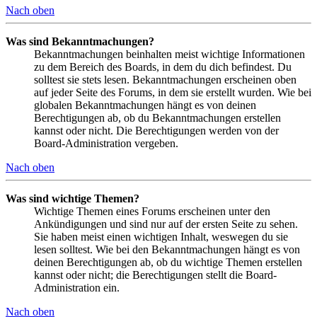
Nach oben
Was sind Bekanntmachungen?
Bekanntmachungen beinhalten meist wichtige Informationen
zu dem Bereich des Boards, in dem du dich befindest. Du
solltest sie stets lesen. Bekanntmachungen erscheinen oben
auf jeder Seite des Forums, in dem sie erstellt wurden. Wie bei
globalen Bekanntmachungen hängt es von deinen
Berechtigungen ab, ob du Bekanntmachungen erstellen
kannst oder nicht. Die Berechtigungen werden von der
Board-Administration vergeben.
Nach oben
Was sind wichtige Themen?
Wichtige Themen eines Forums erscheinen unter den
Ankündigungen und sind nur auf der ersten Seite zu sehen.
Sie haben meist einen wichtigen Inhalt, weswegen du sie
lesen solltest. Wie bei den Bekanntmachungen hängt es von
deinen Berechtigungen ab, ob du wichtige Themen erstellen
kannst oder nicht; die Berechtigungen stellt die Board-
Administration ein.
Nach oben