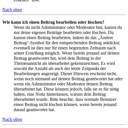
Nach oben
Wie kann ich einen Beitrag bearbeiten oder löschen?
Wenn du nicht Administrator oder Moderator bist, kannst du
nur deine eigenen Beiträge bearbeiten oder löschen. Du
kannst einen Beitrag bearbeiten, indem du das „Ändere
Beitrag“-Symbol für den entsprechenden Beitrag anklickst;
eventuell ist dies nur für einen begrenzten Zeitraum nach
seiner Erstellung möglich. Wenn bereits jemand auf deinen
Beitrag geantwortet hat, wird dein Beitrag in der
Themenansicht als überarbeitet gekennzeichnet. Es wird
sowohl die Anzahl als auch der letzte Zeitpunkt der
Bearbeitungen angezeigt. Dieser Hinweis erscheint nicht,
wenn noch niemand auf deinen Beitrag geantwortet hat oder
wenn ein Administrator oder Moderator deinen Beitrag
überarbeitet hat. Diese können jedoch, falls sie es für nötig
halten, eine Notiz hinterlassen, warum dein Beitrag
überarbeitet wurde. Bitte beachte, dass normale Benutzer
einen Beitrag nicht löschen können, wenn bereits jemand
darauf geantwortet hat.
Nach oben