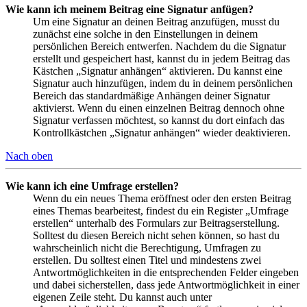
Wie kann ich meinem Beitrag eine Signatur anfügen?
Um eine Signatur an deinen Beitrag anzufügen, musst du
zunächst eine solche in den Einstellungen in deinem
persönlichen Bereich entwerfen. Nachdem du die Signatur
erstellt und gespeichert hast, kannst du in jedem Beitrag das
Kästchen „Signatur anhängen“ aktivieren. Du kannst eine
Signatur auch hinzufügen, indem du in deinem persönlichen
Bereich das standardmäßige Anhängen deiner Signatur
aktivierst. Wenn du einen einzelnen Beitrag dennoch ohne
Signatur verfassen möchtest, so kannst du dort einfach das
Kontrollkästchen „Signatur anhängen“ wieder deaktivieren.
Nach oben
Wie kann ich eine Umfrage erstellen?
Wenn du ein neues Thema eröffnest oder den ersten Beitrag
eines Themas bearbeitest, findest du ein Register „Umfrage
erstellen“ unterhalb des Formulars zur Beitragserstellung.
Solltest du diesen Bereich nicht sehen können, so hast du
wahrscheinlich nicht die Berechtigung, Umfragen zu
erstellen. Du solltest einen Titel und mindestens zwei
Antwortmöglichkeiten in die entsprechenden Felder eingeben
und dabei sicherstellen, dass jede Antwortmöglichkeit in einer
eigenen Zeile steht. Du kannst auch unter