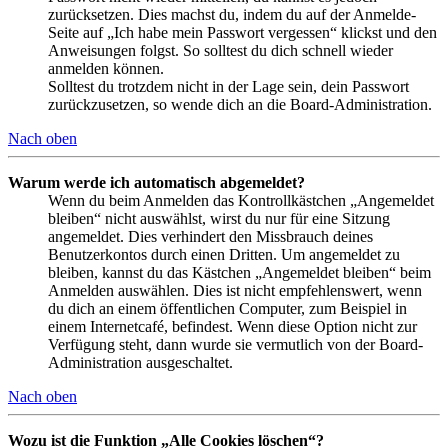
zurücksetzen. Dies machst du, indem du auf der Anmelde-
Seite auf „Ich habe mein Passwort vergessen“ klickst und den
Anweisungen folgst. So solltest du dich schnell wieder
anmelden können.
Solltest du trotzdem nicht in der Lage sein, dein Passwort
zurückzusetzen, so wende dich an die Board-Administration.
Nach oben
Warum werde ich automatisch abgemeldet?
Wenn du beim Anmelden das Kontrollkästchen „Angemeldet
bleiben“ nicht auswählst, wirst du nur für eine Sitzung
angemeldet. Dies verhindert den Missbrauch deines
Benutzerkontos durch einen Dritten. Um angemeldet zu
bleiben, kannst du das Kästchen „Angemeldet bleiben“ beim
Anmelden auswählen. Dies ist nicht empfehlenswert, wenn
du dich an einem öffentlichen Computer, zum Beispiel in
einem Internetcafé, befindest. Wenn diese Option nicht zur
Verfügung steht, dann wurde sie vermutlich von der Board-
Administration ausgeschaltet.
Nach oben
Wozu ist die Funktion „Alle Cookies löschen“?