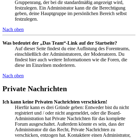
Gruppenrang, der bei dir standardmäßig angezeigt wird,
festzulegen. Ein Administrator kann dir die Berechtigung
geben, deine Hauptgruppe im persönlichen Bereich selbst
festzulegen.
Nach oben
Was bedeutet der „Das Team“-Link auf der Startseite?
Auf dieser Seite findest du eine Auflistung des Forenteams,
einschließlich der Administratoren, der Moderatoren. Du
findest hier auch weitere Informationen wie die Foren, die
diese im Einzelnen moderieren.
Nach oben
Private Nachrichten
Ich kann keine Privaten Nachrichten verschicken!
Hierfür kann es drei Gründe geben: Entweder bist du nicht
registriert und / oder nicht angemeldet, oder die Board-
Administration hat Private Nachrichten für das komplette
Forum ausgeschaltet. Außerdem könnte es sein, dass der
Administrator dir das Recht, Private Nachrichten zu
verschicken, entzogen hat. Kontaktiere einen Administrator,