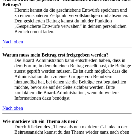
Beitrags?
Hiermit kannst du die geschriebene Entwürfe speichern und
zu einem späteren Zeitpunkt vervollständigen und absenden.
Den gesicherten Beitrag kannst du mit der Funktion
„Gespeicherte Entwürfe verwalten“ in deinem persönlichen
Bereich erneut laden.
Nach oben
Warum muss mein Beitrag erst freigegeben werden?
Die Board-Administration kann entschieden haben, dass in
dem Forum, in dem du einen Beitrag erstellt hast, die Beiträge
zuerst geprüft werden müssen. Es ist auch möglich, dass die
Administration dich zu einer Gruppe von Benutzern
hinzugefügt hat, bei denen sie die Beiträge erst begutachten
möchte, bevor sie auf der Seite sichtbar werden. Bitte
kontaktiere die Board-Administration, wenn du weitere
Informationen dazu benötigst.
Nach oben
Wie markiere ich ein Thema als neu?
Durch Klicken des „Thema als neu markieren“-Links in der
Beitragsansicht kannst du das Thema wieder ganz nach oben