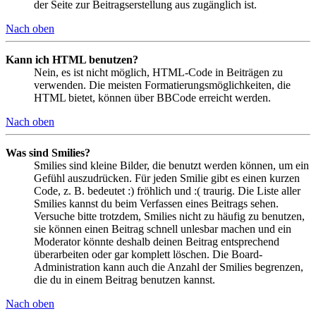
der Seite zur Beitragserstellung aus zugänglich ist.
Nach oben
Kann ich HTML benutzen?
Nein, es ist nicht möglich, HTML-Code in Beiträgen zu
verwenden. Die meisten Formatierungsmöglichkeiten, die
HTML bietet, können über BBCode erreicht werden.
Nach oben
Was sind Smilies?
Smilies sind kleine Bilder, die benutzt werden können, um ein
Gefühl auszudrücken. Für jeden Smilie gibt es einen kurzen
Code, z. B. bedeutet :) fröhlich und :( traurig. Die Liste aller
Smilies kannst du beim Verfassen eines Beitrags sehen.
Versuche bitte trotzdem, Smilies nicht zu häufig zu benutzen,
sie können einen Beitrag schnell unlesbar machen und ein
Moderator könnte deshalb deinen Beitrag entsprechend
überarbeiten oder gar komplett löschen. Die Board-
Administration kann auch die Anzahl der Smilies begrenzen,
die du in einem Beitrag benutzen kannst.
Nach oben