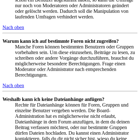
nur noch von Moderatoren oder Administratoren geändert
oder gelöscht werden. Dadurch soll die Manipulation von
laufenden Umfragen verhindert werden.
Nach oben
Warum kann ich auf bestimmte Foren nicht zugreifen?
Manche Foren können bestimmten Benutzern oder Gruppen
vorbehalten sein. Um diese einzusehen, Beiträge zu lesen, zu
schreiben oder andere Vorgänge durchzuführen, brauchst du
möglicherweise besondere Berechtigungen. Frage einen
Moderator oder Administrator nach entsprechenden
Berechtigungen.
Nach oben
Weshalb kann ich keine Dateianhänge anfügen?
Rechte für Dateianhänge können für Foren, Gruppen und
einzelne Benutzer vergeben werden. Die Board-
Administration hat es möglicherweise nicht erlaubt,
Dateianhänge in dem Forum anzufügen, in dem du deinen
Beitrag verfassen möchtest, oder nur bestimmte Gruppen
dürfen Dateien hochladen. Du kannst einen Administrator
kontaktieren, falls du dir nicht sicher bist, wieso du keine