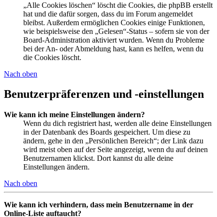
„Alle Cookies löschen“ löscht die Cookies, die phpBB erstellt
hat und die dafür sorgen, dass du im Forum angemeldet
bleibst. Außerdem ermöglichen Cookies einige Funktionen,
wie beispielsweise den „Gelesen“-Status – sofern sie von der
Board-Administration aktiviert wurden. Wenn du Probleme
bei der An- oder Abmeldung hast, kann es helfen, wenn du
die Cookies löscht.
Nach oben
Benutzerpräferenzen und -einstellungen
Wie kann ich meine Einstellungen ändern?
Wenn du dich registriert hast, werden alle deine Einstellungen
in der Datenbank des Boards gespeichert. Um diese zu
ändern, gehe in den „Persönlichen Bereich“; der Link dazu
wird meist oben auf der Seite angezeigt, wenn du auf deinen
Benutzernamen klickst. Dort kannst du alle deine
Einstellungen ändern.
Nach oben
Wie kann ich verhindern, dass mein Benutzername in der
Online-Liste auftaucht?