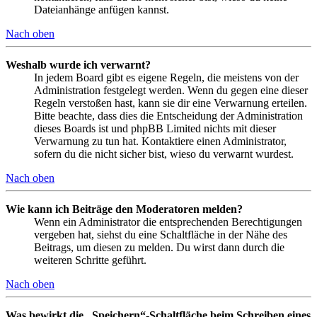
Dateianhänge anfügen kannst.
Nach oben
Weshalb wurde ich verwarnt?
In jedem Board gibt es eigene Regeln, die meistens von der
Administration festgelegt werden. Wenn du gegen eine dieser
Regeln verstoßen hast, kann sie dir eine Verwarnung erteilen.
Bitte beachte, dass dies die Entscheidung der Administration
dieses Boards ist und phpBB Limited nichts mit dieser
Verwarnung zu tun hat. Kontaktiere einen Administrator,
sofern du die nicht sicher bist, wieso du verwarnt wurdest.
Nach oben
Wie kann ich Beiträge den Moderatoren melden?
Wenn ein Administrator die entsprechenden Berechtigungen
vergeben hat, siehst du eine Schaltfläche in der Nähe des
Beitrags, um diesen zu melden. Du wirst dann durch die
weiteren Schritte geführt.
Nach oben
Was bewirkt die „Speichern“-Schaltfläche beim Schreiben eines