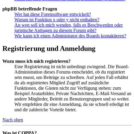
phpBB betreffende Fragen
Wer hat diese Forensoftware entwickelt?
Warum ist Funktion x oder y nicht enthalten?
An wen soll ich mich wenden, falls es Beschwerden oder
juristische Anfragen zu diesem Forum gibt?
Wie kann ich einen Administrator des Boards kontaktieren?
Registrierung und Anmeldung
Wozu muss ich mich registrieren?
Eine Registrierung ist nicht unbedingt zwingend. Die Board-
Administration dieses Forums entscheidet, ob du registriert
sein musst, um Beiträge zu schreiben. Auf jeden Fall erhältst
du als registriertes Mitglied Zugriff auf zusätzliche
Funktionen, die Gästen nicht zur Verfügung stehen: zum
Beispiel Avatarbilder, Private Nachrichten, E-Mail-Versand an
andere Mitglieder, Beitritt zu Benutzergruppen und so weiter.
Wir empfehlen dir eine Anmeldung, da sie schnell erledigt ist
und dir zahlreiche Vorteile bietet.
Nach oben
Was ist COPPA?