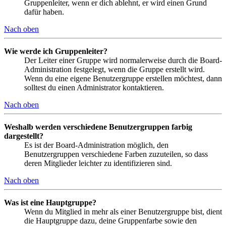
Gruppenleiter, wenn er dich ablehnt, er wird einen Grund
dafür haben.
Nach oben
Wie werde ich Gruppenleiter?
Der Leiter einer Gruppe wird normalerweise durch die Board-
Administration festgelegt, wenn die Gruppe erstellt wird.
Wenn du eine eigene Benutzergruppe erstellen möchtest, dann
solltest du einen Administrator kontaktieren.
Nach oben
Weshalb werden verschiedene Benutzergruppen farbig
dargestellt?
Es ist der Board-Administration möglich, den
Benutzergruppen verschiedene Farben zuzuteilen, so dass
deren Mitglieder leichter zu identifizieren sind.
Nach oben
Was ist eine Hauptgruppe?
Wenn du Mitglied in mehr als einer Benutzergruppe bist, dient
die Hauptgruppe dazu, deine Gruppenfarbe sowie den