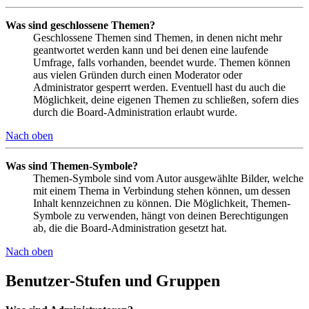
Was sind geschlossene Themen?
Geschlossene Themen sind Themen, in denen nicht mehr
geantwortet werden kann und bei denen eine laufende
Umfrage, falls vorhanden, beendet wurde. Themen können
aus vielen Gründen durch einen Moderator oder
Administrator gesperrt werden. Eventuell hast du auch die
Möglichkeit, deine eigenen Themen zu schließen, sofern dies
durch die Board-Administration erlaubt wurde.
Nach oben
Was sind Themen-Symbole?
Themen-Symbole sind vom Autor ausgewählte Bilder, welche
mit einem Thema in Verbindung stehen können, um dessen
Inhalt kennzeichnen zu können. Die Möglichkeit, Themen-
Symbole zu verwenden, hängt von deinen Berechtigungen
ab, die die Board-Administration gesetzt hat.
Nach oben
Benutzer-Stufen und Gruppen