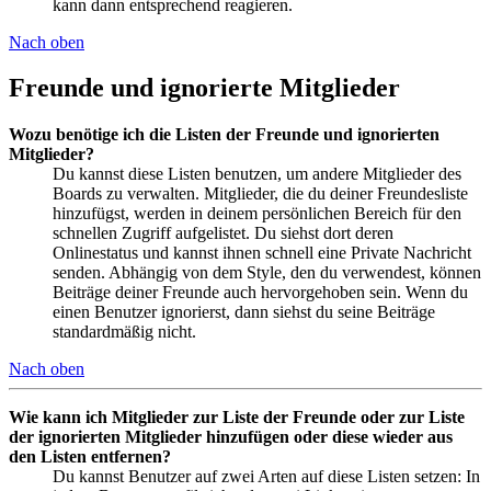
kann dann entsprechend reagieren.
Nach oben
Freunde und ignorierte Mitglieder
Wozu benötige ich die Listen der Freunde und ignorierten
Mitglieder?
Du kannst diese Listen benutzen, um andere Mitglieder des
Boards zu verwalten. Mitglieder, die du deiner Freundesliste
hinzufügst, werden in deinem persönlichen Bereich für den
schnellen Zugriff aufgelistet. Du siehst dort deren
Onlinestatus und kannst ihnen schnell eine Private Nachricht
senden. Abhängig von dem Style, den du verwendest, können
Beiträge deiner Freunde auch hervorgehoben sein. Wenn du
einen Benutzer ignorierst, dann siehst du seine Beiträge
standardmäßig nicht.
Nach oben
Wie kann ich Mitglieder zur Liste der Freunde oder zur Liste
der ignorierten Mitglieder hinzufügen oder diese wieder aus
den Listen entfernen?
Du kannst Benutzer auf zwei Arten auf diese Listen setzen: In