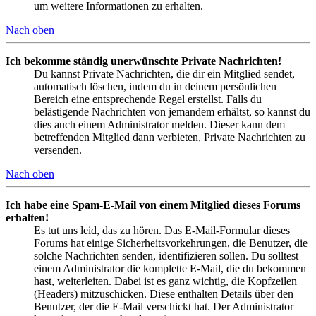
um weitere Informationen zu erhalten.
Nach oben
Ich bekomme ständig unerwünschte Private Nachrichten!
Du kannst Private Nachrichten, die dir ein Mitglied sendet,
automatisch löschen, indem du in deinem persönlichen
Bereich eine entsprechende Regel erstellst. Falls du
belästigende Nachrichten von jemandem erhältst, so kannst du
dies auch einem Administrator melden. Dieser kann dem
betreffenden Mitglied dann verbieten, Private Nachrichten zu
versenden.
Nach oben
Ich habe eine Spam-E-Mail von einem Mitglied dieses Forums
erhalten!
Es tut uns leid, das zu hören. Das E-Mail-Formular dieses
Forums hat einige Sicherheitsvorkehrungen, die Benutzer, die
solche Nachrichten senden, identifizieren sollen. Du solltest
einem Administrator die komplette E-Mail, die du bekommen
hast, weiterleiten. Dabei ist es ganz wichtig, die Kopfzeilen
(Headers) mitzuschicken. Diese enthalten Details über den
Benutzer, der die E-Mail verschickt hat. Der Administrator