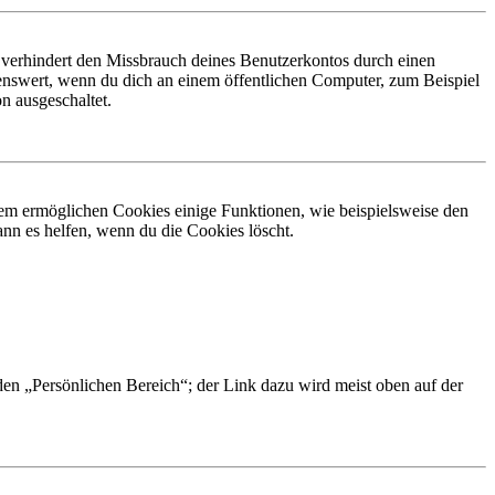
 verhindert den Missbrauch deines Benutzerkontos durch einen
nswert, wenn du dich an einem öffentlichen Computer, zum Beispiel
n ausgeschaltet.
dem ermöglichen Cookies einige Funktionen, wie beispielsweise den
nn es helfen, wenn du die Cookies löscht.
 den „Persönlichen Bereich“; der Link dazu wird meist oben auf der