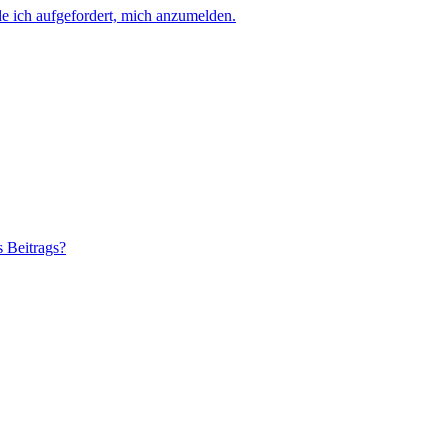
e ich aufgefordert, mich anzumelden.
s Beitrags?