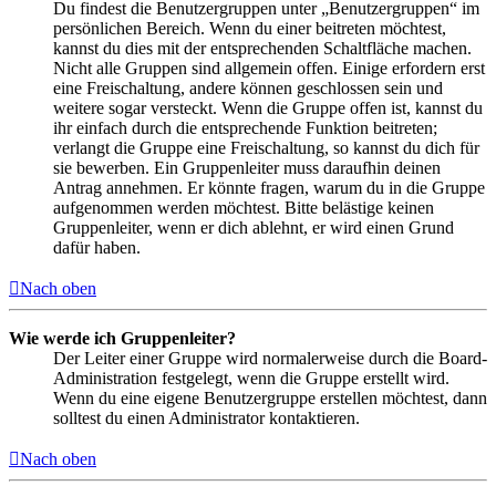
Du findest die Benutzergruppen unter „Benutzergruppen“ im
persönlichen Bereich. Wenn du einer beitreten möchtest,
kannst du dies mit der entsprechenden Schaltfläche machen.
Nicht alle Gruppen sind allgemein offen. Einige erfordern erst
eine Freischaltung, andere können geschlossen sein und
weitere sogar versteckt. Wenn die Gruppe offen ist, kannst du
ihr einfach durch die entsprechende Funktion beitreten;
verlangt die Gruppe eine Freischaltung, so kannst du dich für
sie bewerben. Ein Gruppenleiter muss daraufhin deinen
Antrag annehmen. Er könnte fragen, warum du in die Gruppe
aufgenommen werden möchtest. Bitte belästige keinen
Gruppenleiter, wenn er dich ablehnt, er wird einen Grund
dafür haben.
Nach oben
Wie werde ich Gruppenleiter?
Der Leiter einer Gruppe wird normalerweise durch die Board-
Administration festgelegt, wenn die Gruppe erstellt wird.
Wenn du eine eigene Benutzergruppe erstellen möchtest, dann
solltest du einen Administrator kontaktieren.
Nach oben