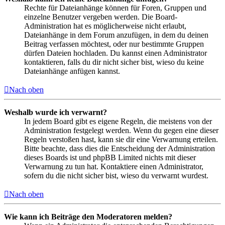
Rechte für Dateianhänge können für Foren, Gruppen und
einzelne Benutzer vergeben werden. Die Board-
Administration hat es möglicherweise nicht erlaubt,
Dateianhänge in dem Forum anzufügen, in dem du deinen
Beitrag verfassen möchtest, oder nur bestimmte Gruppen
dürfen Dateien hochladen. Du kannst einen Administrator
kontaktieren, falls du dir nicht sicher bist, wieso du keine
Dateianhänge anfügen kannst.
Nach oben
Weshalb wurde ich verwarnt?
In jedem Board gibt es eigene Regeln, die meistens von der
Administration festgelegt werden. Wenn du gegen eine dieser
Regeln verstoßen hast, kann sie dir eine Verwarnung erteilen.
Bitte beachte, dass dies die Entscheidung der Administration
dieses Boards ist und phpBB Limited nichts mit dieser
Verwarnung zu tun hat. Kontaktiere einen Administrator,
sofern du die nicht sicher bist, wieso du verwarnt wurdest.
Nach oben
Wie kann ich Beiträge den Moderatoren melden?