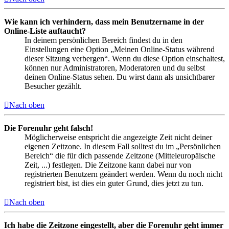
Wie kann ich verhindern, dass mein Benutzername in der
Online-Liste auftaucht?
In deinem persönlichen Bereich findest du in den
Einstellungen eine Option „Meinen Online-Status während
dieser Sitzung verbergen“. Wenn du diese Option einschaltest,
können nur Administratoren, Moderatoren und du selbst
deinen Online-Status sehen. Du wirst dann als unsichtbarer
Besucher gezählt.
Nach oben
Die Forenuhr geht falsch!
Möglicherweise entspricht die angezeigte Zeit nicht deiner
eigenen Zeitzone. In diesem Fall solltest du im „Persönlichen
Bereich“ die für dich passende Zeitzone (Mitteleuropäische
Zeit, ...) festlegen. Die Zeitzone kann dabei nur von
registrierten Benutzern geändert werden. Wenn du noch nicht
registriert bist, ist dies ein guter Grund, dies jetzt zu tun.
Nach oben
Ich habe die Zeitzone eingestellt, aber die Forenuhr geht immer