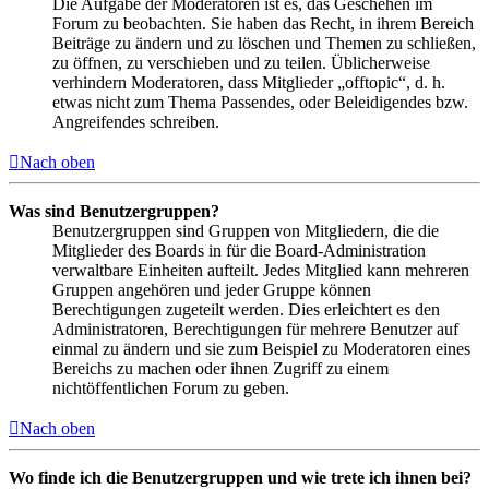
Die Aufgabe der Moderatoren ist es, das Geschehen im
Forum zu beobachten. Sie haben das Recht, in ihrem Bereich
Beiträge zu ändern und zu löschen und Themen zu schließen,
zu öffnen, zu verschieben und zu teilen. Üblicherweise
verhindern Moderatoren, dass Mitglieder „offtopic“, d. h.
etwas nicht zum Thema Passendes, oder Beleidigendes bzw.
Angreifendes schreiben.
Nach oben
Was sind Benutzergruppen?
Benutzergruppen sind Gruppen von Mitgliedern, die die
Mitglieder des Boards in für die Board-Administration
verwaltbare Einheiten aufteilt. Jedes Mitglied kann mehreren
Gruppen angehören und jeder Gruppe können
Berechtigungen zugeteilt werden. Dies erleichtert es den
Administratoren, Berechtigungen für mehrere Benutzer auf
einmal zu ändern und sie zum Beispiel zu Moderatoren eines
Bereichs zu machen oder ihnen Zugriff zu einem
nichtöffentlichen Forum zu geben.
Nach oben
Wo finde ich die Benutzergruppen und wie trete ich ihnen bei?