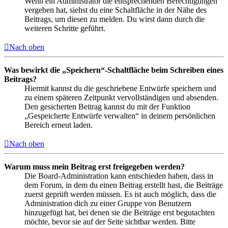
Wenn ein Administrator die entsprechenden Berechtigungen
vergeben hat, siehst du eine Schaltfläche in der Nähe des
Beitrags, um diesen zu melden. Du wirst dann durch die
weiteren Schritte geführt.
Nach oben
Was bewirkt die „Speichern“-Schaltfläche beim Schreiben eines
Beitrags?
Hiermit kannst du die geschriebene Entwürfe speichern und
zu einem späteren Zeitpunkt vervollständigen und absenden.
Den gesicherten Beitrag kannst du mit der Funktion
„Gespeicherte Entwürfe verwalten“ in deinem persönlichen
Bereich erneut laden.
Nach oben
Warum muss mein Beitrag erst freigegeben werden?
Die Board-Administration kann entschieden haben, dass in
dem Forum, in dem du einen Beitrag erstellt hast, die Beiträge
zuerst geprüft werden müssen. Es ist auch möglich, dass die
Administration dich zu einer Gruppe von Benutzern
hinzugefügt hat, bei denen sie die Beiträge erst begutachten
möchte, bevor sie auf der Seite sichtbar werden. Bitte