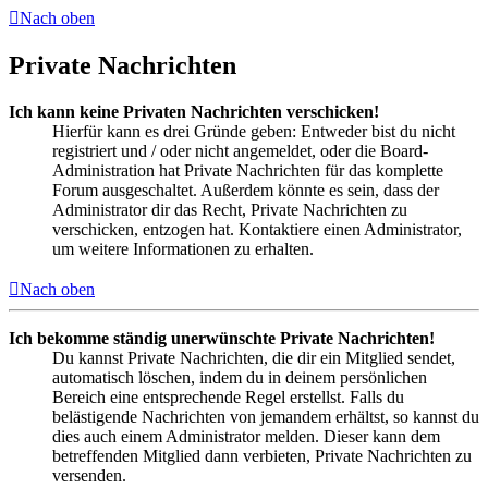
Nach oben
Private Nachrichten
Ich kann keine Privaten Nachrichten verschicken!
Hierfür kann es drei Gründe geben: Entweder bist du nicht
registriert und / oder nicht angemeldet, oder die Board-
Administration hat Private Nachrichten für das komplette
Forum ausgeschaltet. Außerdem könnte es sein, dass der
Administrator dir das Recht, Private Nachrichten zu
verschicken, entzogen hat. Kontaktiere einen Administrator,
um weitere Informationen zu erhalten.
Nach oben
Ich bekomme ständig unerwünschte Private Nachrichten!
Du kannst Private Nachrichten, die dir ein Mitglied sendet,
automatisch löschen, indem du in deinem persönlichen
Bereich eine entsprechende Regel erstellst. Falls du
belästigende Nachrichten von jemandem erhältst, so kannst du
dies auch einem Administrator melden. Dieser kann dem
betreffenden Mitglied dann verbieten, Private Nachrichten zu
versenden.