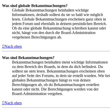
Was sind globale Bekanntmachungen?
Globale Bekanntmachungen beinhalten wichtige
Informationen, deshalb solltest du sie so bald wie möglich
lesen. Globale Bekanntmachungen erscheinen ganz oben in
jedem Forum und ebenfalls in deinem persönlichen Bereich.
Ob du eine globale Bekanntmachung schreiben kannst oder
nicht, hängt von den durch die Board-Administration
vergebenen Berechtigungen ab.
Nach oben
Was sind Bekanntmachungen?
Bekanntmachungen beinhalten meist wichtige Informationen
zu dem Bereich des Boards, in dem du dich befindest. Du
solltest sie stets lesen. Bekanntmachungen erscheinen oben
auf jeder Seite des Forums, in dem sie erstellt wurden. Wie bei
globalen Bekanntmachungen hängt es von deinen
Berechtigungen ab, ob du Bekanntmachungen erstellen
kannst oder nicht. Die Berechtigungen werden von der
Board-Administration vergeben.
Nach oben