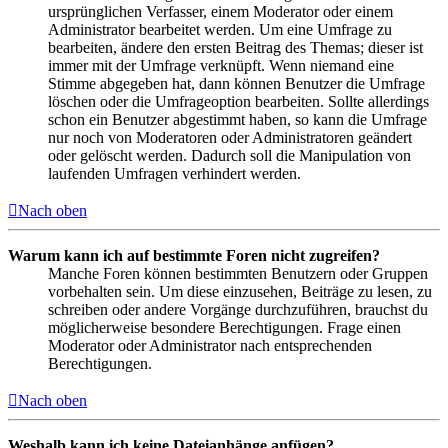
ursprünglichen Verfasser, einem Moderator oder einem
Administrator bearbeitet werden. Um eine Umfrage zu
bearbeiten, ändere den ersten Beitrag des Themas; dieser ist
immer mit der Umfrage verknüpft. Wenn niemand eine
Stimme abgegeben hat, dann können Benutzer die Umfrage
löschen oder die Umfrageoption bearbeiten. Sollte allerdings
schon ein Benutzer abgestimmt haben, so kann die Umfrage
nur noch von Moderatoren oder Administratoren geändert
oder gelöscht werden. Dadurch soll die Manipulation von
laufenden Umfragen verhindert werden.
Nach oben
Warum kann ich auf bestimmte Foren nicht zugreifen?
Manche Foren können bestimmten Benutzern oder Gruppen
vorbehalten sein. Um diese einzusehen, Beiträge zu lesen, zu
schreiben oder andere Vorgänge durchzuführen, brauchst du
möglicherweise besondere Berechtigungen. Frage einen
Moderator oder Administrator nach entsprechenden
Berechtigungen.
Nach oben
Weshalb kann ich keine Dateianhänge anfügen?