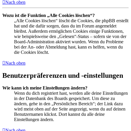
Nach oben
Wozu ist die Funktion „Alle Cookies löschen“?
„Alle Cookies löschen“ löscht die Cookies, die phpBB erstellt
hat und die dafür sorgen, dass du im Forum angemeldet
bleibst. Außerdem ermöglichen Cookies einige Funktionen,
wie beispielsweise den „Gelesen“-Status – sofern sie von der
Board-Administration aktiviert wurden. Wenn du Probleme
bei der An- oder Abmeldung hast, kann es helfen, wenn du
die Cookies löscht.
Nach oben
Benutzerpräferenzen und -einstellungen
Wie kann ich meine Einstellungen ändern?
Wenn du dich registriert hast, werden alle deine Einstellungen
in der Datenbank des Boards gespeichert. Um diese zu
ändern, gehe in den „Persönlichen Bereich“; der Link dazu
wird meist oben auf der Seite angezeigt, wenn du auf deinen
Benutzernamen klickst. Dort kannst du alle deine
Einstellungen ändern.
Nach oben