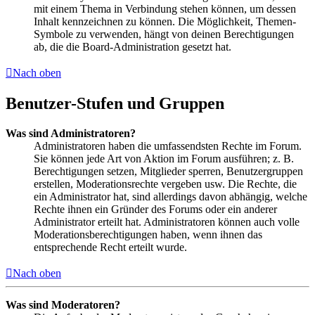
mit einem Thema in Verbindung stehen können, um dessen
Inhalt kennzeichnen zu können. Die Möglichkeit, Themen-
Symbole zu verwenden, hängt von deinen Berechtigungen
ab, die die Board-Administration gesetzt hat.
Nach oben
Benutzer-Stufen und Gruppen
Was sind Administratoren?
Administratoren haben die umfassendsten Rechte im Forum.
Sie können jede Art von Aktion im Forum ausführen; z. B.
Berechtigungen setzen, Mitglieder sperren, Benutzergruppen
erstellen, Moderationsrechte vergeben usw. Die Rechte, die
ein Administrator hat, sind allerdings davon abhängig, welche
Rechte ihnen ein Gründer des Forums oder ein anderer
Administrator erteilt hat. Administratoren können auch volle
Moderationsberechtigungen haben, wenn ihnen das
entsprechende Recht erteilt wurde.
Nach oben
Was sind Moderatoren?