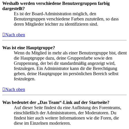
Weshalb werden verschiedene Benutzergruppen farbig
dargestellt?
Es ist der Board-Administration möglich, den
Benutzergruppen verschiedene Farben zuzuteilen, so dass
deren Mitglieder leichter zu identifizieren sind.
Nach oben
Was ist eine Hauptgruppe?
Wenn du Mitglied in mehr als einer Benutzergruppe bist, dient
die Hauptgruppe dazu, deine Gruppenfarbe sowie den
Gruppenrang, der bei dir standardmäßig angezeigt wird,
festzulegen. Ein Administrator kann dir die Berechtigung
geben, deine Hauptgruppe im persönlichen Bereich selbst
festzulegen.
Nach oben
Was bedeutet der „Das Team“-Link auf der Startseite?
Auf dieser Seite findest du eine Auflistung des Forenteams,
einschließlich der Administratoren, der Moderatoren. Du
findest hier auch weitere Informationen wie die Foren, die
diese im Einzelnen moderieren.