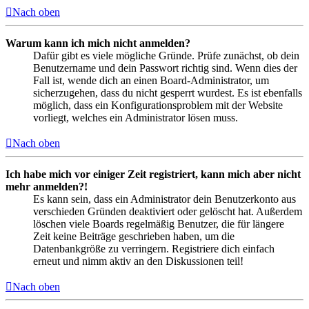
Nach oben
Warum kann ich mich nicht anmelden?
Dafür gibt es viele mögliche Gründe. Prüfe zunächst, ob dein
Benutzername und dein Passwort richtig sind. Wenn dies der
Fall ist, wende dich an einen Board-Administrator, um
sicherzugehen, dass du nicht gesperrt wurdest. Es ist ebenfalls
möglich, dass ein Konfigurationsproblem mit der Website
vorliegt, welches ein Administrator lösen muss.
Nach oben
Ich habe mich vor einiger Zeit registriert, kann mich aber nicht
mehr anmelden?!
Es kann sein, dass ein Administrator dein Benutzerkonto aus
verschieden Gründen deaktiviert oder gelöscht hat. Außerdem
löschen viele Boards regelmäßig Benutzer, die für längere
Zeit keine Beiträge geschrieben haben, um die
Datenbankgröße zu verringern. Registriere dich einfach
erneut und nimm aktiv an den Diskussionen teil!
Nach oben