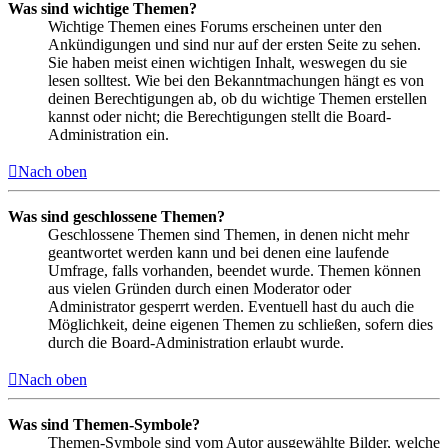
Was sind wichtige Themen?
Wichtige Themen eines Forums erscheinen unter den
Ankündigungen und sind nur auf der ersten Seite zu sehen.
Sie haben meist einen wichtigen Inhalt, weswegen du sie
lesen solltest. Wie bei den Bekanntmachungen hängt es von
deinen Berechtigungen ab, ob du wichtige Themen erstellen
kannst oder nicht; die Berechtigungen stellt die Board-
Administration ein.
Nach oben
Was sind geschlossene Themen?
Geschlossene Themen sind Themen, in denen nicht mehr
geantwortet werden kann und bei denen eine laufende
Umfrage, falls vorhanden, beendet wurde. Themen können
aus vielen Gründen durch einen Moderator oder
Administrator gesperrt werden. Eventuell hast du auch die
Möglichkeit, deine eigenen Themen zu schließen, sofern dies
durch die Board-Administration erlaubt wurde.
Nach oben
Was sind Themen-Symbole?
Themen-Symbole sind vom Autor ausgewählte Bilder, welche