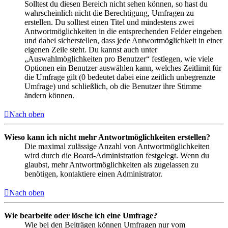
Solltest du diesen Bereich nicht sehen können, so hast du
wahrscheinlich nicht die Berechtigung, Umfragen zu
erstellen. Du solltest einen Titel und mindestens zwei
Antwortmöglichkeiten in die entsprechenden Felder eingeben
und dabei sicherstellen, dass jede Antwortmöglichkeit in einer
eigenen Zeile steht. Du kannst auch unter
„Auswahlmöglichkeiten pro Benutzer“ festlegen, wie viele
Optionen ein Benutzer auswählen kann, welches Zeitlimit für
die Umfrage gilt (0 bedeutet dabei eine zeitlich unbegrenzte
Umfrage) und schließlich, ob die Benutzer ihre Stimme
ändern können.
Nach oben
Wieso kann ich nicht mehr Antwortmöglichkeiten erstellen?
Die maximal zulässige Anzahl von Antwortmöglichkeiten
wird durch die Board-Administration festgelegt. Wenn du
glaubst, mehr Antwortmöglichkeiten als zugelassen zu
benötigen, kontaktiere einen Administrator.
Nach oben
Wie bearbeite oder lösche ich eine Umfrage?
Wie bei den Beiträgen können Umfragen nur vom