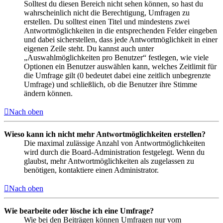
Solltest du diesen Bereich nicht sehen können, so hast du
wahrscheinlich nicht die Berechtigung, Umfragen zu
erstellen. Du solltest einen Titel und mindestens zwei
Antwortmöglichkeiten in die entsprechenden Felder eingeben
und dabei sicherstellen, dass jede Antwortmöglichkeit in einer
eigenen Zeile steht. Du kannst auch unter
„Auswahlmöglichkeiten pro Benutzer“ festlegen, wie viele
Optionen ein Benutzer auswählen kann, welches Zeitlimit für
die Umfrage gilt (0 bedeutet dabei eine zeitlich unbegrenzte
Umfrage) und schließlich, ob die Benutzer ihre Stimme
ändern können.
Nach oben
Wieso kann ich nicht mehr Antwortmöglichkeiten erstellen?
Die maximal zulässige Anzahl von Antwortmöglichkeiten
wird durch die Board-Administration festgelegt. Wenn du
glaubst, mehr Antwortmöglichkeiten als zugelassen zu
benötigen, kontaktiere einen Administrator.
Nach oben
Wie bearbeite oder lösche ich eine Umfrage?
Wie bei den Beiträgen können Umfragen nur vom