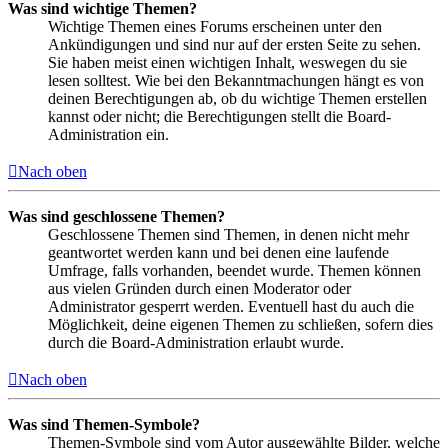
Was sind wichtige Themen?
Wichtige Themen eines Forums erscheinen unter den
Ankündigungen und sind nur auf der ersten Seite zu sehen.
Sie haben meist einen wichtigen Inhalt, weswegen du sie
lesen solltest. Wie bei den Bekanntmachungen hängt es von
deinen Berechtigungen ab, ob du wichtige Themen erstellen
kannst oder nicht; die Berechtigungen stellt die Board-
Administration ein.
Nach oben
Was sind geschlossene Themen?
Geschlossene Themen sind Themen, in denen nicht mehr
geantwortet werden kann und bei denen eine laufende
Umfrage, falls vorhanden, beendet wurde. Themen können
aus vielen Gründen durch einen Moderator oder
Administrator gesperrt werden. Eventuell hast du auch die
Möglichkeit, deine eigenen Themen zu schließen, sofern dies
durch die Board-Administration erlaubt wurde.
Nach oben
Was sind Themen-Symbole?
Themen-Symbole sind vom Autor ausgewählte Bilder, welche