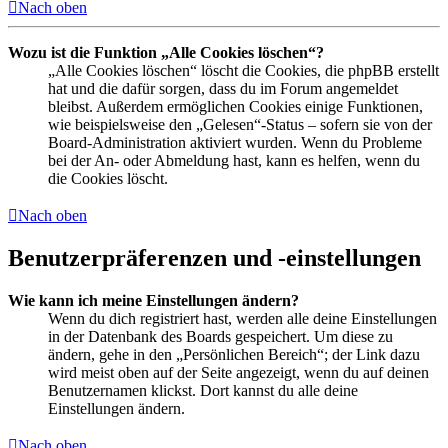
Nach oben
Wozu ist die Funktion „Alle Cookies löschen“?
„Alle Cookies löschen“ löscht die Cookies, die phpBB erstellt
hat und die dafür sorgen, dass du im Forum angemeldet
bleibst. Außerdem ermöglichen Cookies einige Funktionen,
wie beispielsweise den „Gelesen“-Status – sofern sie von der
Board-Administration aktiviert wurden. Wenn du Probleme
bei der An- oder Abmeldung hast, kann es helfen, wenn du
die Cookies löscht.
Nach oben
Benutzerpräferenzen und -einstellungen
Wie kann ich meine Einstellungen ändern?
Wenn du dich registriert hast, werden alle deine Einstellungen
in der Datenbank des Boards gespeichert. Um diese zu
ändern, gehe in den „Persönlichen Bereich“; der Link dazu
wird meist oben auf der Seite angezeigt, wenn du auf deinen
Benutzernamen klickst. Dort kannst du alle deine
Einstellungen ändern.
Nach oben