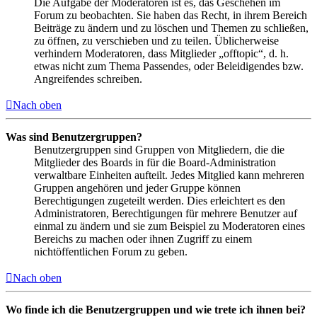
Die Aufgabe der Moderatoren ist es, das Geschehen im
Forum zu beobachten. Sie haben das Recht, in ihrem Bereich
Beiträge zu ändern und zu löschen und Themen zu schließen,
zu öffnen, zu verschieben und zu teilen. Üblicherweise
verhindern Moderatoren, dass Mitglieder „offtopic“, d. h.
etwas nicht zum Thema Passendes, oder Beleidigendes bzw.
Angreifendes schreiben.
Nach oben
Was sind Benutzergruppen?
Benutzergruppen sind Gruppen von Mitgliedern, die die
Mitglieder des Boards in für die Board-Administration
verwaltbare Einheiten aufteilt. Jedes Mitglied kann mehreren
Gruppen angehören und jeder Gruppe können
Berechtigungen zugeteilt werden. Dies erleichtert es den
Administratoren, Berechtigungen für mehrere Benutzer auf
einmal zu ändern und sie zum Beispiel zu Moderatoren eines
Bereichs zu machen oder ihnen Zugriff zu einem
nichtöffentlichen Forum zu geben.
Nach oben
Wo finde ich die Benutzergruppen und wie trete ich ihnen bei?