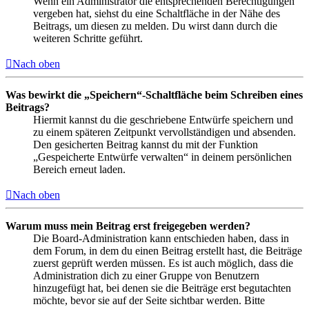
Wenn ein Administrator die entsprechenden Berechtigungen
vergeben hat, siehst du eine Schaltfläche in der Nähe des
Beitrags, um diesen zu melden. Du wirst dann durch die
weiteren Schritte geführt.
Nach oben
Was bewirkt die „Speichern“-Schaltfläche beim Schreiben eines
Beitrags?
Hiermit kannst du die geschriebene Entwürfe speichern und
zu einem späteren Zeitpunkt vervollständigen und absenden.
Den gesicherten Beitrag kannst du mit der Funktion
„Gespeicherte Entwürfe verwalten“ in deinem persönlichen
Bereich erneut laden.
Nach oben
Warum muss mein Beitrag erst freigegeben werden?
Die Board-Administration kann entschieden haben, dass in
dem Forum, in dem du einen Beitrag erstellt hast, die Beiträge
zuerst geprüft werden müssen. Es ist auch möglich, dass die
Administration dich zu einer Gruppe von Benutzern
hinzugefügt hat, bei denen sie die Beiträge erst begutachten
möchte, bevor sie auf der Seite sichtbar werden. Bitte