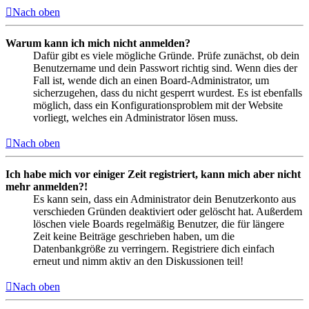
Nach oben
Warum kann ich mich nicht anmelden?
Dafür gibt es viele mögliche Gründe. Prüfe zunächst, ob dein
Benutzername und dein Passwort richtig sind. Wenn dies der
Fall ist, wende dich an einen Board-Administrator, um
sicherzugehen, dass du nicht gesperrt wurdest. Es ist ebenfalls
möglich, dass ein Konfigurationsproblem mit der Website
vorliegt, welches ein Administrator lösen muss.
Nach oben
Ich habe mich vor einiger Zeit registriert, kann mich aber nicht
mehr anmelden?!
Es kann sein, dass ein Administrator dein Benutzerkonto aus
verschieden Gründen deaktiviert oder gelöscht hat. Außerdem
löschen viele Boards regelmäßig Benutzer, die für längere
Zeit keine Beiträge geschrieben haben, um die
Datenbankgröße zu verringern. Registriere dich einfach
erneut und nimm aktiv an den Diskussionen teil!
Nach oben