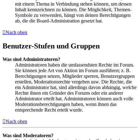
mit einem Thema in Verbindung stehen können, um dessen
Inhalt kennzeichnen zu können. Die Möglichkeit, Themen-
Symbole zu verwenden, hängt von deinen Berechtigungen
ab, die die Board-Administration gesetzt hat.
Nach oben
Benutzer-Stufen und Gruppen
Was sind Administratoren?
Administratoren haben die umfassendsten Rechte im Forum.
Sie können jede Art von Aktion im Forum ausführen; z. B.
Berechtigungen setzen, Mitglieder sperren, Benutzergruppen
erstellen, Moderationsrechte vergeben usw. Die Rechte, die
ein Administrator hat, sind allerdings davon abhängig, welche
Rechte ihnen ein Gründer des Forums oder ein anderer
Administrator erteilt hat. Administratoren können auch volle
Moderationsberechtigungen haben, wenn ihnen das
entsprechende Recht erteilt wurde.
Nach oben
Was sind Moderatoren?