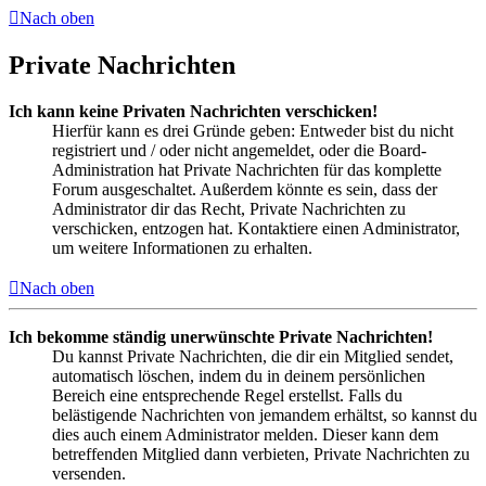
Nach oben
Private Nachrichten
Ich kann keine Privaten Nachrichten verschicken!
Hierfür kann es drei Gründe geben: Entweder bist du nicht
registriert und / oder nicht angemeldet, oder die Board-
Administration hat Private Nachrichten für das komplette
Forum ausgeschaltet. Außerdem könnte es sein, dass der
Administrator dir das Recht, Private Nachrichten zu
verschicken, entzogen hat. Kontaktiere einen Administrator,
um weitere Informationen zu erhalten.
Nach oben
Ich bekomme ständig unerwünschte Private Nachrichten!
Du kannst Private Nachrichten, die dir ein Mitglied sendet,
automatisch löschen, indem du in deinem persönlichen
Bereich eine entsprechende Regel erstellst. Falls du
belästigende Nachrichten von jemandem erhältst, so kannst du
dies auch einem Administrator melden. Dieser kann dem
betreffenden Mitglied dann verbieten, Private Nachrichten zu
versenden.