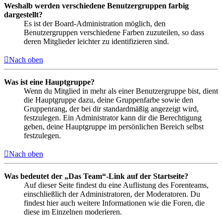
Weshalb werden verschiedene Benutzergruppen farbig
dargestellt?
Es ist der Board-Administration möglich, den
Benutzergruppen verschiedene Farben zuzuteilen, so dass
deren Mitglieder leichter zu identifizieren sind.
Nach oben
Was ist eine Hauptgruppe?
Wenn du Mitglied in mehr als einer Benutzergruppe bist, dient
die Hauptgruppe dazu, deine Gruppenfarbe sowie den
Gruppenrang, der bei dir standardmäßig angezeigt wird,
festzulegen. Ein Administrator kann dir die Berechtigung
geben, deine Hauptgruppe im persönlichen Bereich selbst
festzulegen.
Nach oben
Was bedeutet der „Das Team“-Link auf der Startseite?
Auf dieser Seite findest du eine Auflistung des Forenteams,
einschließlich der Administratoren, der Moderatoren. Du
findest hier auch weitere Informationen wie die Foren, die
diese im Einzelnen moderieren.