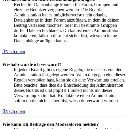
Rechte für Dateianhänge können für Foren, Gruppen und
einzelne Benutzer vergeben werden. Die Board-
Administration hat es möglicherweise nicht erlaubt,
Dateianhänge in dem Forum anzufügen, in dem du deinen
Beitrag verfassen möchtest, oder nur bestimmte Gruppen
dürfen Dateien hochladen. Du kannst einen Administrator
kontaktieren, falls du dir nicht sicher bist, wieso du keine
Dateianhänge anfügen kannst.
Nach oben
Weshalb wurde ich verwarnt?
In jedem Board gibt es eigene Regeln, die meistens von der
Administration festgelegt werden. Wenn du gegen eine dieser
Regeln verstoßen hast, kann sie dir eine Verwarnung erteilen.
Bitte beachte, dass dies die Entscheidung der Administration
dieses Boards ist und phpBB Limited nichts mit dieser
Verwarnung zu tun hat. Kontaktiere einen Administrator,
sofern du die nicht sicher bist, wieso du verwarnt wurdest.
Nach oben
Wie kann ich Beiträge den Moderatoren melden?