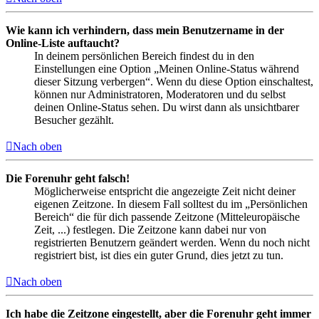
Wie kann ich verhindern, dass mein Benutzername in der
Online-Liste auftaucht?
In deinem persönlichen Bereich findest du in den
Einstellungen eine Option „Meinen Online-Status während
dieser Sitzung verbergen“. Wenn du diese Option einschaltest,
können nur Administratoren, Moderatoren und du selbst
deinen Online-Status sehen. Du wirst dann als unsichtbarer
Besucher gezählt.
Nach oben
Die Forenuhr geht falsch!
Möglicherweise entspricht die angezeigte Zeit nicht deiner
eigenen Zeitzone. In diesem Fall solltest du im „Persönlichen
Bereich“ die für dich passende Zeitzone (Mitteleuropäische
Zeit, ...) festlegen. Die Zeitzone kann dabei nur von
registrierten Benutzern geändert werden. Wenn du noch nicht
registriert bist, ist dies ein guter Grund, dies jetzt zu tun.
Nach oben
Ich habe die Zeitzone eingestellt, aber die Forenuhr geht immer