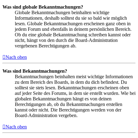
Was sind globale Bekanntmachungen?
Globale Bekanntmachungen beinhalten wichtige
Informationen, deshalb solltest du sie so bald wie möglich
lesen. Globale Bekanntmachungen erscheinen ganz oben in
jedem Forum und ebenfalls in deinem persönlichen Bereich.
Ob du eine globale Bekanntmachung schreiben kannst oder
nicht, hängt von den durch die Board-Administration
vergebenen Berechtigungen ab.
Nach oben
Was sind Bekanntmachungen?
Bekanntmachungen beinhalten meist wichtige Informationen
zu dem Bereich des Boards, in dem du dich befindest. Du
solltest sie stets lesen. Bekanntmachungen erscheinen oben
auf jeder Seite des Forums, in dem sie erstellt wurden. Wie bei
globalen Bekanntmachungen hängt es von deinen
Berechtigungen ab, ob du Bekanntmachungen erstellen
kannst oder nicht. Die Berechtigungen werden von der
Board-Administration vergeben.
Nach oben