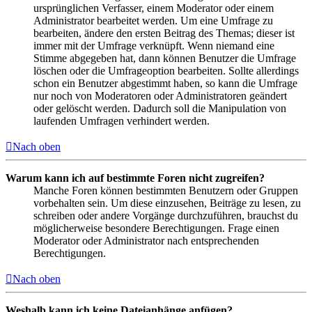
ursprünglichen Verfasser, einem Moderator oder einem
Administrator bearbeitet werden. Um eine Umfrage zu
bearbeiten, ändere den ersten Beitrag des Themas; dieser ist
immer mit der Umfrage verknüpft. Wenn niemand eine
Stimme abgegeben hat, dann können Benutzer die Umfrage
löschen oder die Umfrageoption bearbeiten. Sollte allerdings
schon ein Benutzer abgestimmt haben, so kann die Umfrage
nur noch von Moderatoren oder Administratoren geändert
oder gelöscht werden. Dadurch soll die Manipulation von
laufenden Umfragen verhindert werden.
Nach oben
Warum kann ich auf bestimmte Foren nicht zugreifen?
Manche Foren können bestimmten Benutzern oder Gruppen
vorbehalten sein. Um diese einzusehen, Beiträge zu lesen, zu
schreiben oder andere Vorgänge durchzuführen, brauchst du
möglicherweise besondere Berechtigungen. Frage einen
Moderator oder Administrator nach entsprechenden
Berechtigungen.
Nach oben
Weshalb kann ich keine Dateianhänge anfügen?