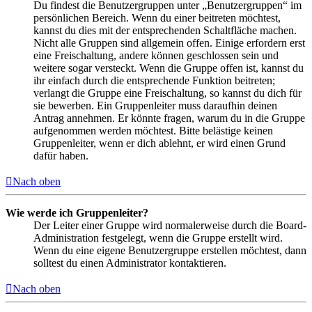
Du findest die Benutzergruppen unter „Benutzergruppen“ im
persönlichen Bereich. Wenn du einer beitreten möchtest,
kannst du dies mit der entsprechenden Schaltfläche machen.
Nicht alle Gruppen sind allgemein offen. Einige erfordern erst
eine Freischaltung, andere können geschlossen sein und
weitere sogar versteckt. Wenn die Gruppe offen ist, kannst du
ihr einfach durch die entsprechende Funktion beitreten;
verlangt die Gruppe eine Freischaltung, so kannst du dich für
sie bewerben. Ein Gruppenleiter muss daraufhin deinen
Antrag annehmen. Er könnte fragen, warum du in die Gruppe
aufgenommen werden möchtest. Bitte belästige keinen
Gruppenleiter, wenn er dich ablehnt, er wird einen Grund
dafür haben.
Nach oben
Wie werde ich Gruppenleiter?
Der Leiter einer Gruppe wird normalerweise durch die Board-
Administration festgelegt, wenn die Gruppe erstellt wird.
Wenn du eine eigene Benutzergruppe erstellen möchtest, dann
solltest du einen Administrator kontaktieren.
Nach oben