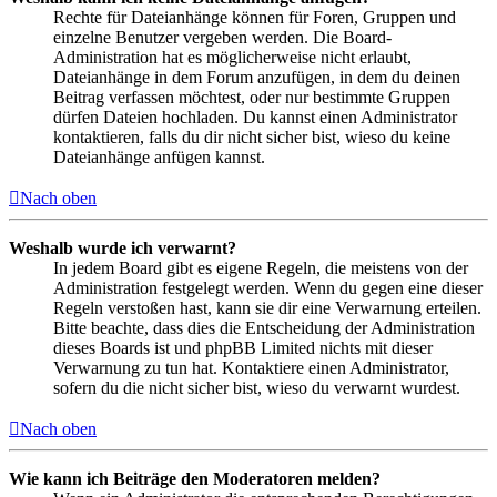
Rechte für Dateianhänge können für Foren, Gruppen und
einzelne Benutzer vergeben werden. Die Board-
Administration hat es möglicherweise nicht erlaubt,
Dateianhänge in dem Forum anzufügen, in dem du deinen
Beitrag verfassen möchtest, oder nur bestimmte Gruppen
dürfen Dateien hochladen. Du kannst einen Administrator
kontaktieren, falls du dir nicht sicher bist, wieso du keine
Dateianhänge anfügen kannst.
Nach oben
Weshalb wurde ich verwarnt?
In jedem Board gibt es eigene Regeln, die meistens von der
Administration festgelegt werden. Wenn du gegen eine dieser
Regeln verstoßen hast, kann sie dir eine Verwarnung erteilen.
Bitte beachte, dass dies die Entscheidung der Administration
dieses Boards ist und phpBB Limited nichts mit dieser
Verwarnung zu tun hat. Kontaktiere einen Administrator,
sofern du die nicht sicher bist, wieso du verwarnt wurdest.
Nach oben
Wie kann ich Beiträge den Moderatoren melden?