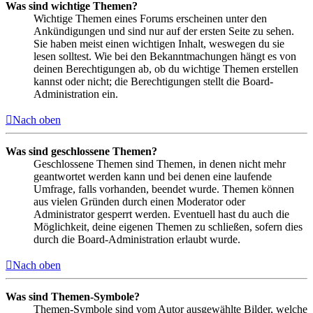
Was sind wichtige Themen?
Wichtige Themen eines Forums erscheinen unter den
Ankündigungen und sind nur auf der ersten Seite zu sehen.
Sie haben meist einen wichtigen Inhalt, weswegen du sie
lesen solltest. Wie bei den Bekanntmachungen hängt es von
deinen Berechtigungen ab, ob du wichtige Themen erstellen
kannst oder nicht; die Berechtigungen stellt die Board-
Administration ein.
Nach oben
Was sind geschlossene Themen?
Geschlossene Themen sind Themen, in denen nicht mehr
geantwortet werden kann und bei denen eine laufende
Umfrage, falls vorhanden, beendet wurde. Themen können
aus vielen Gründen durch einen Moderator oder
Administrator gesperrt werden. Eventuell hast du auch die
Möglichkeit, deine eigenen Themen zu schließen, sofern dies
durch die Board-Administration erlaubt wurde.
Nach oben
Was sind Themen-Symbole?
Themen-Symbole sind vom Autor ausgewählte Bilder, welche