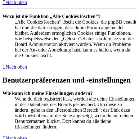
Nach oben
Wozu ist die Funktion „Alle Cookies löschen“?
„Alle Cookies löschen“ löscht die Cookies, die phpBB erstellt
hat und die dafür sorgen, dass du im Forum angemeldet
bleibst. Außerdem ermöglichen Cookies einige Funktionen,
wie beispielsweise den „Gelesen“-Status – sofern sie von der
Board-Administration aktiviert wurden. Wenn du Probleme
bei der An- oder Abmeldung hast, kann es helfen, wenn du
die Cookies löscht.
Nach oben
Benutzerpräferenzen und -einstellungen
Wie kann ich meine Einstellungen ändern?
Wenn du dich registriert hast, werden alle deine Einstellungen
in der Datenbank des Boards gespeichert. Um diese zu
ändern, gehe in den „Persönlichen Bereich“; der Link dazu
wird meist oben auf der Seite angezeigt, wenn du auf deinen
Benutzernamen klickst. Dort kannst du alle deine
Einstellungen ändern.
Nach oben