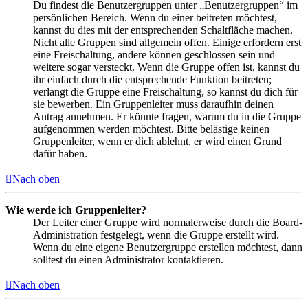
Du findest die Benutzergruppen unter „Benutzergruppen“ im
persönlichen Bereich. Wenn du einer beitreten möchtest,
kannst du dies mit der entsprechenden Schaltfläche machen.
Nicht alle Gruppen sind allgemein offen. Einige erfordern erst
eine Freischaltung, andere können geschlossen sein und
weitere sogar versteckt. Wenn die Gruppe offen ist, kannst du
ihr einfach durch die entsprechende Funktion beitreten;
verlangt die Gruppe eine Freischaltung, so kannst du dich für
sie bewerben. Ein Gruppenleiter muss daraufhin deinen
Antrag annehmen. Er könnte fragen, warum du in die Gruppe
aufgenommen werden möchtest. Bitte belästige keinen
Gruppenleiter, wenn er dich ablehnt, er wird einen Grund
dafür haben.
Nach oben
Wie werde ich Gruppenleiter?
Der Leiter einer Gruppe wird normalerweise durch die Board-
Administration festgelegt, wenn die Gruppe erstellt wird.
Wenn du eine eigene Benutzergruppe erstellen möchtest, dann
solltest du einen Administrator kontaktieren.
Nach oben