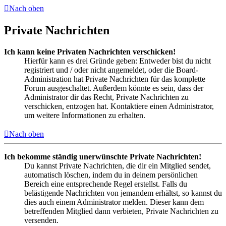
Nach oben
Private Nachrichten
Ich kann keine Privaten Nachrichten verschicken!
Hierfür kann es drei Gründe geben: Entweder bist du nicht
registriert und / oder nicht angemeldet, oder die Board-
Administration hat Private Nachrichten für das komplette
Forum ausgeschaltet. Außerdem könnte es sein, dass der
Administrator dir das Recht, Private Nachrichten zu
verschicken, entzogen hat. Kontaktiere einen Administrator,
um weitere Informationen zu erhalten.
Nach oben
Ich bekomme ständig unerwünschte Private Nachrichten!
Du kannst Private Nachrichten, die dir ein Mitglied sendet,
automatisch löschen, indem du in deinem persönlichen
Bereich eine entsprechende Regel erstellst. Falls du
belästigende Nachrichten von jemandem erhältst, so kannst du
dies auch einem Administrator melden. Dieser kann dem
betreffenden Mitglied dann verbieten, Private Nachrichten zu
versenden.