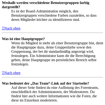
Weshalb werden verschiedene Benutzergruppen farbig
dargestellt?
Es ist der Board-Administration möglich, den
Benutzergruppen verschiedene Farben zuzuteilen, so dass
deren Mitglieder leichter zu identifizieren sind.
Nach oben
Was ist eine Hauptgruppe?
Wenn du Mitglied in mehr als einer Benutzergruppe bist, dient
die Hauptgruppe dazu, deine Gruppenfarbe sowie den
Gruppenrang, der bei dir standardmäßig angezeigt wird,
festzulegen. Ein Administrator kann dir die Berechtigung
geben, deine Hauptgruppe im persönlichen Bereich selbst
festzulegen.
Nach oben
Was bedeutet der „Das Team“-Link auf der Startseite?
Auf dieser Seite findest du eine Auflistung des Forenteams,
einschließlich der Administratoren, der Moderatoren. Du
findest hier auch weitere Informationen wie die Foren, die
diese im Einzelnen moderieren.