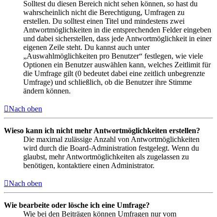
Solltest du diesen Bereich nicht sehen können, so hast du
wahrscheinlich nicht die Berechtigung, Umfragen zu
erstellen. Du solltest einen Titel und mindestens zwei
Antwortmöglichkeiten in die entsprechenden Felder eingeben
und dabei sicherstellen, dass jede Antwortmöglichkeit in einer
eigenen Zeile steht. Du kannst auch unter
„Auswahlmöglichkeiten pro Benutzer“ festlegen, wie viele
Optionen ein Benutzer auswählen kann, welches Zeitlimit für
die Umfrage gilt (0 bedeutet dabei eine zeitlich unbegrenzte
Umfrage) und schließlich, ob die Benutzer ihre Stimme
ändern können.
Nach oben
Wieso kann ich nicht mehr Antwortmöglichkeiten erstellen?
Die maximal zulässige Anzahl von Antwortmöglichkeiten
wird durch die Board-Administration festgelegt. Wenn du
glaubst, mehr Antwortmöglichkeiten als zugelassen zu
benötigen, kontaktiere einen Administrator.
Nach oben
Wie bearbeite oder lösche ich eine Umfrage?
Wie bei den Beiträgen können Umfragen nur vom