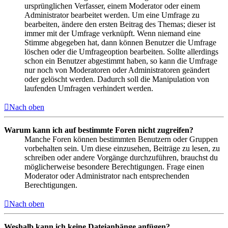
ursprünglichen Verfasser, einem Moderator oder einem
Administrator bearbeitet werden. Um eine Umfrage zu
bearbeiten, ändere den ersten Beitrag des Themas; dieser ist
immer mit der Umfrage verknüpft. Wenn niemand eine
Stimme abgegeben hat, dann können Benutzer die Umfrage
löschen oder die Umfrageoption bearbeiten. Sollte allerdings
schon ein Benutzer abgestimmt haben, so kann die Umfrage
nur noch von Moderatoren oder Administratoren geändert
oder gelöscht werden. Dadurch soll die Manipulation von
laufenden Umfragen verhindert werden.
Nach oben
Warum kann ich auf bestimmte Foren nicht zugreifen?
Manche Foren können bestimmten Benutzern oder Gruppen
vorbehalten sein. Um diese einzusehen, Beiträge zu lesen, zu
schreiben oder andere Vorgänge durchzuführen, brauchst du
möglicherweise besondere Berechtigungen. Frage einen
Moderator oder Administrator nach entsprechenden
Berechtigungen.
Nach oben
Weshalb kann ich keine Dateianhänge anfügen?