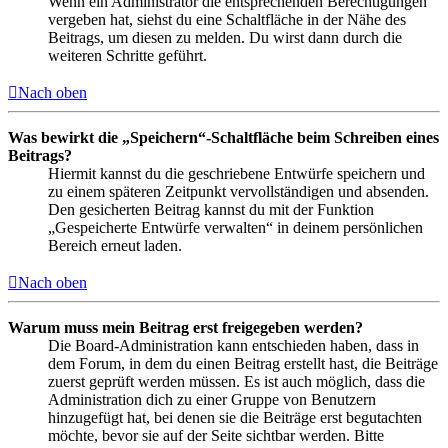
Wenn ein Administrator die entsprechenden Berechtigungen
vergeben hat, siehst du eine Schaltfläche in der Nähe des
Beitrags, um diesen zu melden. Du wirst dann durch die
weiteren Schritte geführt.
Nach oben
Was bewirkt die „Speichern“-Schaltfläche beim Schreiben eines
Beitrags?
Hiermit kannst du die geschriebene Entwürfe speichern und
zu einem späteren Zeitpunkt vervollständigen und absenden.
Den gesicherten Beitrag kannst du mit der Funktion
„Gespeicherte Entwürfe verwalten“ in deinem persönlichen
Bereich erneut laden.
Nach oben
Warum muss mein Beitrag erst freigegeben werden?
Die Board-Administration kann entschieden haben, dass in
dem Forum, in dem du einen Beitrag erstellt hast, die Beiträge
zuerst geprüft werden müssen. Es ist auch möglich, dass die
Administration dich zu einer Gruppe von Benutzern
hinzugefügt hat, bei denen sie die Beiträge erst begutachten
möchte, bevor sie auf der Seite sichtbar werden. Bitte