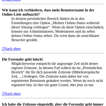
Wie kann ich verhindern, dass mein Benutzername in der
Online-Liste auftaucht?
In deinem persönlichen Bereich findest du in den
Einstellungen eine Option „Meinen Online-Status während
dieser Sitzung verbergen“. Wenn du diese Option einschaltest,
können nur Administratoren, Moderatoren und du selbst
deinen Online-Status sehen. Du wirst dann als unsichtbarer
Besucher gezählt.
Nach oben
Die Forenuhr geht falsch!
Möglicherweise entspricht die angezeigte Zeit nicht deiner
eigenen Zeitzone. In diesem Fall solltest du im „Persönlichen
Bereich“ die für dich passende Zeitzone (Mitteleuropäische
Zeit, ...) festlegen. Die Zeitzone kann dabei nur von
registrierten Benutzern geändert werden. Wenn du noch nicht
registriert bist, ist dies ein guter Grund, dies jetzt zu tun.
Nach oben
Ich habe die Zeitzone eingestellt, aber die Forenuhr geht immer