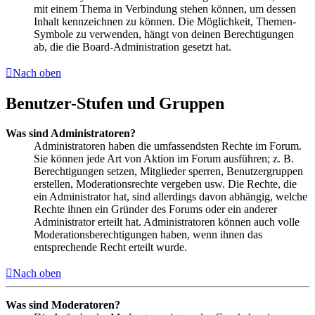
mit einem Thema in Verbindung stehen können, um dessen
Inhalt kennzeichnen zu können. Die Möglichkeit, Themen-
Symbole zu verwenden, hängt von deinen Berechtigungen
ab, die die Board-Administration gesetzt hat.
Nach oben
Benutzer-Stufen und Gruppen
Was sind Administratoren?
Administratoren haben die umfassendsten Rechte im Forum.
Sie können jede Art von Aktion im Forum ausführen; z. B.
Berechtigungen setzen, Mitglieder sperren, Benutzergruppen
erstellen, Moderationsrechte vergeben usw. Die Rechte, die
ein Administrator hat, sind allerdings davon abhängig, welche
Rechte ihnen ein Gründer des Forums oder ein anderer
Administrator erteilt hat. Administratoren können auch volle
Moderationsberechtigungen haben, wenn ihnen das
entsprechende Recht erteilt wurde.
Nach oben
Was sind Moderatoren?