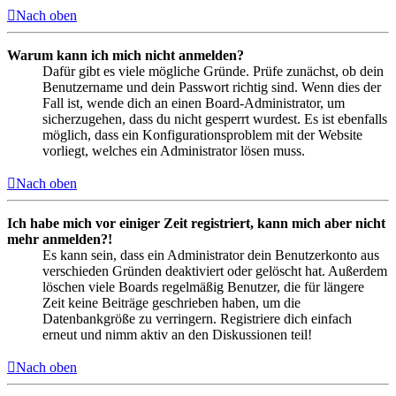
Nach oben
Warum kann ich mich nicht anmelden?
Dafür gibt es viele mögliche Gründe. Prüfe zunächst, ob dein
Benutzername und dein Passwort richtig sind. Wenn dies der
Fall ist, wende dich an einen Board-Administrator, um
sicherzugehen, dass du nicht gesperrt wurdest. Es ist ebenfalls
möglich, dass ein Konfigurationsproblem mit der Website
vorliegt, welches ein Administrator lösen muss.
Nach oben
Ich habe mich vor einiger Zeit registriert, kann mich aber nicht
mehr anmelden?!
Es kann sein, dass ein Administrator dein Benutzerkonto aus
verschieden Gründen deaktiviert oder gelöscht hat. Außerdem
löschen viele Boards regelmäßig Benutzer, die für längere
Zeit keine Beiträge geschrieben haben, um die
Datenbankgröße zu verringern. Registriere dich einfach
erneut und nimm aktiv an den Diskussionen teil!
Nach oben