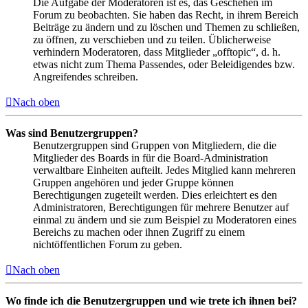
Die Aufgabe der Moderatoren ist es, das Geschehen im
Forum zu beobachten. Sie haben das Recht, in ihrem Bereich
Beiträge zu ändern und zu löschen und Themen zu schließen,
zu öffnen, zu verschieben und zu teilen. Üblicherweise
verhindern Moderatoren, dass Mitglieder „offtopic“, d. h.
etwas nicht zum Thema Passendes, oder Beleidigendes bzw.
Angreifendes schreiben.
Nach oben
Was sind Benutzergruppen?
Benutzergruppen sind Gruppen von Mitgliedern, die die
Mitglieder des Boards in für die Board-Administration
verwaltbare Einheiten aufteilt. Jedes Mitglied kann mehreren
Gruppen angehören und jeder Gruppe können
Berechtigungen zugeteilt werden. Dies erleichtert es den
Administratoren, Berechtigungen für mehrere Benutzer auf
einmal zu ändern und sie zum Beispiel zu Moderatoren eines
Bereichs zu machen oder ihnen Zugriff zu einem
nichtöffentlichen Forum zu geben.
Nach oben
Wo finde ich die Benutzergruppen und wie trete ich ihnen bei?