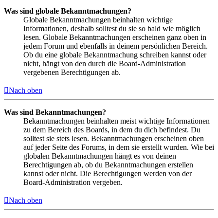
Was sind globale Bekanntmachungen?
Globale Bekanntmachungen beinhalten wichtige
Informationen, deshalb solltest du sie so bald wie möglich
lesen. Globale Bekanntmachungen erscheinen ganz oben in
jedem Forum und ebenfalls in deinem persönlichen Bereich.
Ob du eine globale Bekanntmachung schreiben kannst oder
nicht, hängt von den durch die Board-Administration
vergebenen Berechtigungen ab.
Nach oben
Was sind Bekanntmachungen?
Bekanntmachungen beinhalten meist wichtige Informationen
zu dem Bereich des Boards, in dem du dich befindest. Du
solltest sie stets lesen. Bekanntmachungen erscheinen oben
auf jeder Seite des Forums, in dem sie erstellt wurden. Wie bei
globalen Bekanntmachungen hängt es von deinen
Berechtigungen ab, ob du Bekanntmachungen erstellen
kannst oder nicht. Die Berechtigungen werden von der
Board-Administration vergeben.
Nach oben