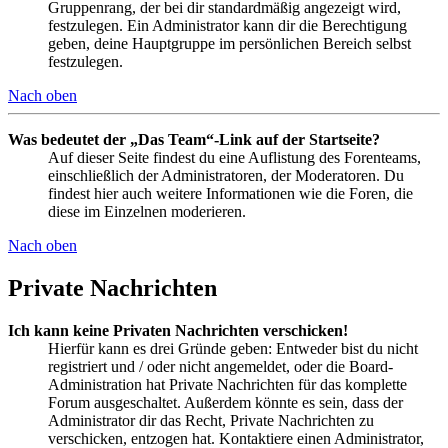
Gruppenrang, der bei dir standardmäßig angezeigt wird,
festzulegen. Ein Administrator kann dir die Berechtigung
geben, deine Hauptgruppe im persönlichen Bereich selbst
festzulegen.
Nach oben
Was bedeutet der „Das Team“-Link auf der Startseite?
Auf dieser Seite findest du eine Auflistung des Forenteams,
einschließlich der Administratoren, der Moderatoren. Du
findest hier auch weitere Informationen wie die Foren, die
diese im Einzelnen moderieren.
Nach oben
Private Nachrichten
Ich kann keine Privaten Nachrichten verschicken!
Hierfür kann es drei Gründe geben: Entweder bist du nicht
registriert und / oder nicht angemeldet, oder die Board-
Administration hat Private Nachrichten für das komplette
Forum ausgeschaltet. Außerdem könnte es sein, dass der
Administrator dir das Recht, Private Nachrichten zu
verschicken, entzogen hat. Kontaktiere einen Administrator,