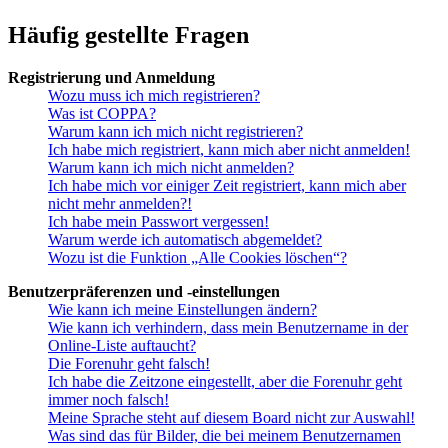
Häufig gestellte Fragen
Registrierung und Anmeldung
Wozu muss ich mich registrieren?
Was ist COPPA?
Warum kann ich mich nicht registrieren?
Ich habe mich registriert, kann mich aber nicht anmelden!
Warum kann ich mich nicht anmelden?
Ich habe mich vor einiger Zeit registriert, kann mich aber
nicht mehr anmelden?!
Ich habe mein Passwort vergessen!
Warum werde ich automatisch abgemeldet?
Wozu ist die Funktion „Alle Cookies löschen“?
Benutzerpräferenzen und -einstellungen
Wie kann ich meine Einstellungen ändern?
Wie kann ich verhindern, dass mein Benutzername in der
Online-Liste auftaucht?
Die Forenuhr geht falsch!
Ich habe die Zeitzone eingestellt, aber die Forenuhr geht
immer noch falsch!
Meine Sprache steht auf diesem Board nicht zur Auswahl!
Was sind das für Bilder, die bei meinem Benutzernamen