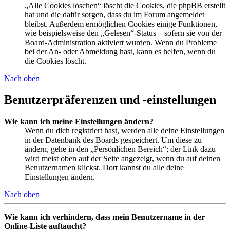
„Alle Cookies löschen“ löscht die Cookies, die phpBB erstellt
hat und die dafür sorgen, dass du im Forum angemeldet
bleibst. Außerdem ermöglichen Cookies einige Funktionen,
wie beispielsweise den „Gelesen“-Status – sofern sie von der
Board-Administration aktiviert wurden. Wenn du Probleme
bei der An- oder Abmeldung hast, kann es helfen, wenn du
die Cookies löscht.
Nach oben
Benutzerpräferenzen und -einstellungen
Wie kann ich meine Einstellungen ändern?
Wenn du dich registriert hast, werden alle deine Einstellungen
in der Datenbank des Boards gespeichert. Um diese zu
ändern, gehe in den „Persönlichen Bereich“; der Link dazu
wird meist oben auf der Seite angezeigt, wenn du auf deinen
Benutzernamen klickst. Dort kannst du alle deine
Einstellungen ändern.
Nach oben
Wie kann ich verhindern, dass mein Benutzername in der
Online-Liste auftaucht?