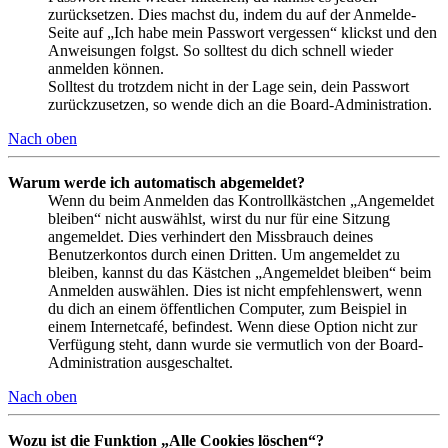
zurücksetzen. Dies machst du, indem du auf der Anmelde-
Seite auf „Ich habe mein Passwort vergessen“ klickst und den
Anweisungen folgst. So solltest du dich schnell wieder
anmelden können.
Solltest du trotzdem nicht in der Lage sein, dein Passwort
zurückzusetzen, so wende dich an die Board-Administration.
Nach oben
Warum werde ich automatisch abgemeldet?
Wenn du beim Anmelden das Kontrollkästchen „Angemeldet
bleiben“ nicht auswählst, wirst du nur für eine Sitzung
angemeldet. Dies verhindert den Missbrauch deines
Benutzerkontos durch einen Dritten. Um angemeldet zu
bleiben, kannst du das Kästchen „Angemeldet bleiben“ beim
Anmelden auswählen. Dies ist nicht empfehlenswert, wenn
du dich an einem öffentlichen Computer, zum Beispiel in
einem Internetcafé, befindest. Wenn diese Option nicht zur
Verfügung steht, dann wurde sie vermutlich von der Board-
Administration ausgeschaltet.
Nach oben
Wozu ist die Funktion „Alle Cookies löschen“?