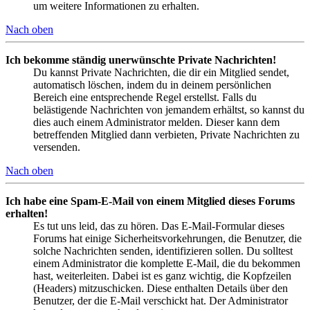
um weitere Informationen zu erhalten.
Nach oben
Ich bekomme ständig unerwünschte Private Nachrichten!
Du kannst Private Nachrichten, die dir ein Mitglied sendet,
automatisch löschen, indem du in deinem persönlichen
Bereich eine entsprechende Regel erstellst. Falls du
belästigende Nachrichten von jemandem erhältst, so kannst du
dies auch einem Administrator melden. Dieser kann dem
betreffenden Mitglied dann verbieten, Private Nachrichten zu
versenden.
Nach oben
Ich habe eine Spam-E-Mail von einem Mitglied dieses Forums
erhalten!
Es tut uns leid, das zu hören. Das E-Mail-Formular dieses
Forums hat einige Sicherheitsvorkehrungen, die Benutzer, die
solche Nachrichten senden, identifizieren sollen. Du solltest
einem Administrator die komplette E-Mail, die du bekommen
hast, weiterleiten. Dabei ist es ganz wichtig, die Kopfzeilen
(Headers) mitzuschicken. Diese enthalten Details über den
Benutzer, der die E-Mail verschickt hat. Der Administrator