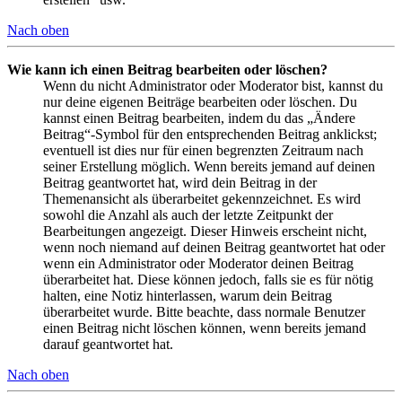
Nach oben
Wie kann ich einen Beitrag bearbeiten oder löschen?
Wenn du nicht Administrator oder Moderator bist, kannst du
nur deine eigenen Beiträge bearbeiten oder löschen. Du
kannst einen Beitrag bearbeiten, indem du das „Ändere
Beitrag“-Symbol für den entsprechenden Beitrag anklickst;
eventuell ist dies nur für einen begrenzten Zeitraum nach
seiner Erstellung möglich. Wenn bereits jemand auf deinen
Beitrag geantwortet hat, wird dein Beitrag in der
Themenansicht als überarbeitet gekennzeichnet. Es wird
sowohl die Anzahl als auch der letzte Zeitpunkt der
Bearbeitungen angezeigt. Dieser Hinweis erscheint nicht,
wenn noch niemand auf deinen Beitrag geantwortet hat oder
wenn ein Administrator oder Moderator deinen Beitrag
überarbeitet hat. Diese können jedoch, falls sie es für nötig
halten, eine Notiz hinterlassen, warum dein Beitrag
überarbeitet wurde. Bitte beachte, dass normale Benutzer
einen Beitrag nicht löschen können, wenn bereits jemand
darauf geantwortet hat.
Nach oben