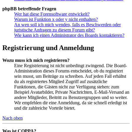
phpBB betreffende Fragen
Wer hat diese Forensoftware entwickelt?
Warum ist Funktion x oder y nicht enthalten?
An wen soll ich mich wenden, falls es Beschwerden oder
juristische Anfragen zu diesem Forum gibt?
Wie kann ich einen Administrator des Boards kontaktieren?
Registrierung und Anmeldung
Wozu muss ich mich registrieren?
Eine Registrierung ist nicht unbedingt zwingend. Die Board-
Administration dieses Forums entscheidet, ob du registriert
sein musst, um Beiträge zu schreiben. Auf jeden Fall erhältst
du als registriertes Mitglied Zugriff auf zusätzliche
Funktionen, die Gästen nicht zur Verfügung stehen: zum
Beispiel Avatarbilder, Private Nachrichten, E-Mail-Versand an
andere Mitglieder, Beitritt zu Benutzergruppen und so weiter.
Wir empfehlen dir eine Anmeldung, da sie schnell erledigt ist
und dir zahlreiche Vorteile bietet.
Nach oben
Was ist COPPA?