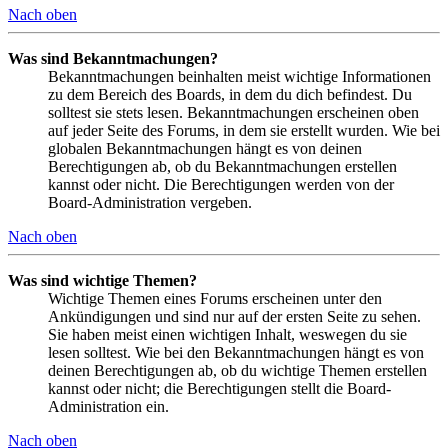
Nach oben
Was sind Bekanntmachungen?
Bekanntmachungen beinhalten meist wichtige Informationen
zu dem Bereich des Boards, in dem du dich befindest. Du
solltest sie stets lesen. Bekanntmachungen erscheinen oben
auf jeder Seite des Forums, in dem sie erstellt wurden. Wie bei
globalen Bekanntmachungen hängt es von deinen
Berechtigungen ab, ob du Bekanntmachungen erstellen
kannst oder nicht. Die Berechtigungen werden von der
Board-Administration vergeben.
Nach oben
Was sind wichtige Themen?
Wichtige Themen eines Forums erscheinen unter den
Ankündigungen und sind nur auf der ersten Seite zu sehen.
Sie haben meist einen wichtigen Inhalt, weswegen du sie
lesen solltest. Wie bei den Bekanntmachungen hängt es von
deinen Berechtigungen ab, ob du wichtige Themen erstellen
kannst oder nicht; die Berechtigungen stellt die Board-
Administration ein.
Nach oben