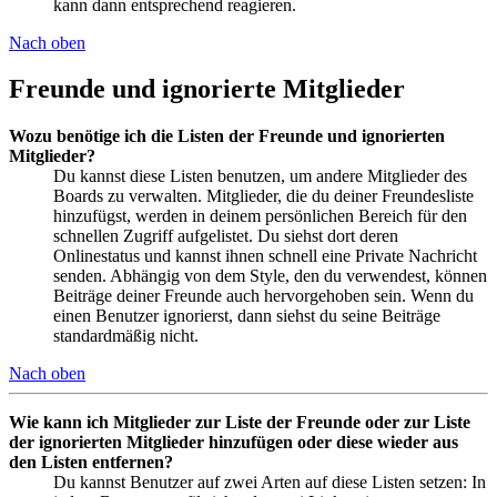
kann dann entsprechend reagieren.
Nach oben
Freunde und ignorierte Mitglieder
Wozu benötige ich die Listen der Freunde und ignorierten
Mitglieder?
Du kannst diese Listen benutzen, um andere Mitglieder des
Boards zu verwalten. Mitglieder, die du deiner Freundesliste
hinzufügst, werden in deinem persönlichen Bereich für den
schnellen Zugriff aufgelistet. Du siehst dort deren
Onlinestatus und kannst ihnen schnell eine Private Nachricht
senden. Abhängig von dem Style, den du verwendest, können
Beiträge deiner Freunde auch hervorgehoben sein. Wenn du
einen Benutzer ignorierst, dann siehst du seine Beiträge
standardmäßig nicht.
Nach oben
Wie kann ich Mitglieder zur Liste der Freunde oder zur Liste
der ignorierten Mitglieder hinzufügen oder diese wieder aus
den Listen entfernen?
Du kannst Benutzer auf zwei Arten auf diese Listen setzen: In