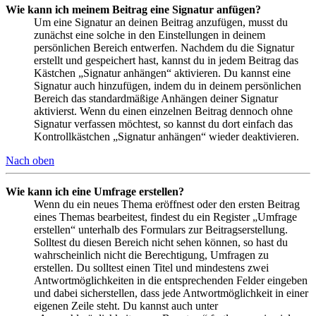
Wie kann ich meinem Beitrag eine Signatur anfügen?
Um eine Signatur an deinen Beitrag anzufügen, musst du
zunächst eine solche in den Einstellungen in deinem
persönlichen Bereich entwerfen. Nachdem du die Signatur
erstellt und gespeichert hast, kannst du in jedem Beitrag das
Kästchen „Signatur anhängen“ aktivieren. Du kannst eine
Signatur auch hinzufügen, indem du in deinem persönlichen
Bereich das standardmäßige Anhängen deiner Signatur
aktivierst. Wenn du einen einzelnen Beitrag dennoch ohne
Signatur verfassen möchtest, so kannst du dort einfach das
Kontrollkästchen „Signatur anhängen“ wieder deaktivieren.
Nach oben
Wie kann ich eine Umfrage erstellen?
Wenn du ein neues Thema eröffnest oder den ersten Beitrag
eines Themas bearbeitest, findest du ein Register „Umfrage
erstellen“ unterhalb des Formulars zur Beitragserstellung.
Solltest du diesen Bereich nicht sehen können, so hast du
wahrscheinlich nicht die Berechtigung, Umfragen zu
erstellen. Du solltest einen Titel und mindestens zwei
Antwortmöglichkeiten in die entsprechenden Felder eingeben
und dabei sicherstellen, dass jede Antwortmöglichkeit in einer
eigenen Zeile steht. Du kannst auch unter