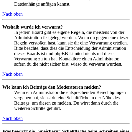
Dateianhänge anfügen kannst.
Nach oben
Weshalb wurde ich verwarnt?
In jedem Board gibt es eigene Regeln, die meistens von der
Administration festgelegt werden. Wenn du gegen eine dieser
Regeln verstoßen hast, kann sie dir eine Verwarnung erteilen.
Bitte beachte, dass dies die Entscheidung der Administration
dieses Boards ist und phpBB Limited nichts mit dieser
Verwarnung zu tun hat. Kontaktiere einen Administrator,
sofern du die nicht sicher bist, wieso du verwarnt wurdest.
Nach oben
Wie kann ich Beiträge den Moderatoren melden?
Wenn ein Administrator die entsprechenden Berechtigungen
vergeben hat, siehst du eine Schaltfläche in der Nähe des
Beitrags, um diesen zu melden. Du wirst dann durch die
weiteren Schritte geführt.
Nach oben
Was bewirkt die „Speichern“-Schaltfläche beim Schreiben eines