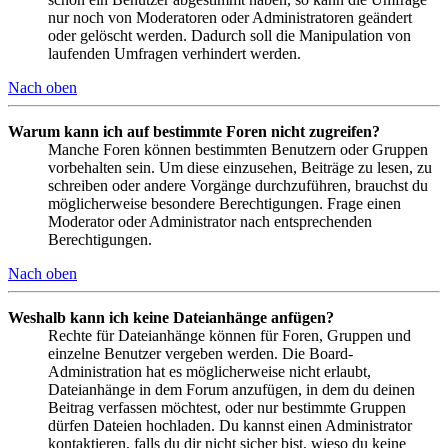
nur noch von Moderatoren oder Administratoren geändert
oder gelöscht werden. Dadurch soll die Manipulation von
laufenden Umfragen verhindert werden.
Nach oben
Warum kann ich auf bestimmte Foren nicht zugreifen?
Manche Foren können bestimmten Benutzern oder Gruppen
vorbehalten sein. Um diese einzusehen, Beiträge zu lesen, zu
schreiben oder andere Vorgänge durchzuführen, brauchst du
möglicherweise besondere Berechtigungen. Frage einen
Moderator oder Administrator nach entsprechenden
Berechtigungen.
Nach oben
Weshalb kann ich keine Dateianhänge anfügen?
Rechte für Dateianhänge können für Foren, Gruppen und
einzelne Benutzer vergeben werden. Die Board-
Administration hat es möglicherweise nicht erlaubt,
Dateianhänge in dem Forum anzufügen, in dem du deinen
Beitrag verfassen möchtest, oder nur bestimmte Gruppen
dürfen Dateien hochladen. Du kannst einen Administrator
kontaktieren, falls du dir nicht sicher bist, wieso du keine