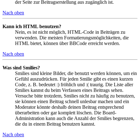
der Seite zur Beitragserstellung aus zugänglich ist.
Nach oben
Kann ich HTML benutzen?
Nein, es ist nicht möglich, HTML-Code in Beiträgen zu
verwenden. Die meisten Formatierungsmöglichkeiten, die
HTML bietet, können über BBCode erreicht werden.
Nach oben
Was sind Smilies?
Smilies sind kleine Bilder, die benutzt werden können, um ein
Gefühl auszudrücken. Für jeden Smilie gibt es einen kurzen
Code, z. B. bedeutet :) fröhlich und :( traurig. Die Liste aller
Smilies kannst du beim Verfassen eines Beitrags sehen.
Versuche bitte trotzdem, Smilies nicht zu häufig zu benutzen,
sie können einen Beitrag schnell unlesbar machen und ein
Moderator könnte deshalb deinen Beitrag entsprechend
überarbeiten oder gar komplett löschen. Die Board-
Administration kann auch die Anzahl der Smilies begrenzen,
die du in einem Beitrag benutzen kannst.
Nach oben