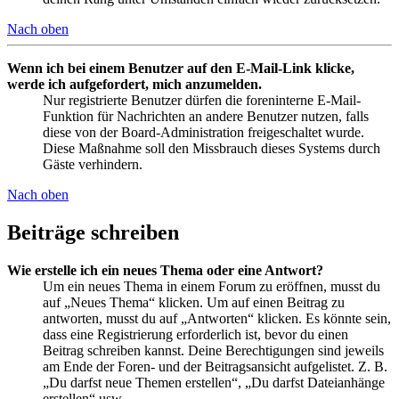
Nach oben
Wenn ich bei einem Benutzer auf den E-Mail-Link klicke,
werde ich aufgefordert, mich anzumelden.
Nur registrierte Benutzer dürfen die foreninterne E-Mail-
Funktion für Nachrichten an andere Benutzer nutzen, falls
diese von der Board-Administration freigeschaltet wurde.
Diese Maßnahme soll den Missbrauch dieses Systems durch
Gäste verhindern.
Nach oben
Beiträge schreiben
Wie erstelle ich ein neues Thema oder eine Antwort?
Um ein neues Thema in einem Forum zu eröffnen, musst du
auf „Neues Thema“ klicken. Um auf einen Beitrag zu
antworten, musst du auf „Antworten“ klicken. Es könnte sein,
dass eine Registrierung erforderlich ist, bevor du einen
Beitrag schreiben kannst. Deine Berechtigungen sind jeweils
am Ende der Foren- und der Beitragsansicht aufgelistet. Z. B.
„Du darfst neue Themen erstellen“, „Du darfst Dateianhänge
erstellen“ usw.