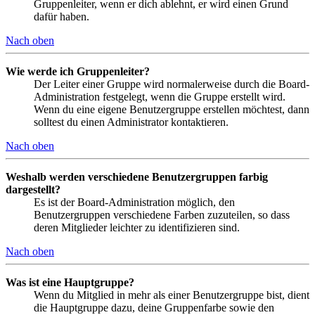
Gruppenleiter, wenn er dich ablehnt, er wird einen Grund
dafür haben.
Nach oben
Wie werde ich Gruppenleiter?
Der Leiter einer Gruppe wird normalerweise durch die Board-
Administration festgelegt, wenn die Gruppe erstellt wird.
Wenn du eine eigene Benutzergruppe erstellen möchtest, dann
solltest du einen Administrator kontaktieren.
Nach oben
Weshalb werden verschiedene Benutzergruppen farbig
dargestellt?
Es ist der Board-Administration möglich, den
Benutzergruppen verschiedene Farben zuzuteilen, so dass
deren Mitglieder leichter zu identifizieren sind.
Nach oben
Was ist eine Hauptgruppe?
Wenn du Mitglied in mehr als einer Benutzergruppe bist, dient
die Hauptgruppe dazu, deine Gruppenfarbe sowie den