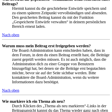
Beitrags?
Hiermit kannst du die geschriebene Entwürfe speichern und
zu einem späteren Zeitpunkt vervollständigen und absenden.
Den gesicherten Beitrag kannst du mit der Funktion
„Gespeicherte Entwürfe verwalten“ in deinem persönlichen
Bereich erneut laden.
Nach oben
Warum muss mein Beitrag erst freigegeben werden?
Die Board-Administration kann entschieden haben, dass in
dem Forum, in dem du einen Beitrag erstellt hast, die Beiträge
zuerst geprüft werden müssen. Es ist auch möglich, dass die
Administration dich zu einer Gruppe von Benutzern
hinzugefügt hat, bei denen sie die Beiträge erst begutachten
möchte, bevor sie auf der Seite sichtbar werden. Bitte
kontaktiere die Board-Administration, wenn du weitere
Informationen dazu benötigst.
Nach oben
Wie markiere ich ein Thema als neu?
Durch Klicken des „Thema als neu markieren“-Links in der
Beitragsansicht kannst du das Thema wieder ganz nach oben