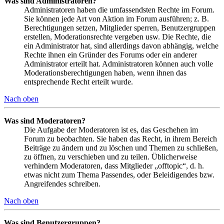
Was sind Administratoren?
Administratoren haben die umfassendsten Rechte im Forum.
Sie können jede Art von Aktion im Forum ausführen; z. B.
Berechtigungen setzen, Mitglieder sperren, Benutzergruppen
erstellen, Moderationsrechte vergeben usw. Die Rechte, die
ein Administrator hat, sind allerdings davon abhängig, welche
Rechte ihnen ein Gründer des Forums oder ein anderer
Administrator erteilt hat. Administratoren können auch volle
Moderationsberechtigungen haben, wenn ihnen das
entsprechende Recht erteilt wurde.
Nach oben
Was sind Moderatoren?
Die Aufgabe der Moderatoren ist es, das Geschehen im
Forum zu beobachten. Sie haben das Recht, in ihrem Bereich
Beiträge zu ändern und zu löschen und Themen zu schließen,
zu öffnen, zu verschieben und zu teilen. Üblicherweise
verhindern Moderatoren, dass Mitglieder „offtopic“, d. h.
etwas nicht zum Thema Passendes, oder Beleidigendes bzw.
Angreifendes schreiben.
Nach oben
Was sind Benutzergruppen?