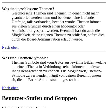
Was sind geschlossene Themen?
Geschlossene Themen sind Themen, in denen nicht mehr
geantwortet werden kann und bei denen eine laufende
Umfrage, falls vorhanden, beendet wurde. Themen können
aus vielen Gründen durch einen Moderator oder
Administrator gesperrt werden. Eventuell hast du auch die
Möglichkeit, deine eigenen Themen zu schließen, sofern dies
durch die Board-Administration erlaubt wurde.
Nach oben
Was sind Themen-Symbole?
Themen-Symbole sind vom Autor ausgewählte Bilder, welche
mit einem Thema in Verbindung stehen können, um dessen
Inhalt kennzeichnen zu können. Die Möglichkeit, Themen-
Symbole zu verwenden, hängt von deinen Berechtigungen
ab, die die Board-Administration gesetzt hat.
Nach oben
Benutzer-Stufen und Gruppen