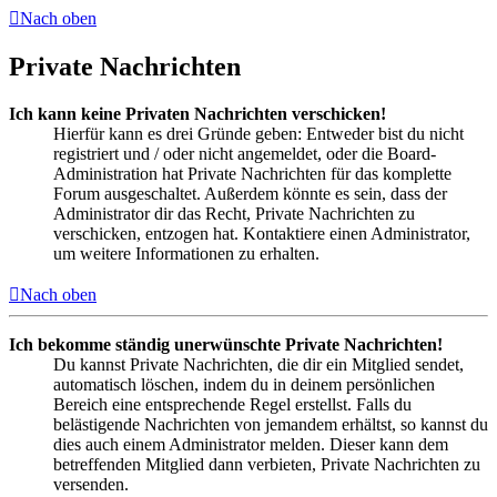
Nach oben
Private Nachrichten
Ich kann keine Privaten Nachrichten verschicken!
Hierfür kann es drei Gründe geben: Entweder bist du nicht
registriert und / oder nicht angemeldet, oder die Board-
Administration hat Private Nachrichten für das komplette
Forum ausgeschaltet. Außerdem könnte es sein, dass der
Administrator dir das Recht, Private Nachrichten zu
verschicken, entzogen hat. Kontaktiere einen Administrator,
um weitere Informationen zu erhalten.
Nach oben
Ich bekomme ständig unerwünschte Private Nachrichten!
Du kannst Private Nachrichten, die dir ein Mitglied sendet,
automatisch löschen, indem du in deinem persönlichen
Bereich eine entsprechende Regel erstellst. Falls du
belästigende Nachrichten von jemandem erhältst, so kannst du
dies auch einem Administrator melden. Dieser kann dem
betreffenden Mitglied dann verbieten, Private Nachrichten zu
versenden.