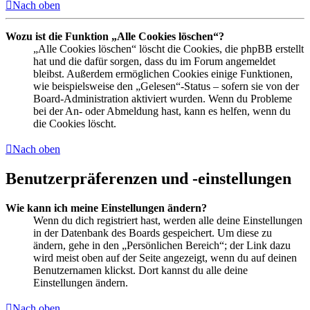
Nach oben
Wozu ist die Funktion „Alle Cookies löschen“?
„Alle Cookies löschen“ löscht die Cookies, die phpBB erstellt
hat und die dafür sorgen, dass du im Forum angemeldet
bleibst. Außerdem ermöglichen Cookies einige Funktionen,
wie beispielsweise den „Gelesen“-Status – sofern sie von der
Board-Administration aktiviert wurden. Wenn du Probleme
bei der An- oder Abmeldung hast, kann es helfen, wenn du
die Cookies löscht.
Nach oben
Benutzerpräferenzen und -einstellungen
Wie kann ich meine Einstellungen ändern?
Wenn du dich registriert hast, werden alle deine Einstellungen
in der Datenbank des Boards gespeichert. Um diese zu
ändern, gehe in den „Persönlichen Bereich“; der Link dazu
wird meist oben auf der Seite angezeigt, wenn du auf deinen
Benutzernamen klickst. Dort kannst du alle deine
Einstellungen ändern.
Nach oben