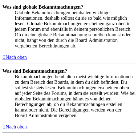
Was sind globale Bekanntmachungen?
Globale Bekanntmachungen beinhalten wichtige
Informationen, deshalb solltest du sie so bald wie möglich
lesen. Globale Bekanntmachungen erscheinen ganz oben in
jedem Forum und ebenfalls in deinem persönlichen Bereich.
Ob du eine globale Bekanntmachung schreiben kannst oder
nicht, hängt von den durch die Board-Administration
vergebenen Berechtigungen ab.
Nach oben
Was sind Bekanntmachungen?
Bekanntmachungen beinhalten meist wichtige Informationen
zu dem Bereich des Boards, in dem du dich befindest. Du
solltest sie stets lesen. Bekanntmachungen erscheinen oben
auf jeder Seite des Forums, in dem sie erstellt wurden. Wie bei
globalen Bekanntmachungen hängt es von deinen
Berechtigungen ab, ob du Bekanntmachungen erstellen
kannst oder nicht. Die Berechtigungen werden von der
Board-Administration vergeben.
Nach oben