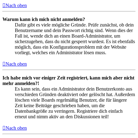
Nach oben
Warum kann ich mich nicht anmelden?
Dafür gibt es viele mögliche Gründe. Prüfe zunächst, ob dein
Benutzername und dein Passwort richtig sind. Wenn dies der
Fall ist, wende dich an einen Board-Administrator, um
sicherzugehen, dass du nicht gesperrt wurdest. Es ist ebenfalls
möglich, dass ein Konfigurationsproblem mit der Website
vorliegt, welches ein Administrator lösen muss.
Nach oben
Ich habe mich vor einiger Zeit registriert, kann mich aber nicht
mehr anmelden?!
Es kann sein, dass ein Administrator dein Benutzerkonto aus
verschieden Gründen deaktiviert oder gelöscht hat. Außerdem
löschen viele Boards regelmäßig Benutzer, die für längere
Zeit keine Beiträge geschrieben haben, um die
Datenbankgröße zu verringern. Registriere dich einfach
erneut und nimm aktiv an den Diskussionen teil!
Nach oben