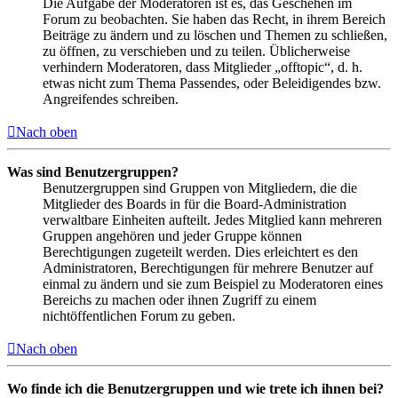
Die Aufgabe der Moderatoren ist es, das Geschehen im
Forum zu beobachten. Sie haben das Recht, in ihrem Bereich
Beiträge zu ändern und zu löschen und Themen zu schließen,
zu öffnen, zu verschieben und zu teilen. Üblicherweise
verhindern Moderatoren, dass Mitglieder „offtopic“, d. h.
etwas nicht zum Thema Passendes, oder Beleidigendes bzw.
Angreifendes schreiben.
Nach oben
Was sind Benutzergruppen?
Benutzergruppen sind Gruppen von Mitgliedern, die die
Mitglieder des Boards in für die Board-Administration
verwaltbare Einheiten aufteilt. Jedes Mitglied kann mehreren
Gruppen angehören und jeder Gruppe können
Berechtigungen zugeteilt werden. Dies erleichtert es den
Administratoren, Berechtigungen für mehrere Benutzer auf
einmal zu ändern und sie zum Beispiel zu Moderatoren eines
Bereichs zu machen oder ihnen Zugriff zu einem
nichtöffentlichen Forum zu geben.
Nach oben
Wo finde ich die Benutzergruppen und wie trete ich ihnen bei?