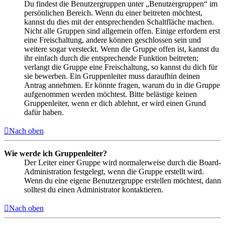
Du findest die Benutzergruppen unter „Benutzergruppen“ im
persönlichen Bereich. Wenn du einer beitreten möchtest,
kannst du dies mit der entsprechenden Schaltfläche machen.
Nicht alle Gruppen sind allgemein offen. Einige erfordern erst
eine Freischaltung, andere können geschlossen sein und
weitere sogar versteckt. Wenn die Gruppe offen ist, kannst du
ihr einfach durch die entsprechende Funktion beitreten;
verlangt die Gruppe eine Freischaltung, so kannst du dich für
sie bewerben. Ein Gruppenleiter muss daraufhin deinen
Antrag annehmen. Er könnte fragen, warum du in die Gruppe
aufgenommen werden möchtest. Bitte belästige keinen
Gruppenleiter, wenn er dich ablehnt, er wird einen Grund
dafür haben.
Nach oben
Wie werde ich Gruppenleiter?
Der Leiter einer Gruppe wird normalerweise durch die Board-
Administration festgelegt, wenn die Gruppe erstellt wird.
Wenn du eine eigene Benutzergruppe erstellen möchtest, dann
solltest du einen Administrator kontaktieren.
Nach oben