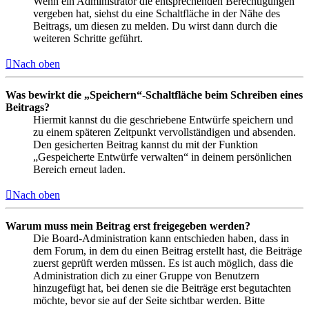
Wenn ein Administrator die entsprechenden Berechtigungen
vergeben hat, siehst du eine Schaltfläche in der Nähe des
Beitrags, um diesen zu melden. Du wirst dann durch die
weiteren Schritte geführt.
Nach oben
Was bewirkt die „Speichern“-Schaltfläche beim Schreiben eines
Beitrags?
Hiermit kannst du die geschriebene Entwürfe speichern und
zu einem späteren Zeitpunkt vervollständigen und absenden.
Den gesicherten Beitrag kannst du mit der Funktion
„Gespeicherte Entwürfe verwalten“ in deinem persönlichen
Bereich erneut laden.
Nach oben
Warum muss mein Beitrag erst freigegeben werden?
Die Board-Administration kann entschieden haben, dass in
dem Forum, in dem du einen Beitrag erstellt hast, die Beiträge
zuerst geprüft werden müssen. Es ist auch möglich, dass die
Administration dich zu einer Gruppe von Benutzern
hinzugefügt hat, bei denen sie die Beiträge erst begutachten
möchte, bevor sie auf der Seite sichtbar werden. Bitte