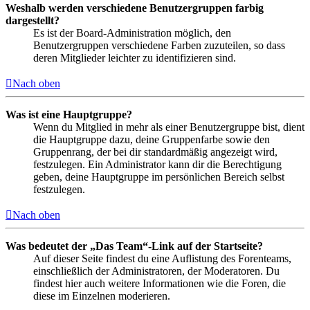
Weshalb werden verschiedene Benutzergruppen farbig
dargestellt?
Es ist der Board-Administration möglich, den
Benutzergruppen verschiedene Farben zuzuteilen, so dass
deren Mitglieder leichter zu identifizieren sind.
Nach oben
Was ist eine Hauptgruppe?
Wenn du Mitglied in mehr als einer Benutzergruppe bist, dient
die Hauptgruppe dazu, deine Gruppenfarbe sowie den
Gruppenrang, der bei dir standardmäßig angezeigt wird,
festzulegen. Ein Administrator kann dir die Berechtigung
geben, deine Hauptgruppe im persönlichen Bereich selbst
festzulegen.
Nach oben
Was bedeutet der „Das Team“-Link auf der Startseite?
Auf dieser Seite findest du eine Auflistung des Forenteams,
einschließlich der Administratoren, der Moderatoren. Du
findest hier auch weitere Informationen wie die Foren, die
diese im Einzelnen moderieren.