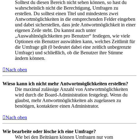
Solltest du diesen Bereich nicht sehen können, so hast du
wahrscheinlich nicht die Berechtigung, Umfragen zu
erstellen. Du solltest einen Titel und mindestens zwei
Antwortmöglichkeiten in die entsprechenden Felder eingeben
und dabei sicherstellen, dass jede Antwortmöglichkeit in einer
eigenen Zeile steht. Du kannst auch unter
„Auswahlmöglichkeiten pro Benutzer“ festlegen, wie viele
Optionen ein Benutzer auswählen kann, welches Zeitlimit für
die Umfrage gilt (0 bedeutet dabei eine zeitlich unbegrenzte
Umfrage) und schließlich, ob die Benutzer ihre Stimme
ändern können.
Nach oben
Wieso kann ich nicht mehr Antwortmöglichkeiten erstellen?
Die maximal zulässige Anzahl von Antwortmöglichkeiten
wird durch die Board-Administration festgelegt. Wenn du
glaubst, mehr Antwortmöglichkeiten als zugelassen zu
benötigen, kontaktiere einen Administrator.
Nach oben
Wie bearbeite oder lösche ich eine Umfrage?
Wie bei den Beiträgen können Umfragen nur vom