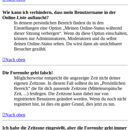
Wie kann ich verhindern, dass mein Benutzername in der
Online-Liste auftaucht?
In deinem persönlichen Bereich findest du in den
Einstellungen eine Option „Meinen Online-Status während
dieser Sitzung verbergen“. Wenn du diese Option einschaltest,
können nur Administratoren, Moderatoren und du selbst
deinen Online-Status sehen. Du wirst dann als unsichtbarer
Besucher gezählt.
Nach oben
Die Forenuhr geht falsch!
Möglicherweise entspricht die angezeigte Zeit nicht deiner
eigenen Zeitzone. In diesem Fall solltest du im „Persönlichen
Bereich“ die für dich passende Zeitzone (Mitteleuropäische
Zeit, ...) festlegen. Die Zeitzone kann dabei nur von
registrierten Benutzern geändert werden. Wenn du noch nicht
registriert bist, ist dies ein guter Grund, dies jetzt zu tun.
Nach oben
Ich habe die Zeitzone eingestellt, aber die Forenuhr geht immer