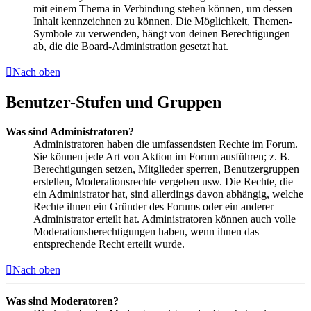
mit einem Thema in Verbindung stehen können, um dessen
Inhalt kennzeichnen zu können. Die Möglichkeit, Themen-
Symbole zu verwenden, hängt von deinen Berechtigungen
ab, die die Board-Administration gesetzt hat.
Nach oben
Benutzer-Stufen und Gruppen
Was sind Administratoren?
Administratoren haben die umfassendsten Rechte im Forum.
Sie können jede Art von Aktion im Forum ausführen; z. B.
Berechtigungen setzen, Mitglieder sperren, Benutzergruppen
erstellen, Moderationsrechte vergeben usw. Die Rechte, die
ein Administrator hat, sind allerdings davon abhängig, welche
Rechte ihnen ein Gründer des Forums oder ein anderer
Administrator erteilt hat. Administratoren können auch volle
Moderationsberechtigungen haben, wenn ihnen das
entsprechende Recht erteilt wurde.
Nach oben
Was sind Moderatoren?