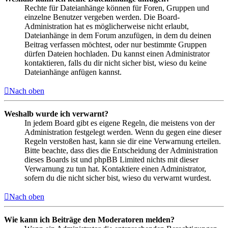
Rechte für Dateianhänge können für Foren, Gruppen und
einzelne Benutzer vergeben werden. Die Board-
Administration hat es möglicherweise nicht erlaubt,
Dateianhänge in dem Forum anzufügen, in dem du deinen
Beitrag verfassen möchtest, oder nur bestimmte Gruppen
dürfen Dateien hochladen. Du kannst einen Administrator
kontaktieren, falls du dir nicht sicher bist, wieso du keine
Dateianhänge anfügen kannst.
Nach oben
Weshalb wurde ich verwarnt?
In jedem Board gibt es eigene Regeln, die meistens von der
Administration festgelegt werden. Wenn du gegen eine dieser
Regeln verstoßen hast, kann sie dir eine Verwarnung erteilen.
Bitte beachte, dass dies die Entscheidung der Administration
dieses Boards ist und phpBB Limited nichts mit dieser
Verwarnung zu tun hat. Kontaktiere einen Administrator,
sofern du die nicht sicher bist, wieso du verwarnt wurdest.
Nach oben
Wie kann ich Beiträge den Moderatoren melden?