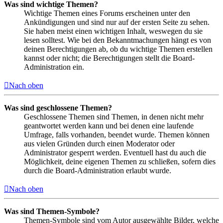
Was sind wichtige Themen?
Wichtige Themen eines Forums erscheinen unter den
Ankündigungen und sind nur auf der ersten Seite zu sehen.
Sie haben meist einen wichtigen Inhalt, weswegen du sie
lesen solltest. Wie bei den Bekanntmachungen hängt es von
deinen Berechtigungen ab, ob du wichtige Themen erstellen
kannst oder nicht; die Berechtigungen stellt die Board-
Administration ein.
Nach oben
Was sind geschlossene Themen?
Geschlossene Themen sind Themen, in denen nicht mehr
geantwortet werden kann und bei denen eine laufende
Umfrage, falls vorhanden, beendet wurde. Themen können
aus vielen Gründen durch einen Moderator oder
Administrator gesperrt werden. Eventuell hast du auch die
Möglichkeit, deine eigenen Themen zu schließen, sofern dies
durch die Board-Administration erlaubt wurde.
Nach oben
Was sind Themen-Symbole?
Themen-Symbole sind vom Autor ausgewählte Bilder, welche