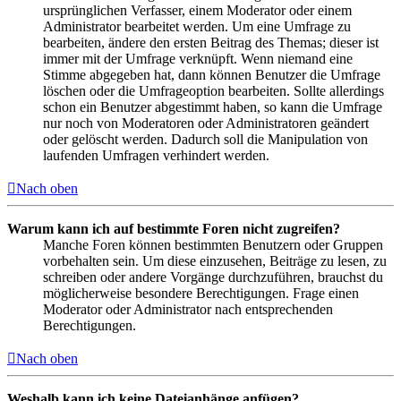
ursprünglichen Verfasser, einem Moderator oder einem
Administrator bearbeitet werden. Um eine Umfrage zu
bearbeiten, ändere den ersten Beitrag des Themas; dieser ist
immer mit der Umfrage verknüpft. Wenn niemand eine
Stimme abgegeben hat, dann können Benutzer die Umfrage
löschen oder die Umfrageoption bearbeiten. Sollte allerdings
schon ein Benutzer abgestimmt haben, so kann die Umfrage
nur noch von Moderatoren oder Administratoren geändert
oder gelöscht werden. Dadurch soll die Manipulation von
laufenden Umfragen verhindert werden.
Nach oben
Warum kann ich auf bestimmte Foren nicht zugreifen?
Manche Foren können bestimmten Benutzern oder Gruppen
vorbehalten sein. Um diese einzusehen, Beiträge zu lesen, zu
schreiben oder andere Vorgänge durchzuführen, brauchst du
möglicherweise besondere Berechtigungen. Frage einen
Moderator oder Administrator nach entsprechenden
Berechtigungen.
Nach oben
Weshalb kann ich keine Dateianhänge anfügen?