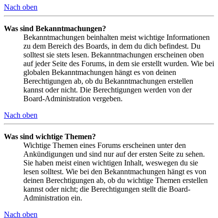
Nach oben
Was sind Bekanntmachungen?
Bekanntmachungen beinhalten meist wichtige Informationen
zu dem Bereich des Boards, in dem du dich befindest. Du
solltest sie stets lesen. Bekanntmachungen erscheinen oben
auf jeder Seite des Forums, in dem sie erstellt wurden. Wie bei
globalen Bekanntmachungen hängt es von deinen
Berechtigungen ab, ob du Bekanntmachungen erstellen
kannst oder nicht. Die Berechtigungen werden von der
Board-Administration vergeben.
Nach oben
Was sind wichtige Themen?
Wichtige Themen eines Forums erscheinen unter den
Ankündigungen und sind nur auf der ersten Seite zu sehen.
Sie haben meist einen wichtigen Inhalt, weswegen du sie
lesen solltest. Wie bei den Bekanntmachungen hängt es von
deinen Berechtigungen ab, ob du wichtige Themen erstellen
kannst oder nicht; die Berechtigungen stellt die Board-
Administration ein.
Nach oben