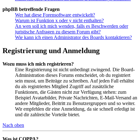
phpBB betreffende Fragen
Wer hat diese Forensoftware entwickelt?
Warum ist Funktion x oder y nicht enthalten?
An wen soll ich mich wenden, falls es Beschwerden oder
juristische Anfragen zu diesem Forum gibt?
Wie kann ich einen Administrator des Boards kontaktieren?
Registrierung und Anmeldung
Wozu muss ich mich registrieren?
Eine Registrierung ist nicht unbedingt zwingend. Die Board-
Administration dieses Forums entscheidet, ob du registriert
sein musst, um Beiträge zu schreiben. Auf jeden Fall erhältst
du als registriertes Mitglied Zugriff auf zusätzliche
Funktionen, die Gästen nicht zur Verfügung stehen: zum
Beispiel Avatarbilder, Private Nachrichten, E-Mail-Versand an
andere Mitglieder, Beitritt zu Benutzergruppen und so weiter.
Wir empfehlen dir eine Anmeldung, da sie schnell erledigt ist
und dir zahlreiche Vorteile bietet.
Nach oben
Was ist COPPA?