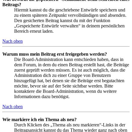
Beitrags?
Hiermit kannst du die geschriebene Entwürfe speichern und
zu einem späteren Zeitpunkt vervollständigen und absenden.
Den gesicherten Beitrag kannst du mit der Funktion
„Gespeicherte Entwürfe verwalten“ in deinem persönlichen
Bereich erneut laden.
Nach oben
Warum muss mein Beitrag erst freigegeben werden?
Die Board-Administration kann entschieden haben, dass in
dem Forum, in dem du einen Beitrag erstellt hast, die Beiträge
zuerst geprüft werden müssen. Es ist auch möglich, dass die
Administration dich zu einer Gruppe von Benutzern
hinzugefügt hat, bei denen sie die Beiträge erst begutachten
möchte, bevor sie auf der Seite sichtbar werden. Bitte
kontaktiere die Board-Administration, wenn du weitere
Informationen dazu benötigst.
Nach oben
Wie markiere ich ein Thema als neu?
Durch Klicken des „Thema als neu markieren“-Links in der
Beitragsansicht kannst du das Thema wieder ganz nach oben