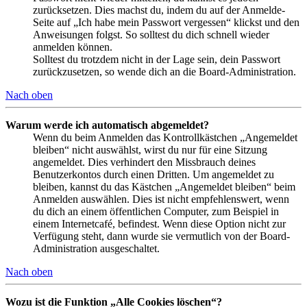
zurücksetzen. Dies machst du, indem du auf der Anmelde-
Seite auf „Ich habe mein Passwort vergessen“ klickst und den
Anweisungen folgst. So solltest du dich schnell wieder
anmelden können.
Solltest du trotzdem nicht in der Lage sein, dein Passwort
zurückzusetzen, so wende dich an die Board-Administration.
Nach oben
Warum werde ich automatisch abgemeldet?
Wenn du beim Anmelden das Kontrollkästchen „Angemeldet
bleiben“ nicht auswählst, wirst du nur für eine Sitzung
angemeldet. Dies verhindert den Missbrauch deines
Benutzerkontos durch einen Dritten. Um angemeldet zu
bleiben, kannst du das Kästchen „Angemeldet bleiben“ beim
Anmelden auswählen. Dies ist nicht empfehlenswert, wenn
du dich an einem öffentlichen Computer, zum Beispiel in
einem Internetcafé, befindest. Wenn diese Option nicht zur
Verfügung steht, dann wurde sie vermutlich von der Board-
Administration ausgeschaltet.
Nach oben
Wozu ist die Funktion „Alle Cookies löschen“?