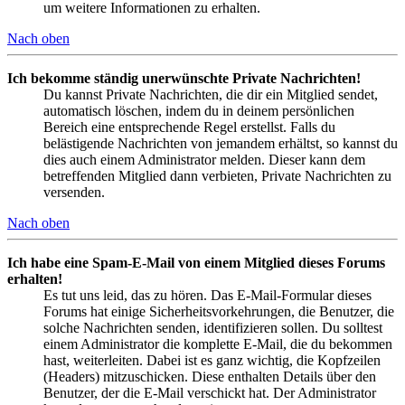
um weitere Informationen zu erhalten.
Nach oben
Ich bekomme ständig unerwünschte Private Nachrichten!
Du kannst Private Nachrichten, die dir ein Mitglied sendet,
automatisch löschen, indem du in deinem persönlichen
Bereich eine entsprechende Regel erstellst. Falls du
belästigende Nachrichten von jemandem erhältst, so kannst du
dies auch einem Administrator melden. Dieser kann dem
betreffenden Mitglied dann verbieten, Private Nachrichten zu
versenden.
Nach oben
Ich habe eine Spam-E-Mail von einem Mitglied dieses Forums
erhalten!
Es tut uns leid, das zu hören. Das E-Mail-Formular dieses
Forums hat einige Sicherheitsvorkehrungen, die Benutzer, die
solche Nachrichten senden, identifizieren sollen. Du solltest
einem Administrator die komplette E-Mail, die du bekommen
hast, weiterleiten. Dabei ist es ganz wichtig, die Kopfzeilen
(Headers) mitzuschicken. Diese enthalten Details über den
Benutzer, der die E-Mail verschickt hat. Der Administrator