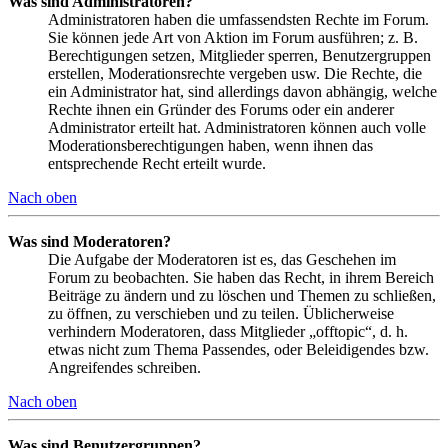
Was sind Administratoren?
Administratoren haben die umfassendsten Rechte im Forum.
Sie können jede Art von Aktion im Forum ausführen; z. B.
Berechtigungen setzen, Mitglieder sperren, Benutzergruppen
erstellen, Moderationsrechte vergeben usw. Die Rechte, die
ein Administrator hat, sind allerdings davon abhängig, welche
Rechte ihnen ein Gründer des Forums oder ein anderer
Administrator erteilt hat. Administratoren können auch volle
Moderationsberechtigungen haben, wenn ihnen das
entsprechende Recht erteilt wurde.
Nach oben
Was sind Moderatoren?
Die Aufgabe der Moderatoren ist es, das Geschehen im
Forum zu beobachten. Sie haben das Recht, in ihrem Bereich
Beiträge zu ändern und zu löschen und Themen zu schließen,
zu öffnen, zu verschieben und zu teilen. Üblicherweise
verhindern Moderatoren, dass Mitglieder „offtopic“, d. h.
etwas nicht zum Thema Passendes, oder Beleidigendes bzw.
Angreifendes schreiben.
Nach oben
Was sind Benutzergruppen?