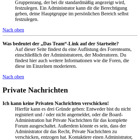
Gruppenrang, der bei dir standardmäßig angezeigt wird,
festzulegen. Ein Administrator kann dir die Berechtigung
geben, deine Hauptgruppe im persönlichen Bereich selbst
festzulegen.
Nach oben
Was bedeutet der „Das Team“-Link auf der Startseite?
Auf dieser Seite findest du eine Auflistung des Forenteams,
einschließlich der Administratoren, der Moderatoren. Du
findest hier auch weitere Informationen wie die Foren, die
diese im Einzelnen moderieren.
Nach oben
Private Nachrichten
Ich kann keine Privaten Nachrichten verschicken!
Hierfür kann es drei Gründe geben: Entweder bist du nicht
registriert und / oder nicht angemeldet, oder die Board-
Administration hat Private Nachrichten für das komplette
Forum ausgeschaltet. Außerdem könnte es sein, dass der
Administrator dir das Recht, Private Nachrichten zu
verschicken, entzogen hat. Kontaktiere einen Administrator,