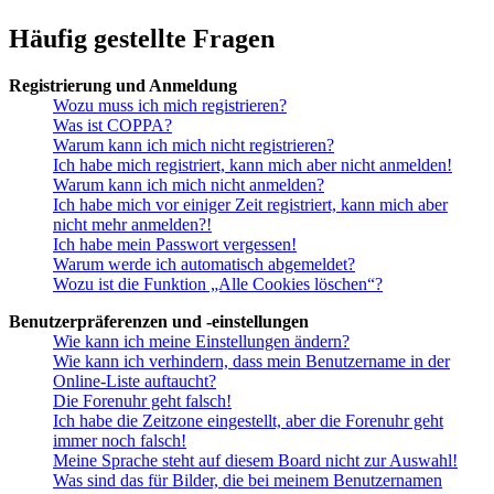
Häufig gestellte Fragen
Registrierung und Anmeldung
Wozu muss ich mich registrieren?
Was ist COPPA?
Warum kann ich mich nicht registrieren?
Ich habe mich registriert, kann mich aber nicht anmelden!
Warum kann ich mich nicht anmelden?
Ich habe mich vor einiger Zeit registriert, kann mich aber
nicht mehr anmelden?!
Ich habe mein Passwort vergessen!
Warum werde ich automatisch abgemeldet?
Wozu ist die Funktion „Alle Cookies löschen“?
Benutzerpräferenzen und -einstellungen
Wie kann ich meine Einstellungen ändern?
Wie kann ich verhindern, dass mein Benutzername in der
Online-Liste auftaucht?
Die Forenuhr geht falsch!
Ich habe die Zeitzone eingestellt, aber die Forenuhr geht
immer noch falsch!
Meine Sprache steht auf diesem Board nicht zur Auswahl!
Was sind das für Bilder, die bei meinem Benutzernamen