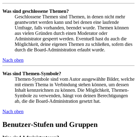
Was sind geschlossene Themen?
Geschlossene Themen sind Themen, in denen nicht mehr
geantwortet werden kann und bei denen eine laufende
Umfrage, falls vorhanden, beendet wurde. Themen können
aus vielen Gründen durch einen Moderator oder
Administrator gesperrt werden. Eventuell hast du auch die
Möglichkeit, deine eigenen Themen zu schließen, sofern dies
durch die Board-Administration erlaubt wurde.
Nach oben
Was sind Themen-Symbole?
Themen-Symbole sind vom Autor ausgewählte Bilder, welche
mit einem Thema in Verbindung stehen können, um dessen
Inhalt kennzeichnen zu können. Die Möglichkeit, Themen-
Symbole zu verwenden, hängt von deinen Berechtigungen
ab, die die Board-Administration gesetzt hat.
Nach oben
Benutzer-Stufen und Gruppen