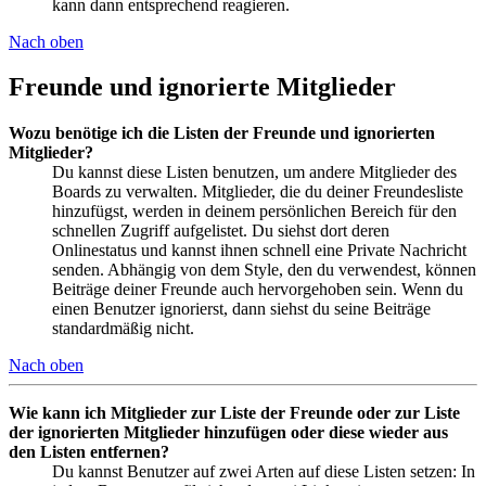
kann dann entsprechend reagieren.
Nach oben
Freunde und ignorierte Mitglieder
Wozu benötige ich die Listen der Freunde und ignorierten
Mitglieder?
Du kannst diese Listen benutzen, um andere Mitglieder des
Boards zu verwalten. Mitglieder, die du deiner Freundesliste
hinzufügst, werden in deinem persönlichen Bereich für den
schnellen Zugriff aufgelistet. Du siehst dort deren
Onlinestatus und kannst ihnen schnell eine Private Nachricht
senden. Abhängig von dem Style, den du verwendest, können
Beiträge deiner Freunde auch hervorgehoben sein. Wenn du
einen Benutzer ignorierst, dann siehst du seine Beiträge
standardmäßig nicht.
Nach oben
Wie kann ich Mitglieder zur Liste der Freunde oder zur Liste
der ignorierten Mitglieder hinzufügen oder diese wieder aus
den Listen entfernen?
Du kannst Benutzer auf zwei Arten auf diese Listen setzen: In