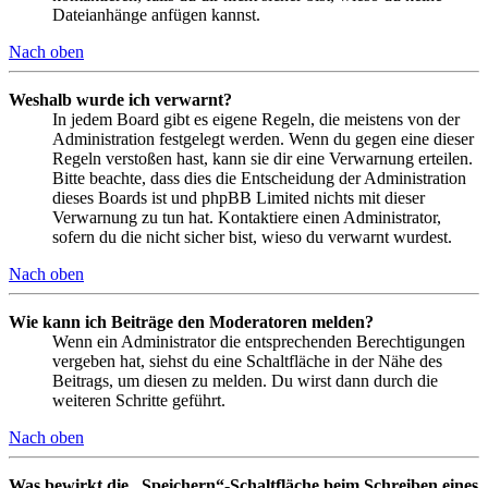
Dateianhänge anfügen kannst.
Nach oben
Weshalb wurde ich verwarnt?
In jedem Board gibt es eigene Regeln, die meistens von der
Administration festgelegt werden. Wenn du gegen eine dieser
Regeln verstoßen hast, kann sie dir eine Verwarnung erteilen.
Bitte beachte, dass dies die Entscheidung der Administration
dieses Boards ist und phpBB Limited nichts mit dieser
Verwarnung zu tun hat. Kontaktiere einen Administrator,
sofern du die nicht sicher bist, wieso du verwarnt wurdest.
Nach oben
Wie kann ich Beiträge den Moderatoren melden?
Wenn ein Administrator die entsprechenden Berechtigungen
vergeben hat, siehst du eine Schaltfläche in der Nähe des
Beitrags, um diesen zu melden. Du wirst dann durch die
weiteren Schritte geführt.
Nach oben
Was bewirkt die „Speichern“-Schaltfläche beim Schreiben eines