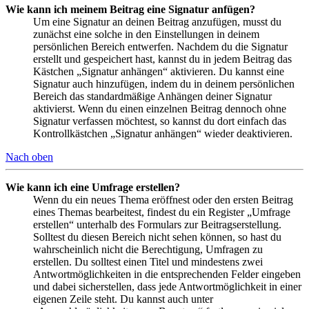
Wie kann ich meinem Beitrag eine Signatur anfügen?
Um eine Signatur an deinen Beitrag anzufügen, musst du
zunächst eine solche in den Einstellungen in deinem
persönlichen Bereich entwerfen. Nachdem du die Signatur
erstellt und gespeichert hast, kannst du in jedem Beitrag das
Kästchen „Signatur anhängen“ aktivieren. Du kannst eine
Signatur auch hinzufügen, indem du in deinem persönlichen
Bereich das standardmäßige Anhängen deiner Signatur
aktivierst. Wenn du einen einzelnen Beitrag dennoch ohne
Signatur verfassen möchtest, so kannst du dort einfach das
Kontrollkästchen „Signatur anhängen“ wieder deaktivieren.
Nach oben
Wie kann ich eine Umfrage erstellen?
Wenn du ein neues Thema eröffnest oder den ersten Beitrag
eines Themas bearbeitest, findest du ein Register „Umfrage
erstellen“ unterhalb des Formulars zur Beitragserstellung.
Solltest du diesen Bereich nicht sehen können, so hast du
wahrscheinlich nicht die Berechtigung, Umfragen zu
erstellen. Du solltest einen Titel und mindestens zwei
Antwortmöglichkeiten in die entsprechenden Felder eingeben
und dabei sicherstellen, dass jede Antwortmöglichkeit in einer
eigenen Zeile steht. Du kannst auch unter