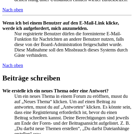
Nach oben
Wenn ich bei einem Benutzer auf den E-Mail-Link klicke,
werde ich aufgefordert, mich anzumelden.
Nur registrierte Benutzer dürfen die foreninterne E-Mail-
Funktion für Nachrichten an andere Benutzer nutzen, falls
diese von der Board-Administration freigeschaltet wurde.
Diese Maßnahme soll den Missbrauch dieses Systems durch
Gäste verhindern.
Nach oben
Beiträge schreiben
Wie erstelle ich ein neues Thema oder eine Antwort?
Um ein neues Thema in einem Forum zu eröffnen, musst du
auf „Neues Thema“ klicken. Um auf einen Beitrag zu
antworten, musst du auf „Antworten“ klicken. Es könnte sein,
dass eine Registrierung erforderlich ist, bevor du einen
Beitrag schreiben kannst. Deine Berechtigungen sind jeweils
am Ende der Foren- und der Beitragsansicht aufgelistet. Z. B.
„Du darfst neue Themen erstellen“, „Du darfst Dateianhänge
erstellen“ usw.