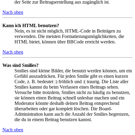
der Seite zur Beitragserstellung aus zugänglich ist.
Nach oben
Kann ich HTML benutzen?
Nein, es ist nicht möglich, HTML-Code in Beiträgen zu
verwenden. Die meisten Formatierungsmöglichkeiten, die
HTML bietet, können über BBCode erreicht werden.
Nach oben
Was sind Smilies?
Smilies sind kleine Bilder, die benutzt werden können, um ein
Gefühl auszudrücken. Für jeden Smilie gibt es einen kurzen
Code, z. B. bedeutet :) fröhlich und :( traurig. Die Liste aller
Smilies kannst du beim Verfassen eines Beitrags sehen.
Versuche bitte trotzdem, Smilies nicht zu häufig zu benutzen,
sie können einen Beitrag schnell unlesbar machen und ein
Moderator könnte deshalb deinen Beitrag entsprechend
überarbeiten oder gar komplett löschen. Die Board-
Administration kann auch die Anzahl der Smilies begrenzen,
die du in einem Beitrag benutzen kannst.
Nach oben