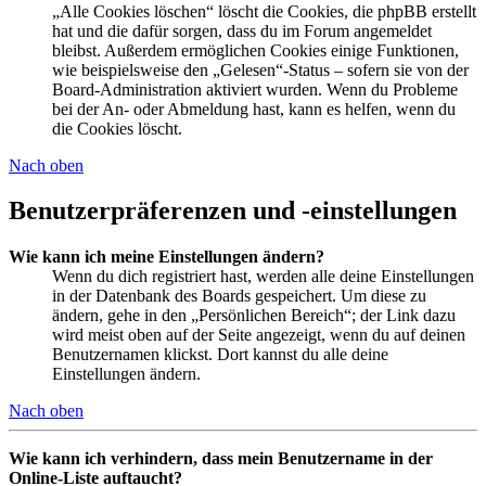
„Alle Cookies löschen“ löscht die Cookies, die phpBB erstellt
hat und die dafür sorgen, dass du im Forum angemeldet
bleibst. Außerdem ermöglichen Cookies einige Funktionen,
wie beispielsweise den „Gelesen“-Status – sofern sie von der
Board-Administration aktiviert wurden. Wenn du Probleme
bei der An- oder Abmeldung hast, kann es helfen, wenn du
die Cookies löscht.
Nach oben
Benutzerpräferenzen und -einstellungen
Wie kann ich meine Einstellungen ändern?
Wenn du dich registriert hast, werden alle deine Einstellungen
in der Datenbank des Boards gespeichert. Um diese zu
ändern, gehe in den „Persönlichen Bereich“; der Link dazu
wird meist oben auf der Seite angezeigt, wenn du auf deinen
Benutzernamen klickst. Dort kannst du alle deine
Einstellungen ändern.
Nach oben
Wie kann ich verhindern, dass mein Benutzername in der
Online-Liste auftaucht?