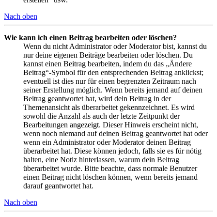
Nach oben
Wie kann ich einen Beitrag bearbeiten oder löschen?
Wenn du nicht Administrator oder Moderator bist, kannst du
nur deine eigenen Beiträge bearbeiten oder löschen. Du
kannst einen Beitrag bearbeiten, indem du das „Ändere
Beitrag“-Symbol für den entsprechenden Beitrag anklickst;
eventuell ist dies nur für einen begrenzten Zeitraum nach
seiner Erstellung möglich. Wenn bereits jemand auf deinen
Beitrag geantwortet hat, wird dein Beitrag in der
Themenansicht als überarbeitet gekennzeichnet. Es wird
sowohl die Anzahl als auch der letzte Zeitpunkt der
Bearbeitungen angezeigt. Dieser Hinweis erscheint nicht,
wenn noch niemand auf deinen Beitrag geantwortet hat oder
wenn ein Administrator oder Moderator deinen Beitrag
überarbeitet hat. Diese können jedoch, falls sie es für nötig
halten, eine Notiz hinterlassen, warum dein Beitrag
überarbeitet wurde. Bitte beachte, dass normale Benutzer
einen Beitrag nicht löschen können, wenn bereits jemand
darauf geantwortet hat.
Nach oben