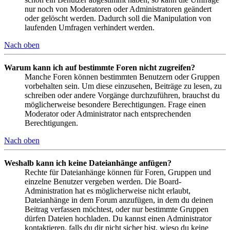
nur noch von Moderatoren oder Administratoren geändert
oder gelöscht werden. Dadurch soll die Manipulation von
laufenden Umfragen verhindert werden.
Nach oben
Warum kann ich auf bestimmte Foren nicht zugreifen?
Manche Foren können bestimmten Benutzern oder Gruppen
vorbehalten sein. Um diese einzusehen, Beiträge zu lesen, zu
schreiben oder andere Vorgänge durchzuführen, brauchst du
möglicherweise besondere Berechtigungen. Frage einen
Moderator oder Administrator nach entsprechenden
Berechtigungen.
Nach oben
Weshalb kann ich keine Dateianhänge anfügen?
Rechte für Dateianhänge können für Foren, Gruppen und
einzelne Benutzer vergeben werden. Die Board-
Administration hat es möglicherweise nicht erlaubt,
Dateianhänge in dem Forum anzufügen, in dem du deinen
Beitrag verfassen möchtest, oder nur bestimmte Gruppen
dürfen Dateien hochladen. Du kannst einen Administrator
kontaktieren, falls du dir nicht sicher bist, wieso du keine