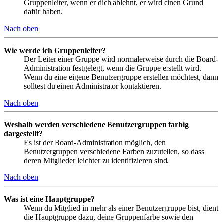
Gruppenleiter, wenn er dich ablehnt, er wird einen Grund
dafür haben.
Nach oben
Wie werde ich Gruppenleiter?
Der Leiter einer Gruppe wird normalerweise durch die Board-
Administration festgelegt, wenn die Gruppe erstellt wird.
Wenn du eine eigene Benutzergruppe erstellen möchtest, dann
solltest du einen Administrator kontaktieren.
Nach oben
Weshalb werden verschiedene Benutzergruppen farbig
dargestellt?
Es ist der Board-Administration möglich, den
Benutzergruppen verschiedene Farben zuzuteilen, so dass
deren Mitglieder leichter zu identifizieren sind.
Nach oben
Was ist eine Hauptgruppe?
Wenn du Mitglied in mehr als einer Benutzergruppe bist, dient
die Hauptgruppe dazu, deine Gruppenfarbe sowie den