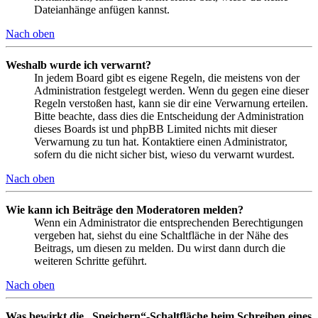
Dateianhänge anfügen kannst.
Nach oben
Weshalb wurde ich verwarnt?
In jedem Board gibt es eigene Regeln, die meistens von der
Administration festgelegt werden. Wenn du gegen eine dieser
Regeln verstoßen hast, kann sie dir eine Verwarnung erteilen.
Bitte beachte, dass dies die Entscheidung der Administration
dieses Boards ist und phpBB Limited nichts mit dieser
Verwarnung zu tun hat. Kontaktiere einen Administrator,
sofern du die nicht sicher bist, wieso du verwarnt wurdest.
Nach oben
Wie kann ich Beiträge den Moderatoren melden?
Wenn ein Administrator die entsprechenden Berechtigungen
vergeben hat, siehst du eine Schaltfläche in der Nähe des
Beitrags, um diesen zu melden. Du wirst dann durch die
weiteren Schritte geführt.
Nach oben
Was bewirkt die „Speichern“-Schaltfläche beim Schreiben eines