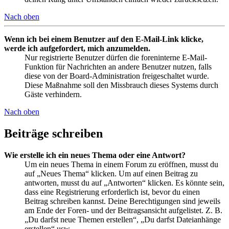
Nach oben
Wenn ich bei einem Benutzer auf den E-Mail-Link klicke,
werde ich aufgefordert, mich anzumelden.
Nur registrierte Benutzer dürfen die foreninterne E-Mail-
Funktion für Nachrichten an andere Benutzer nutzen, falls
diese von der Board-Administration freigeschaltet wurde.
Diese Maßnahme soll den Missbrauch dieses Systems durch
Gäste verhindern.
Nach oben
Beiträge schreiben
Wie erstelle ich ein neues Thema oder eine Antwort?
Um ein neues Thema in einem Forum zu eröffnen, musst du
auf „Neues Thema“ klicken. Um auf einen Beitrag zu
antworten, musst du auf „Antworten“ klicken. Es könnte sein,
dass eine Registrierung erforderlich ist, bevor du einen
Beitrag schreiben kannst. Deine Berechtigungen sind jeweils
am Ende der Foren- und der Beitragsansicht aufgelistet. Z. B.
„Du darfst neue Themen erstellen“, „Du darfst Dateianhänge
erstellen“ usw.