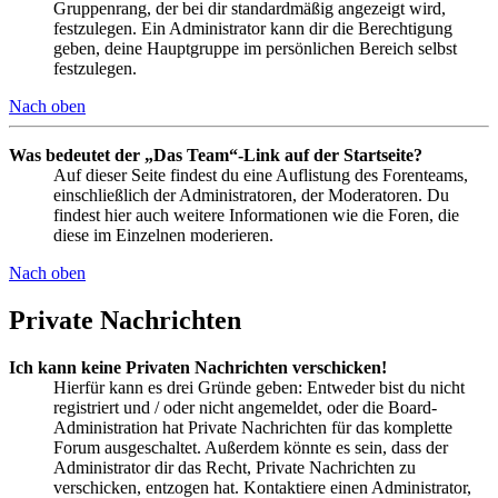
Gruppenrang, der bei dir standardmäßig angezeigt wird,
festzulegen. Ein Administrator kann dir die Berechtigung
geben, deine Hauptgruppe im persönlichen Bereich selbst
festzulegen.
Nach oben
Was bedeutet der „Das Team“-Link auf der Startseite?
Auf dieser Seite findest du eine Auflistung des Forenteams,
einschließlich der Administratoren, der Moderatoren. Du
findest hier auch weitere Informationen wie die Foren, die
diese im Einzelnen moderieren.
Nach oben
Private Nachrichten
Ich kann keine Privaten Nachrichten verschicken!
Hierfür kann es drei Gründe geben: Entweder bist du nicht
registriert und / oder nicht angemeldet, oder die Board-
Administration hat Private Nachrichten für das komplette
Forum ausgeschaltet. Außerdem könnte es sein, dass der
Administrator dir das Recht, Private Nachrichten zu
verschicken, entzogen hat. Kontaktiere einen Administrator,