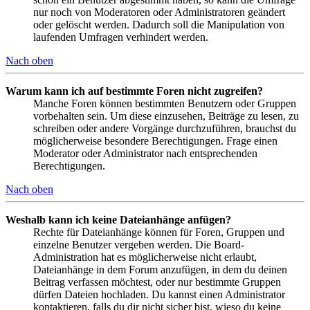
nur noch von Moderatoren oder Administratoren geändert
oder gelöscht werden. Dadurch soll die Manipulation von
laufenden Umfragen verhindert werden.
Nach oben
Warum kann ich auf bestimmte Foren nicht zugreifen?
Manche Foren können bestimmten Benutzern oder Gruppen
vorbehalten sein. Um diese einzusehen, Beiträge zu lesen, zu
schreiben oder andere Vorgänge durchzuführen, brauchst du
möglicherweise besondere Berechtigungen. Frage einen
Moderator oder Administrator nach entsprechenden
Berechtigungen.
Nach oben
Weshalb kann ich keine Dateianhänge anfügen?
Rechte für Dateianhänge können für Foren, Gruppen und
einzelne Benutzer vergeben werden. Die Board-
Administration hat es möglicherweise nicht erlaubt,
Dateianhänge in dem Forum anzufügen, in dem du deinen
Beitrag verfassen möchtest, oder nur bestimmte Gruppen
dürfen Dateien hochladen. Du kannst einen Administrator
kontaktieren, falls du dir nicht sicher bist, wieso du keine