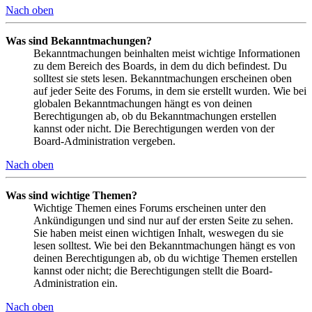
Nach oben
Was sind Bekanntmachungen?
Bekanntmachungen beinhalten meist wichtige Informationen
zu dem Bereich des Boards, in dem du dich befindest. Du
solltest sie stets lesen. Bekanntmachungen erscheinen oben
auf jeder Seite des Forums, in dem sie erstellt wurden. Wie bei
globalen Bekanntmachungen hängt es von deinen
Berechtigungen ab, ob du Bekanntmachungen erstellen
kannst oder nicht. Die Berechtigungen werden von der
Board-Administration vergeben.
Nach oben
Was sind wichtige Themen?
Wichtige Themen eines Forums erscheinen unter den
Ankündigungen und sind nur auf der ersten Seite zu sehen.
Sie haben meist einen wichtigen Inhalt, weswegen du sie
lesen solltest. Wie bei den Bekanntmachungen hängt es von
deinen Berechtigungen ab, ob du wichtige Themen erstellen
kannst oder nicht; die Berechtigungen stellt die Board-
Administration ein.
Nach oben