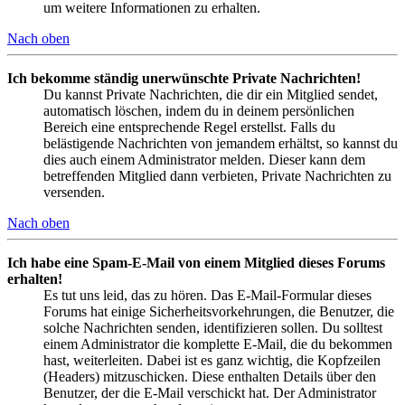
um weitere Informationen zu erhalten.
Nach oben
Ich bekomme ständig unerwünschte Private Nachrichten!
Du kannst Private Nachrichten, die dir ein Mitglied sendet,
automatisch löschen, indem du in deinem persönlichen
Bereich eine entsprechende Regel erstellst. Falls du
belästigende Nachrichten von jemandem erhältst, so kannst du
dies auch einem Administrator melden. Dieser kann dem
betreffenden Mitglied dann verbieten, Private Nachrichten zu
versenden.
Nach oben
Ich habe eine Spam-E-Mail von einem Mitglied dieses Forums
erhalten!
Es tut uns leid, das zu hören. Das E-Mail-Formular dieses
Forums hat einige Sicherheitsvorkehrungen, die Benutzer, die
solche Nachrichten senden, identifizieren sollen. Du solltest
einem Administrator die komplette E-Mail, die du bekommen
hast, weiterleiten. Dabei ist es ganz wichtig, die Kopfzeilen
(Headers) mitzuschicken. Diese enthalten Details über den
Benutzer, der die E-Mail verschickt hat. Der Administrator