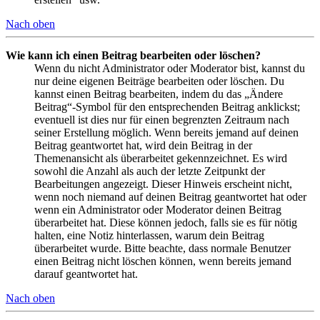
Nach oben
Wie kann ich einen Beitrag bearbeiten oder löschen?
Wenn du nicht Administrator oder Moderator bist, kannst du
nur deine eigenen Beiträge bearbeiten oder löschen. Du
kannst einen Beitrag bearbeiten, indem du das „Ändere
Beitrag“-Symbol für den entsprechenden Beitrag anklickst;
eventuell ist dies nur für einen begrenzten Zeitraum nach
seiner Erstellung möglich. Wenn bereits jemand auf deinen
Beitrag geantwortet hat, wird dein Beitrag in der
Themenansicht als überarbeitet gekennzeichnet. Es wird
sowohl die Anzahl als auch der letzte Zeitpunkt der
Bearbeitungen angezeigt. Dieser Hinweis erscheint nicht,
wenn noch niemand auf deinen Beitrag geantwortet hat oder
wenn ein Administrator oder Moderator deinen Beitrag
überarbeitet hat. Diese können jedoch, falls sie es für nötig
halten, eine Notiz hinterlassen, warum dein Beitrag
überarbeitet wurde. Bitte beachte, dass normale Benutzer
einen Beitrag nicht löschen können, wenn bereits jemand
darauf geantwortet hat.
Nach oben