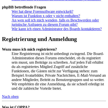
phpBB betreffende Fragen
Wer hat diese Forensoftware entwickelt?
Warum ist Funktion x oder y nicht enthalten?
An wen soll ich mich wenden, falls es Beschwerden oder
juristische Anfragen zu diesem Forum gibt?
Wie kann ich einen Administrator des Boards kontaktieren?
Registrierung und Anmeldung
Wozu muss ich mich registrieren?
Eine Registrierung ist nicht unbedingt zwingend. Die Board-
Administration dieses Forums entscheidet, ob du registriert
sein musst, um Beiträge zu schreiben. Auf jeden Fall erhältst
du als registriertes Mitglied Zugriff auf zusätzliche
Funktionen, die Gästen nicht zur Verfügung stehen: zum
Beispiel Avatarbilder, Private Nachrichten, E-Mail-Versand an
andere Mitglieder, Beitritt zu Benutzergruppen und so weiter.
Wir empfehlen dir eine Anmeldung, da sie schnell erledigt ist
und dir zahlreiche Vorteile bietet.
Nach oben
Was ist COPPA?