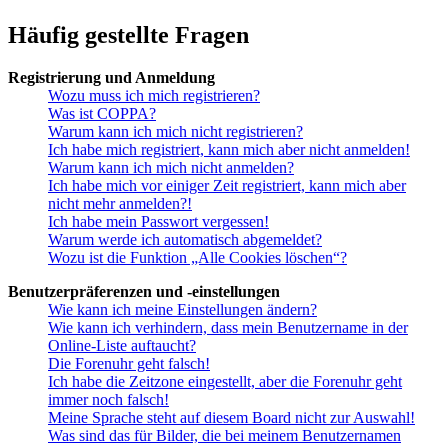
Häufig gestellte Fragen
Registrierung und Anmeldung
Wozu muss ich mich registrieren?
Was ist COPPA?
Warum kann ich mich nicht registrieren?
Ich habe mich registriert, kann mich aber nicht anmelden!
Warum kann ich mich nicht anmelden?
Ich habe mich vor einiger Zeit registriert, kann mich aber
nicht mehr anmelden?!
Ich habe mein Passwort vergessen!
Warum werde ich automatisch abgemeldet?
Wozu ist die Funktion „Alle Cookies löschen“?
Benutzerpräferenzen und -einstellungen
Wie kann ich meine Einstellungen ändern?
Wie kann ich verhindern, dass mein Benutzername in der
Online-Liste auftaucht?
Die Forenuhr geht falsch!
Ich habe die Zeitzone eingestellt, aber die Forenuhr geht
immer noch falsch!
Meine Sprache steht auf diesem Board nicht zur Auswahl!
Was sind das für Bilder, die bei meinem Benutzernamen