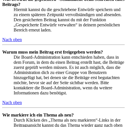
Beitrags?
Hiermit kannst du die geschriebene Entwürfe speichern und
zu einem späteren Zeitpunkt vervollständigen und absenden.
Den gesicherten Beitrag kannst du mit der Funktion
„Gespeicherte Entwürfe verwalten“ in deinem persönlichen
Bereich erneut laden.
Nach oben
Warum muss mein Beitrag erst freigegeben werden?
Die Board-Administration kann entschieden haben, dass in
dem Forum, in dem du einen Beitrag erstellt hast, die Beiträge
zuerst geprüft werden müssen. Es ist auch möglich, dass die
Administration dich zu einer Gruppe von Benutzern
hinzugefügt hat, bei denen sie die Beiträge erst begutachten
möchte, bevor sie auf der Seite sichtbar werden. Bitte
kontaktiere die Board-Administration, wenn du weitere
Informationen dazu benötigst.
Nach oben
Wie markiere ich ein Thema als neu?
Durch Klicken des „Thema als neu markieren“-Links in der
Beitragsansicht kannst du das Thema wieder ganz nach oben