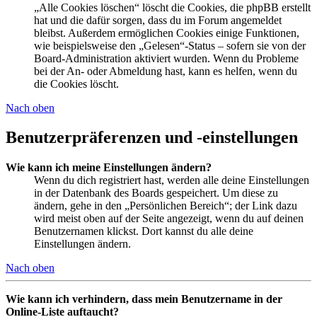
„Alle Cookies löschen“ löscht die Cookies, die phpBB erstellt
hat und die dafür sorgen, dass du im Forum angemeldet
bleibst. Außerdem ermöglichen Cookies einige Funktionen,
wie beispielsweise den „Gelesen“-Status – sofern sie von der
Board-Administration aktiviert wurden. Wenn du Probleme
bei der An- oder Abmeldung hast, kann es helfen, wenn du
die Cookies löscht.
Nach oben
Benutzerpräferenzen und -einstellungen
Wie kann ich meine Einstellungen ändern?
Wenn du dich registriert hast, werden alle deine Einstellungen
in der Datenbank des Boards gespeichert. Um diese zu
ändern, gehe in den „Persönlichen Bereich“; der Link dazu
wird meist oben auf der Seite angezeigt, wenn du auf deinen
Benutzernamen klickst. Dort kannst du alle deine
Einstellungen ändern.
Nach oben
Wie kann ich verhindern, dass mein Benutzername in der
Online-Liste auftaucht?