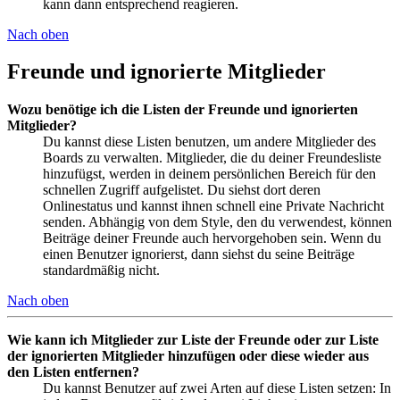
kann dann entsprechend reagieren.
Nach oben
Freunde und ignorierte Mitglieder
Wozu benötige ich die Listen der Freunde und ignorierten
Mitglieder?
Du kannst diese Listen benutzen, um andere Mitglieder des
Boards zu verwalten. Mitglieder, die du deiner Freundesliste
hinzufügst, werden in deinem persönlichen Bereich für den
schnellen Zugriff aufgelistet. Du siehst dort deren
Onlinestatus und kannst ihnen schnell eine Private Nachricht
senden. Abhängig von dem Style, den du verwendest, können
Beiträge deiner Freunde auch hervorgehoben sein. Wenn du
einen Benutzer ignorierst, dann siehst du seine Beiträge
standardmäßig nicht.
Nach oben
Wie kann ich Mitglieder zur Liste der Freunde oder zur Liste
der ignorierten Mitglieder hinzufügen oder diese wieder aus
den Listen entfernen?
Du kannst Benutzer auf zwei Arten auf diese Listen setzen: In