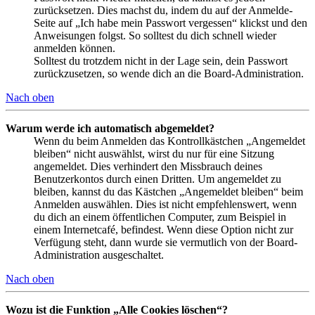
zurücksetzen. Dies machst du, indem du auf der Anmelde-
Seite auf „Ich habe mein Passwort vergessen“ klickst und den
Anweisungen folgst. So solltest du dich schnell wieder
anmelden können.
Solltest du trotzdem nicht in der Lage sein, dein Passwort
zurückzusetzen, so wende dich an die Board-Administration.
Nach oben
Warum werde ich automatisch abgemeldet?
Wenn du beim Anmelden das Kontrollkästchen „Angemeldet
bleiben“ nicht auswählst, wirst du nur für eine Sitzung
angemeldet. Dies verhindert den Missbrauch deines
Benutzerkontos durch einen Dritten. Um angemeldet zu
bleiben, kannst du das Kästchen „Angemeldet bleiben“ beim
Anmelden auswählen. Dies ist nicht empfehlenswert, wenn
du dich an einem öffentlichen Computer, zum Beispiel in
einem Internetcafé, befindest. Wenn diese Option nicht zur
Verfügung steht, dann wurde sie vermutlich von der Board-
Administration ausgeschaltet.
Nach oben
Wozu ist die Funktion „Alle Cookies löschen“?