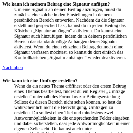
Wie kann ich meinem Beitrag eine Signatur anfügen?
Um eine Signatur an deinen Beitrag anzufügen, musst du
zunächst eine solche in den Einstellungen in deinem
persönlichen Bereich entwerfen. Nachdem du die Signatur
erstellt und gespeichert hast, kannst du in jedem Beitrag das
Kästchen „Signatur anhängen“ aktivieren. Du kannst eine
Signatur auch hinzufügen, indem du in deinem persönlichen
Bereich das standardmäßige Anhängen deiner Signatur
aktivierst. Wenn du einen einzelnen Beitrag dennoch ohne
Signatur verfassen möchtest, so kannst du dort einfach das
Kontrollkästchen „Signatur anhängen“ wieder deaktivieren.
Nach oben
Wie kann ich eine Umfrage erstellen?
Wenn du ein neues Thema eröffnest oder den ersten Beitrag
eines Themas bearbeitest, findest du ein Register „Umfrage
erstellen“ unterhalb des Formulars zur Beitragserstellung.
Solltest du diesen Bereich nicht sehen können, so hast du
wahrscheinlich nicht die Berechtigung, Umfragen zu
erstellen. Du solltest einen Titel und mindestens zwei
Antwortmöglichkeiten in die entsprechenden Felder eingeben
und dabei sicherstellen, dass jede Antwortmöglichkeit in einer
eigenen Zeile steht. Du kannst auch unter