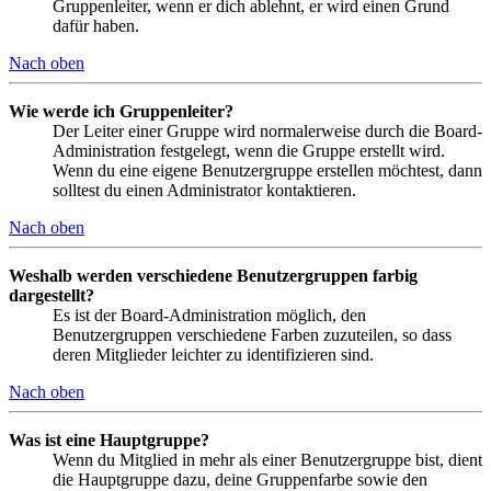
Gruppenleiter, wenn er dich ablehnt, er wird einen Grund
dafür haben.
Nach oben
Wie werde ich Gruppenleiter?
Der Leiter einer Gruppe wird normalerweise durch die Board-
Administration festgelegt, wenn die Gruppe erstellt wird.
Wenn du eine eigene Benutzergruppe erstellen möchtest, dann
solltest du einen Administrator kontaktieren.
Nach oben
Weshalb werden verschiedene Benutzergruppen farbig
dargestellt?
Es ist der Board-Administration möglich, den
Benutzergruppen verschiedene Farben zuzuteilen, so dass
deren Mitglieder leichter zu identifizieren sind.
Nach oben
Was ist eine Hauptgruppe?
Wenn du Mitglied in mehr als einer Benutzergruppe bist, dient
die Hauptgruppe dazu, deine Gruppenfarbe sowie den