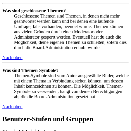
Was sind geschlossene Themen?
Geschlossene Themen sind Themen, in denen nicht mehr
geantwortet werden kann und bei denen eine laufende
Umfrage, falls vorhanden, beendet wurde. Themen können
aus vielen Gründen durch einen Moderator oder
Administrator gesperrt werden. Eventuell hast du auch die
Möglichkeit, deine eigenen Themen zu schließen, sofern dies
durch die Board-Administration erlaubt wurde.
Nach oben
Was sind Themen-Symbole?
Themen-Symbole sind vom Autor ausgewählte Bilder, welche
mit einem Thema in Verbindung stehen können, um dessen
Inhalt kennzeichnen zu können. Die Möglichkeit, Themen-
Symbole zu verwenden, hängt von deinen Berechtigungen
ab, die die Board-Administration gesetzt hat.
Nach oben
Benutzer-Stufen und Gruppen