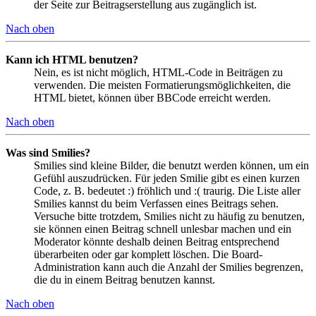
der Seite zur Beitragserstellung aus zugänglich ist.
Nach oben
Kann ich HTML benutzen?
Nein, es ist nicht möglich, HTML-Code in Beiträgen zu
verwenden. Die meisten Formatierungsmöglichkeiten, die
HTML bietet, können über BBCode erreicht werden.
Nach oben
Was sind Smilies?
Smilies sind kleine Bilder, die benutzt werden können, um ein
Gefühl auszudrücken. Für jeden Smilie gibt es einen kurzen
Code, z. B. bedeutet :) fröhlich und :( traurig. Die Liste aller
Smilies kannst du beim Verfassen eines Beitrags sehen.
Versuche bitte trotzdem, Smilies nicht zu häufig zu benutzen,
sie können einen Beitrag schnell unlesbar machen und ein
Moderator könnte deshalb deinen Beitrag entsprechend
überarbeiten oder gar komplett löschen. Die Board-
Administration kann auch die Anzahl der Smilies begrenzen,
die du in einem Beitrag benutzen kannst.
Nach oben