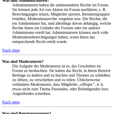
Was sind Administratoren?
Administratoren haben die umfassendsten Rechte im Forum.
Sie können jede Art von Aktion im Forum ausführen; z. B.
Berechtigungen setzen, Mitglieder sperren, Benutzergruppen
erstellen, Moderationsrechte vergeben usw. Die Rechte, die
ein Administrator hat, sind allerdings davon abhängig, welche
Rechte ihnen ein Gründer des Forums oder ein anderer
Administrator erteilt hat. Administratoren können auch volle
Moderationsberechtigungen haben, wenn ihnen das
entsprechende Recht erteilt wurde.
Nach oben
Was sind Moderatoren?
Die Aufgabe der Moderatoren ist es, das Geschehen im
Forum zu beobachten. Sie haben das Recht, in ihrem Bereich
Beiträge zu ändern und zu löschen und Themen zu schließen,
zu öffnen, zu verschieben und zu teilen. Üblicherweise
verhindern Moderatoren, dass Mitglieder „offtopic“, d. h.
etwas nicht zum Thema Passendes, oder Beleidigendes bzw.
Angreifendes schreiben.
Nach oben
Was sind Benutzergruppen?