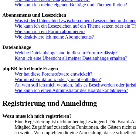
Wie kann ich meine eigenen Beiträge und Themen finden?
Abonnements und Lesezeichen
Was ist der Unterschied zwischen einem Lesezeichen und ein
Wie kann ich ein Lesezeichen auf ein Thema setzen oder ein 
Wie kann ich ein Forum abonnieren?
Wie deaktiviere ich meine Abonnements?
Dateianhänge
Welche Dateianhänge sind in diesem Forum zulässig?
Kann ich eine Übersicht all meiner Dateianhänge erhalten?
phpBB betreffende Fragen
Wer hat diese Forensoftware entwickelt?
Warum ist Funktion x oder y nicht enthalten?
An wen soll ich mich wenden, falls es Beschwerden oder juris
Wie kann ich einen Administrator des Boards kontaktieren?
Registrierung und Anmeldung
Wozu muss ich mich registrieren?
Eine Registrierung ist nicht unbedingt zwingend. Die Board-Admin
Mitglied Zugriff auf zusätzliche Funktionen, die Gästen nicht 
so weiter. Wir empfehlen dir eine Anmeldung, da sie schnell erled