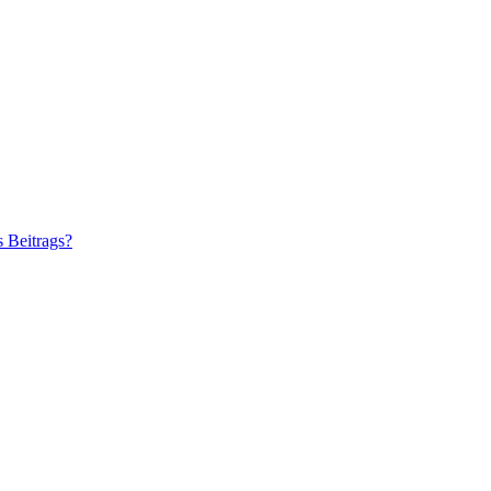
s Beitrags?