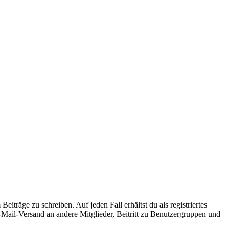
iträge zu schreiben. Auf jeden Fall erhältst du als registriertes
E-Mail-Versand an andere Mitglieder, Beitritt zu Benutzergruppen und