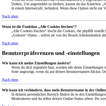
Dritten. Um angemeldet zu bleiben, kannst du das Kästchen „
in einem Internetcafé, befindest. Wenn diese Option nicht zur 
Nach oben
Wozu ist die Funktion „Alle Cookies löschen“?
„Alle Cookies löschen“ löscht die Cookies, die phpBB erstellt
„Gelesen“-Status – sofern sie von der Board-Administration ak
Nach oben
Benutzerpräferenzen und -einstellungen
Wie kann ich meine Einstellungen ändern?
Wenn du dich registriert hast, werden alle deine Einstellungen
Seite angezeigt, wenn du auf deinen Benutzernamen klickst. Dor
Nach oben
Wie kann ich verhindern, dass mein Benutzername in der Online
In deinem persönlichen Bereich findest du in den Einstellunge
Moderatoren und du selbst deinen Online-Status sehen. Du wirs