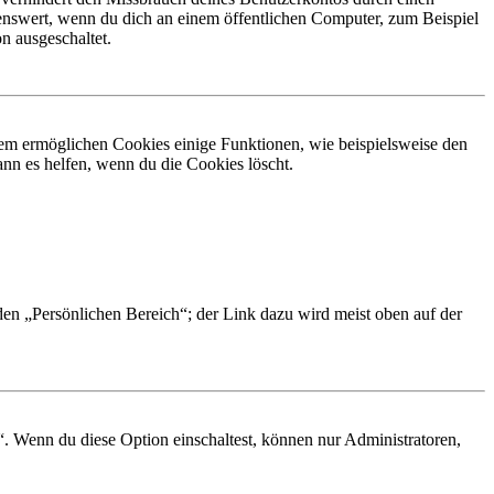
nswert, wenn du dich an einem öffentlichen Computer, zum Beispiel
n ausgeschaltet.
dem ermöglichen Cookies einige Funktionen, wie beispielsweise den
nn es helfen, wenn du die Cookies löscht.
 den „Persönlichen Bereich“; der Link dazu wird meist oben auf der
“. Wenn du diese Option einschaltest, können nur Administratoren,