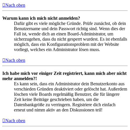
Nach oben
Warum kann ich mich nicht anmelden?
Dafür gibt es viele mögliche Gründe. Prüfe zunächst, ob dein
Benutzername und dein Passwort richtig sind. Wenn dies der
Fall ist, wende dich an einen Board-Administrator, um
sicherzugehen, dass du nicht gesperrt wurdest. Es ist ebenfalls
möglich, dass ein Konfigurationsproblem mit der Website
vorliegt, welches ein Administrator lösen muss.
Nach oben
Ich habe mich vor einiger Zeit registriert, kann mich aber nicht
mehr anmelden?!
Es kann sein, dass ein Administrator dein Benutzerkonto aus
verschieden Gründen deaktiviert oder gelöscht hat. Außerdem
löschen viele Boards regelmäßig Benutzer, die für längere
Zeit keine Beiträge geschrieben haben, um die
Datenbankgröße zu verringern. Registriere dich einfach
erneut und nimm aktiv an den Diskussionen teil!
Nach oben