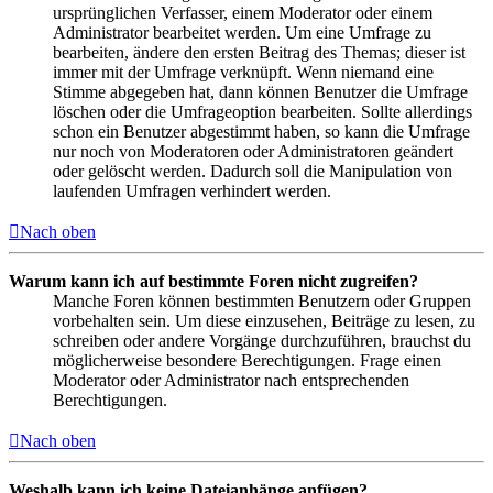
ursprünglichen Verfasser, einem Moderator oder einem
Administrator bearbeitet werden. Um eine Umfrage zu
bearbeiten, ändere den ersten Beitrag des Themas; dieser ist
immer mit der Umfrage verknüpft. Wenn niemand eine
Stimme abgegeben hat, dann können Benutzer die Umfrage
löschen oder die Umfrageoption bearbeiten. Sollte allerdings
schon ein Benutzer abgestimmt haben, so kann die Umfrage
nur noch von Moderatoren oder Administratoren geändert
oder gelöscht werden. Dadurch soll die Manipulation von
laufenden Umfragen verhindert werden.
Nach oben
Warum kann ich auf bestimmte Foren nicht zugreifen?
Manche Foren können bestimmten Benutzern oder Gruppen
vorbehalten sein. Um diese einzusehen, Beiträge zu lesen, zu
schreiben oder andere Vorgänge durchzuführen, brauchst du
möglicherweise besondere Berechtigungen. Frage einen
Moderator oder Administrator nach entsprechenden
Berechtigungen.
Nach oben
Weshalb kann ich keine Dateianhänge anfügen?