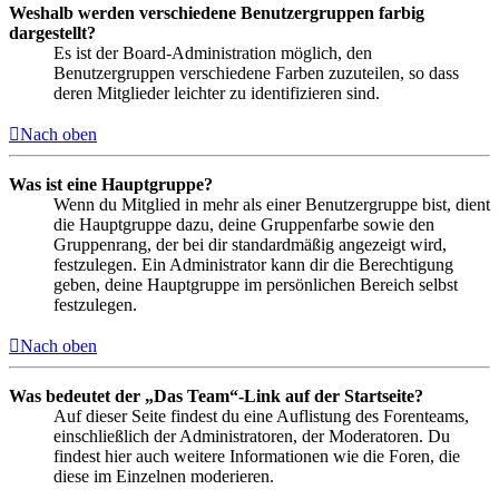
Weshalb werden verschiedene Benutzergruppen farbig
dargestellt?
Es ist der Board-Administration möglich, den
Benutzergruppen verschiedene Farben zuzuteilen, so dass
deren Mitglieder leichter zu identifizieren sind.
Nach oben
Was ist eine Hauptgruppe?
Wenn du Mitglied in mehr als einer Benutzergruppe bist, dient
die Hauptgruppe dazu, deine Gruppenfarbe sowie den
Gruppenrang, der bei dir standardmäßig angezeigt wird,
festzulegen. Ein Administrator kann dir die Berechtigung
geben, deine Hauptgruppe im persönlichen Bereich selbst
festzulegen.
Nach oben
Was bedeutet der „Das Team“-Link auf der Startseite?
Auf dieser Seite findest du eine Auflistung des Forenteams,
einschließlich der Administratoren, der Moderatoren. Du
findest hier auch weitere Informationen wie die Foren, die
diese im Einzelnen moderieren.