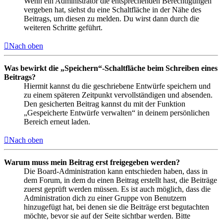
Wenn ein Administrator die entsprechenden Berechtigungen
vergeben hat, siehst du eine Schaltfläche in der Nähe des
Beitrags, um diesen zu melden. Du wirst dann durch die
weiteren Schritte geführt.
Nach oben
Was bewirkt die „Speichern“-Schaltfläche beim Schreiben eines
Beitrags?
Hiermit kannst du die geschriebene Entwürfe speichern und
zu einem späteren Zeitpunkt vervollständigen und absenden.
Den gesicherten Beitrag kannst du mit der Funktion
„Gespeicherte Entwürfe verwalten“ in deinem persönlichen
Bereich erneut laden.
Nach oben
Warum muss mein Beitrag erst freigegeben werden?
Die Board-Administration kann entschieden haben, dass in
dem Forum, in dem du einen Beitrag erstellt hast, die Beiträge
zuerst geprüft werden müssen. Es ist auch möglich, dass die
Administration dich zu einer Gruppe von Benutzern
hinzugefügt hat, bei denen sie die Beiträge erst begutachten
möchte, bevor sie auf der Seite sichtbar werden. Bitte