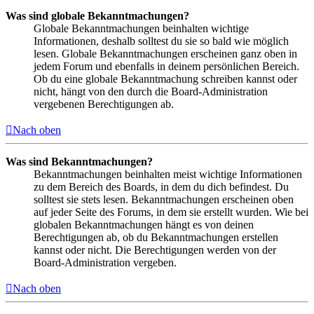
Was sind globale Bekanntmachungen?
Globale Bekanntmachungen beinhalten wichtige
Informationen, deshalb solltest du sie so bald wie möglich
lesen. Globale Bekanntmachungen erscheinen ganz oben in
jedem Forum und ebenfalls in deinem persönlichen Bereich.
Ob du eine globale Bekanntmachung schreiben kannst oder
nicht, hängt von den durch die Board-Administration
vergebenen Berechtigungen ab.
Nach oben
Was sind Bekanntmachungen?
Bekanntmachungen beinhalten meist wichtige Informationen
zu dem Bereich des Boards, in dem du dich befindest. Du
solltest sie stets lesen. Bekanntmachungen erscheinen oben
auf jeder Seite des Forums, in dem sie erstellt wurden. Wie bei
globalen Bekanntmachungen hängt es von deinen
Berechtigungen ab, ob du Bekanntmachungen erstellen
kannst oder nicht. Die Berechtigungen werden von der
Board-Administration vergeben.
Nach oben