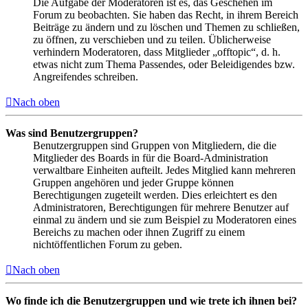
Die Aufgabe der Moderatoren ist es, das Geschehen im
Forum zu beobachten. Sie haben das Recht, in ihrem Bereich
Beiträge zu ändern und zu löschen und Themen zu schließen,
zu öffnen, zu verschieben und zu teilen. Üblicherweise
verhindern Moderatoren, dass Mitglieder „offtopic“, d. h.
etwas nicht zum Thema Passendes, oder Beleidigendes bzw.
Angreifendes schreiben.
Nach oben
Was sind Benutzergruppen?
Benutzergruppen sind Gruppen von Mitgliedern, die die
Mitglieder des Boards in für die Board-Administration
verwaltbare Einheiten aufteilt. Jedes Mitglied kann mehreren
Gruppen angehören und jeder Gruppe können
Berechtigungen zugeteilt werden. Dies erleichtert es den
Administratoren, Berechtigungen für mehrere Benutzer auf
einmal zu ändern und sie zum Beispiel zu Moderatoren eines
Bereichs zu machen oder ihnen Zugriff zu einem
nichtöffentlichen Forum zu geben.
Nach oben
Wo finde ich die Benutzergruppen und wie trete ich ihnen bei?