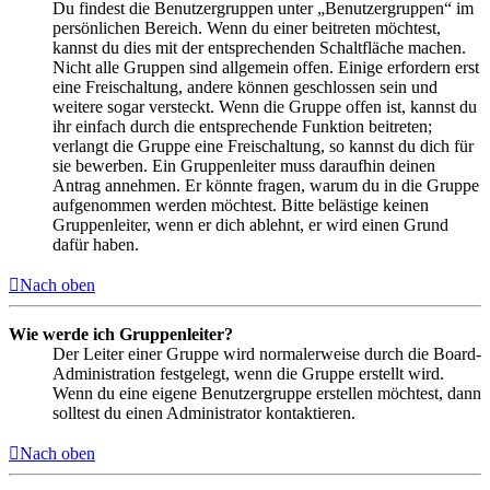
Du findest die Benutzergruppen unter „Benutzergruppen“ im
persönlichen Bereich. Wenn du einer beitreten möchtest,
kannst du dies mit der entsprechenden Schaltfläche machen.
Nicht alle Gruppen sind allgemein offen. Einige erfordern erst
eine Freischaltung, andere können geschlossen sein und
weitere sogar versteckt. Wenn die Gruppe offen ist, kannst du
ihr einfach durch die entsprechende Funktion beitreten;
verlangt die Gruppe eine Freischaltung, so kannst du dich für
sie bewerben. Ein Gruppenleiter muss daraufhin deinen
Antrag annehmen. Er könnte fragen, warum du in die Gruppe
aufgenommen werden möchtest. Bitte belästige keinen
Gruppenleiter, wenn er dich ablehnt, er wird einen Grund
dafür haben.
Nach oben
Wie werde ich Gruppenleiter?
Der Leiter einer Gruppe wird normalerweise durch die Board-
Administration festgelegt, wenn die Gruppe erstellt wird.
Wenn du eine eigene Benutzergruppe erstellen möchtest, dann
solltest du einen Administrator kontaktieren.
Nach oben