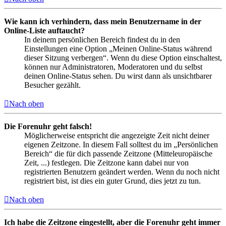
Wie kann ich verhindern, dass mein Benutzername in der
Online-Liste auftaucht?
In deinem persönlichen Bereich findest du in den
Einstellungen eine Option „Meinen Online-Status während
dieser Sitzung verbergen“. Wenn du diese Option einschaltest,
können nur Administratoren, Moderatoren und du selbst
deinen Online-Status sehen. Du wirst dann als unsichtbarer
Besucher gezählt.
Nach oben
Die Forenuhr geht falsch!
Möglicherweise entspricht die angezeigte Zeit nicht deiner
eigenen Zeitzone. In diesem Fall solltest du im „Persönlichen
Bereich“ die für dich passende Zeitzone (Mitteleuropäische
Zeit, ...) festlegen. Die Zeitzone kann dabei nur von
registrierten Benutzern geändert werden. Wenn du noch nicht
registriert bist, ist dies ein guter Grund, dies jetzt zu tun.
Nach oben
Ich habe die Zeitzone eingestellt, aber die Forenuhr geht immer