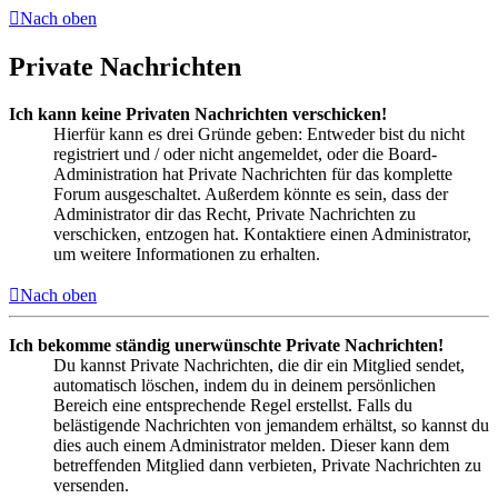
Nach oben
Private Nachrichten
Ich kann keine Privaten Nachrichten verschicken!
Hierfür kann es drei Gründe geben: Entweder bist du nicht
registriert und / oder nicht angemeldet, oder die Board-
Administration hat Private Nachrichten für das komplette
Forum ausgeschaltet. Außerdem könnte es sein, dass der
Administrator dir das Recht, Private Nachrichten zu
verschicken, entzogen hat. Kontaktiere einen Administrator,
um weitere Informationen zu erhalten.
Nach oben
Ich bekomme ständig unerwünschte Private Nachrichten!
Du kannst Private Nachrichten, die dir ein Mitglied sendet,
automatisch löschen, indem du in deinem persönlichen
Bereich eine entsprechende Regel erstellst. Falls du
belästigende Nachrichten von jemandem erhältst, so kannst du
dies auch einem Administrator melden. Dieser kann dem
betreffenden Mitglied dann verbieten, Private Nachrichten zu
versenden.