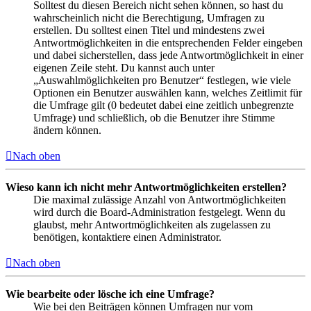
Solltest du diesen Bereich nicht sehen können, so hast du
wahrscheinlich nicht die Berechtigung, Umfragen zu
erstellen. Du solltest einen Titel und mindestens zwei
Antwortmöglichkeiten in die entsprechenden Felder eingeben
und dabei sicherstellen, dass jede Antwortmöglichkeit in einer
eigenen Zeile steht. Du kannst auch unter
„Auswahlmöglichkeiten pro Benutzer“ festlegen, wie viele
Optionen ein Benutzer auswählen kann, welches Zeitlimit für
die Umfrage gilt (0 bedeutet dabei eine zeitlich unbegrenzte
Umfrage) und schließlich, ob die Benutzer ihre Stimme
ändern können.
Nach oben
Wieso kann ich nicht mehr Antwortmöglichkeiten erstellen?
Die maximal zulässige Anzahl von Antwortmöglichkeiten
wird durch die Board-Administration festgelegt. Wenn du
glaubst, mehr Antwortmöglichkeiten als zugelassen zu
benötigen, kontaktiere einen Administrator.
Nach oben
Wie bearbeite oder lösche ich eine Umfrage?
Wie bei den Beiträgen können Umfragen nur vom