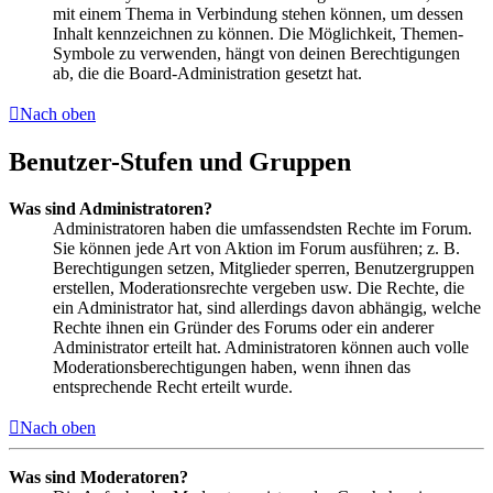
mit einem Thema in Verbindung stehen können, um dessen
Inhalt kennzeichnen zu können. Die Möglichkeit, Themen-
Symbole zu verwenden, hängt von deinen Berechtigungen
ab, die die Board-Administration gesetzt hat.
Nach oben
Benutzer-Stufen und Gruppen
Was sind Administratoren?
Administratoren haben die umfassendsten Rechte im Forum.
Sie können jede Art von Aktion im Forum ausführen; z. B.
Berechtigungen setzen, Mitglieder sperren, Benutzergruppen
erstellen, Moderationsrechte vergeben usw. Die Rechte, die
ein Administrator hat, sind allerdings davon abhängig, welche
Rechte ihnen ein Gründer des Forums oder ein anderer
Administrator erteilt hat. Administratoren können auch volle
Moderationsberechtigungen haben, wenn ihnen das
entsprechende Recht erteilt wurde.
Nach oben
Was sind Moderatoren?