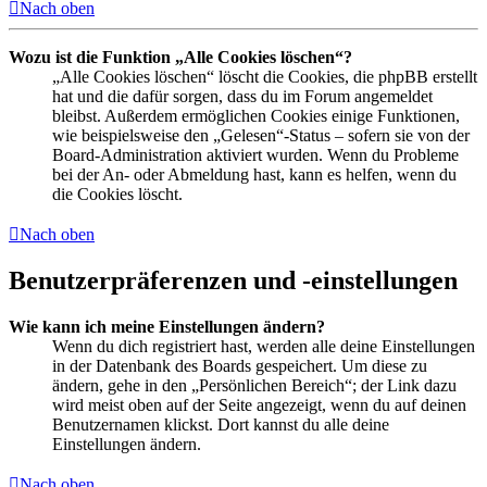
Nach oben
Wozu ist die Funktion „Alle Cookies löschen“?
„Alle Cookies löschen“ löscht die Cookies, die phpBB erstellt
hat und die dafür sorgen, dass du im Forum angemeldet
bleibst. Außerdem ermöglichen Cookies einige Funktionen,
wie beispielsweise den „Gelesen“-Status – sofern sie von der
Board-Administration aktiviert wurden. Wenn du Probleme
bei der An- oder Abmeldung hast, kann es helfen, wenn du
die Cookies löscht.
Nach oben
Benutzerpräferenzen und -einstellungen
Wie kann ich meine Einstellungen ändern?
Wenn du dich registriert hast, werden alle deine Einstellungen
in der Datenbank des Boards gespeichert. Um diese zu
ändern, gehe in den „Persönlichen Bereich“; der Link dazu
wird meist oben auf der Seite angezeigt, wenn du auf deinen
Benutzernamen klickst. Dort kannst du alle deine
Einstellungen ändern.
Nach oben