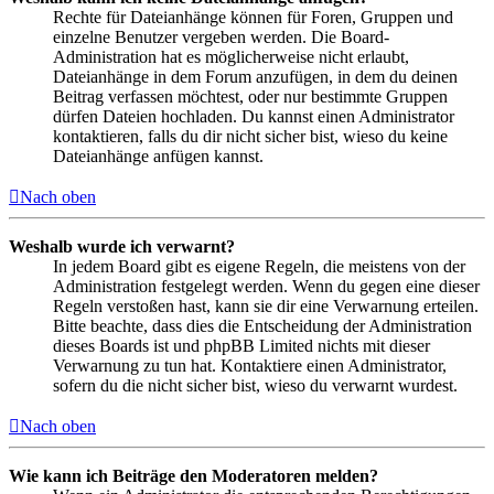
Rechte für Dateianhänge können für Foren, Gruppen und
einzelne Benutzer vergeben werden. Die Board-
Administration hat es möglicherweise nicht erlaubt,
Dateianhänge in dem Forum anzufügen, in dem du deinen
Beitrag verfassen möchtest, oder nur bestimmte Gruppen
dürfen Dateien hochladen. Du kannst einen Administrator
kontaktieren, falls du dir nicht sicher bist, wieso du keine
Dateianhänge anfügen kannst.
Nach oben
Weshalb wurde ich verwarnt?
In jedem Board gibt es eigene Regeln, die meistens von der
Administration festgelegt werden. Wenn du gegen eine dieser
Regeln verstoßen hast, kann sie dir eine Verwarnung erteilen.
Bitte beachte, dass dies die Entscheidung der Administration
dieses Boards ist und phpBB Limited nichts mit dieser
Verwarnung zu tun hat. Kontaktiere einen Administrator,
sofern du die nicht sicher bist, wieso du verwarnt wurdest.
Nach oben
Wie kann ich Beiträge den Moderatoren melden?