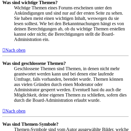
Was sind wichtige Themen?
Wichtige Themen eines Forums erscheinen unter den
Ankündigungen und sind nur auf der ersten Seite zu sehen.
Sie haben meist einen wichtigen Inhalt, weswegen du sie
lesen solltest. Wie bei den Bekanntmachungen hängt es von
deinen Berechtigungen ab, ob du wichtige Themen erstellen
kannst oder nicht; die Berechtigungen stellt die Board-
Administration ein.
Nach oben
Was sind geschlossene Themen?
Geschlossene Themen sind Themen, in denen nicht mehr
geantwortet werden kann und bei denen eine laufende
Umfrage, falls vorhanden, beendet wurde. Themen können
aus vielen Gründen durch einen Moderator oder
Administrator gesperrt werden. Eventuell hast du auch die
Möglichkeit, deine eigenen Themen zu schließen, sofern dies
durch die Board-Administration erlaubt wurde.
Nach oben
Was sind Themen-Symbole?
Themen-Symbole sind vom Autor ausgewählte Bilder, welche