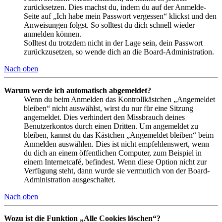
zurücksetzen. Dies machst du, indem du auf der Anmelde-
Seite auf „Ich habe mein Passwort vergessen“ klickst und den
Anweisungen folgst. So solltest du dich schnell wieder
anmelden können.
Solltest du trotzdem nicht in der Lage sein, dein Passwort
zurückzusetzen, so wende dich an die Board-Administration.
Nach oben
Warum werde ich automatisch abgemeldet?
Wenn du beim Anmelden das Kontrollkästchen „Angemeldet
bleiben“ nicht auswählst, wirst du nur für eine Sitzung
angemeldet. Dies verhindert den Missbrauch deines
Benutzerkontos durch einen Dritten. Um angemeldet zu
bleiben, kannst du das Kästchen „Angemeldet bleiben“ beim
Anmelden auswählen. Dies ist nicht empfehlenswert, wenn
du dich an einem öffentlichen Computer, zum Beispiel in
einem Internetcafé, befindest. Wenn diese Option nicht zur
Verfügung steht, dann wurde sie vermutlich von der Board-
Administration ausgeschaltet.
Nach oben
Wozu ist die Funktion „Alle Cookies löschen“?