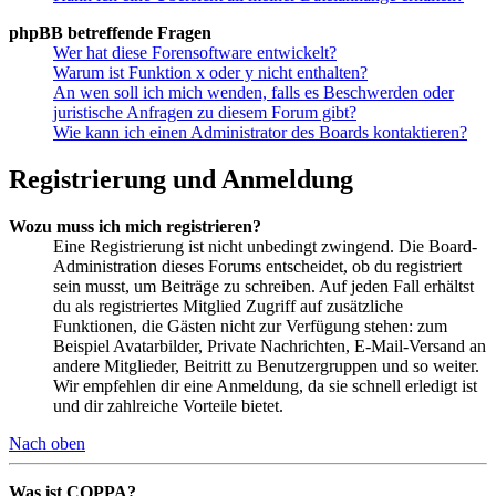
phpBB betreffende Fragen
Wer hat diese Forensoftware entwickelt?
Warum ist Funktion x oder y nicht enthalten?
An wen soll ich mich wenden, falls es Beschwerden oder
juristische Anfragen zu diesem Forum gibt?
Wie kann ich einen Administrator des Boards kontaktieren?
Registrierung und Anmeldung
Wozu muss ich mich registrieren?
Eine Registrierung ist nicht unbedingt zwingend. Die Board-
Administration dieses Forums entscheidet, ob du registriert
sein musst, um Beiträge zu schreiben. Auf jeden Fall erhältst
du als registriertes Mitglied Zugriff auf zusätzliche
Funktionen, die Gästen nicht zur Verfügung stehen: zum
Beispiel Avatarbilder, Private Nachrichten, E-Mail-Versand an
andere Mitglieder, Beitritt zu Benutzergruppen und so weiter.
Wir empfehlen dir eine Anmeldung, da sie schnell erledigt ist
und dir zahlreiche Vorteile bietet.
Nach oben
Was ist COPPA?