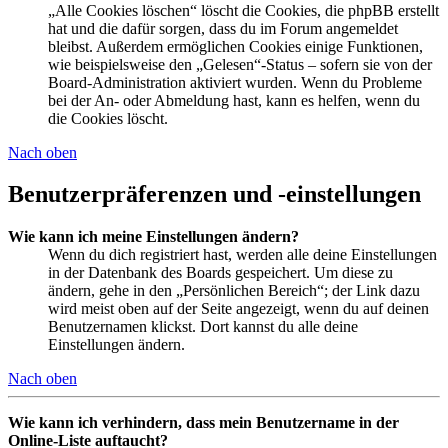
„Alle Cookies löschen“ löscht die Cookies, die phpBB erstellt
hat und die dafür sorgen, dass du im Forum angemeldet
bleibst. Außerdem ermöglichen Cookies einige Funktionen,
wie beispielsweise den „Gelesen“-Status – sofern sie von der
Board-Administration aktiviert wurden. Wenn du Probleme
bei der An- oder Abmeldung hast, kann es helfen, wenn du
die Cookies löscht.
Nach oben
Benutzerpräferenzen und -einstellungen
Wie kann ich meine Einstellungen ändern?
Wenn du dich registriert hast, werden alle deine Einstellungen
in der Datenbank des Boards gespeichert. Um diese zu
ändern, gehe in den „Persönlichen Bereich“; der Link dazu
wird meist oben auf der Seite angezeigt, wenn du auf deinen
Benutzernamen klickst. Dort kannst du alle deine
Einstellungen ändern.
Nach oben
Wie kann ich verhindern, dass mein Benutzername in der
Online-Liste auftaucht?