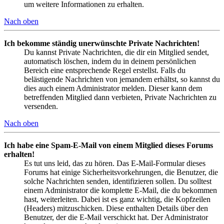
um weitere Informationen zu erhalten.
Nach oben
Ich bekomme ständig unerwünschte Private Nachrichten!
Du kannst Private Nachrichten, die dir ein Mitglied sendet,
automatisch löschen, indem du in deinem persönlichen
Bereich eine entsprechende Regel erstellst. Falls du
belästigende Nachrichten von jemandem erhältst, so kannst du
dies auch einem Administrator melden. Dieser kann dem
betreffenden Mitglied dann verbieten, Private Nachrichten zu
versenden.
Nach oben
Ich habe eine Spam-E-Mail von einem Mitglied dieses Forums
erhalten!
Es tut uns leid, das zu hören. Das E-Mail-Formular dieses
Forums hat einige Sicherheitsvorkehrungen, die Benutzer, die
solche Nachrichten senden, identifizieren sollen. Du solltest
einem Administrator die komplette E-Mail, die du bekommen
hast, weiterleiten. Dabei ist es ganz wichtig, die Kopfzeilen
(Headers) mitzuschicken. Diese enthalten Details über den
Benutzer, der die E-Mail verschickt hat. Der Administrator