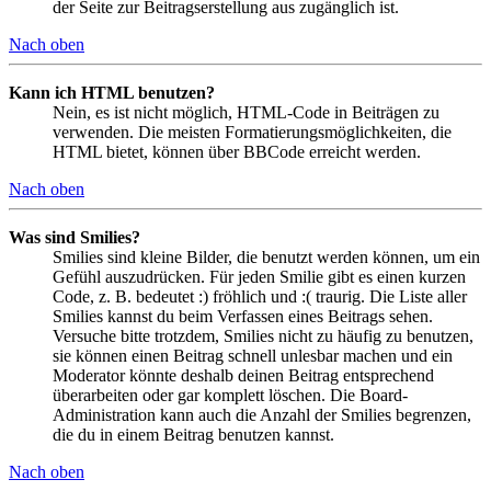
der Seite zur Beitragserstellung aus zugänglich ist.
Nach oben
Kann ich HTML benutzen?
Nein, es ist nicht möglich, HTML-Code in Beiträgen zu
verwenden. Die meisten Formatierungsmöglichkeiten, die
HTML bietet, können über BBCode erreicht werden.
Nach oben
Was sind Smilies?
Smilies sind kleine Bilder, die benutzt werden können, um ein
Gefühl auszudrücken. Für jeden Smilie gibt es einen kurzen
Code, z. B. bedeutet :) fröhlich und :( traurig. Die Liste aller
Smilies kannst du beim Verfassen eines Beitrags sehen.
Versuche bitte trotzdem, Smilies nicht zu häufig zu benutzen,
sie können einen Beitrag schnell unlesbar machen und ein
Moderator könnte deshalb deinen Beitrag entsprechend
überarbeiten oder gar komplett löschen. Die Board-
Administration kann auch die Anzahl der Smilies begrenzen,
die du in einem Beitrag benutzen kannst.
Nach oben