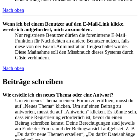
Nach oben
Wenn ich bei einem Benutzer auf den E-Mail-Link klicke,
werde ich aufgefordert, mich anzumelden.
Nur registrierte Benutzer dürfen die foreninterne E-Mail-
Funktion für Nachrichten an andere Benutzer nutzen, falls
diese von der Board-Administration freigeschaltet wurde.
Diese Maßnahme soll den Missbrauch dieses Systems durch
Gäste verhindern.
Nach oben
Beiträge schreiben
Wie erstelle ich ein neues Thema oder eine Antwort?
Um ein neues Thema in einem Forum zu eröffnen, musst du
auf „Neues Thema“ klicken. Um auf einen Beitrag zu
antworten, musst du auf „Antworten“ klicken. Es könnte sein,
dass eine Registrierung erforderlich ist, bevor du einen
Beitrag schreiben kannst. Deine Berechtigungen sind jeweils
am Ende der Foren- und der Beitragsansicht aufgelistet. Z. B.
„Du darfst neue Themen erstellen“, „Du darfst Dateianhänge
erstellen“ usw.