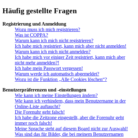
Häufig gestellte Fragen
Registrierung und Anmeldung
Wozu muss ich mich registrieren?
Was ist COPPA?
Warum kann ich mich nicht registrieren?
Ich habe mich registriert, kann mich aber nicht anmelden!
Warum kann ich mich nicht anmelden?
Ich habe mich vor einiger Zeit registriert, kann mich aber
nicht mehr anmelden?!
Ich habe mein Passwort vergessen!
Warum werde ich automatisch abgemeldet?
Wozu ist die Funktion „Alle Cookies löschen“?
Benutzerpräferenzen und -einstellungen
Wie kann ich meine Einstellungen ändern?
Wie kann ich verhindern, dass mein Benutzername in der
Online-Liste auftaucht?
Die Forenuhr geht falsch!
Ich habe die Zeitzone eingestellt, aber die Forenuhr geht
immer noch falsch!
Meine Sprache steht auf diesem Board nicht zur Auswahl!
Was sind das für Bilder, die bei meinem Benutzernamen