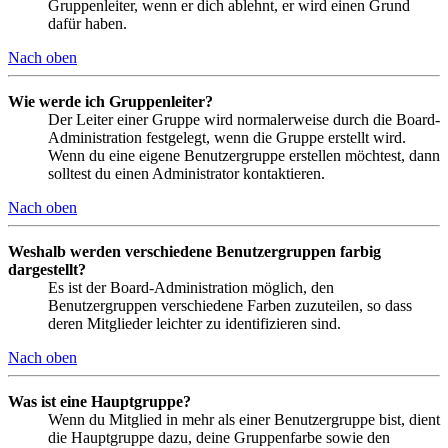
Gruppenleiter, wenn er dich ablehnt, er wird einen Grund
dafür haben.
Nach oben
Wie werde ich Gruppenleiter?
Der Leiter einer Gruppe wird normalerweise durch die Board-
Administration festgelegt, wenn die Gruppe erstellt wird.
Wenn du eine eigene Benutzergruppe erstellen möchtest, dann
solltest du einen Administrator kontaktieren.
Nach oben
Weshalb werden verschiedene Benutzergruppen farbig
dargestellt?
Es ist der Board-Administration möglich, den
Benutzergruppen verschiedene Farben zuzuteilen, so dass
deren Mitglieder leichter zu identifizieren sind.
Nach oben
Was ist eine Hauptgruppe?
Wenn du Mitglied in mehr als einer Benutzergruppe bist, dient
die Hauptgruppe dazu, deine Gruppenfarbe sowie den