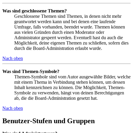
Was sind geschlossene Themen?
Geschlossene Themen sind Themen, in denen nicht mehr
geantwortet werden kann und bei denen eine laufende
Umfrage, falls vorhanden, beendet wurde. Themen können
aus vielen Gründen durch einen Moderator oder
Administrator gesperrt werden. Eventuell hast du auch die
Möglichkeit, deine eigenen Themen zu schließen, sofern dies
durch die Board-Administration erlaubt wurde.
Nach oben
Was sind Themen-Symbole?
Themen-Symbole sind vom Autor ausgewählte Bilder, welche
mit einem Thema in Verbindung stehen können, um dessen
Inhalt kennzeichnen zu können. Die Möglichkeit, Themen-
Symbole zu verwenden, hängt von deinen Berechtigungen
ab, die die Board-Administration gesetzt hat.
Nach oben
Benutzer-Stufen und Gruppen