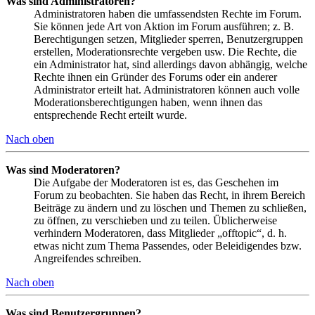
Was sind Administratoren?
Administratoren haben die umfassendsten Rechte im Forum.
Sie können jede Art von Aktion im Forum ausführen; z. B.
Berechtigungen setzen, Mitglieder sperren, Benutzergruppen
erstellen, Moderationsrechte vergeben usw. Die Rechte, die
ein Administrator hat, sind allerdings davon abhängig, welche
Rechte ihnen ein Gründer des Forums oder ein anderer
Administrator erteilt hat. Administratoren können auch volle
Moderationsberechtigungen haben, wenn ihnen das
entsprechende Recht erteilt wurde.
Nach oben
Was sind Moderatoren?
Die Aufgabe der Moderatoren ist es, das Geschehen im
Forum zu beobachten. Sie haben das Recht, in ihrem Bereich
Beiträge zu ändern und zu löschen und Themen zu schließen,
zu öffnen, zu verschieben und zu teilen. Üblicherweise
verhindern Moderatoren, dass Mitglieder „offtopic“, d. h.
etwas nicht zum Thema Passendes, oder Beleidigendes bzw.
Angreifendes schreiben.
Nach oben
Was sind Benutzergruppen?