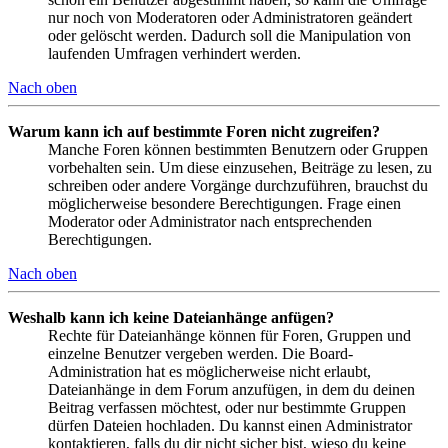
nur noch von Moderatoren oder Administratoren geändert
oder gelöscht werden. Dadurch soll die Manipulation von
laufenden Umfragen verhindert werden.
Nach oben
Warum kann ich auf bestimmte Foren nicht zugreifen?
Manche Foren können bestimmten Benutzern oder Gruppen
vorbehalten sein. Um diese einzusehen, Beiträge zu lesen, zu
schreiben oder andere Vorgänge durchzuführen, brauchst du
möglicherweise besondere Berechtigungen. Frage einen
Moderator oder Administrator nach entsprechenden
Berechtigungen.
Nach oben
Weshalb kann ich keine Dateianhänge anfügen?
Rechte für Dateianhänge können für Foren, Gruppen und
einzelne Benutzer vergeben werden. Die Board-
Administration hat es möglicherweise nicht erlaubt,
Dateianhänge in dem Forum anzufügen, in dem du deinen
Beitrag verfassen möchtest, oder nur bestimmte Gruppen
dürfen Dateien hochladen. Du kannst einen Administrator
kontaktieren, falls du dir nicht sicher bist, wieso du keine