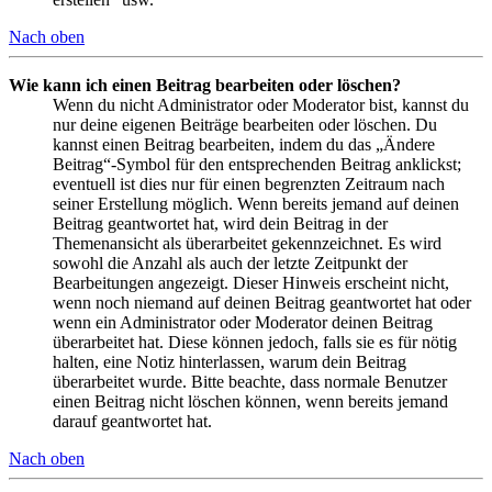
Nach oben
Wie kann ich einen Beitrag bearbeiten oder löschen?
Wenn du nicht Administrator oder Moderator bist, kannst du
nur deine eigenen Beiträge bearbeiten oder löschen. Du
kannst einen Beitrag bearbeiten, indem du das „Ändere
Beitrag“-Symbol für den entsprechenden Beitrag anklickst;
eventuell ist dies nur für einen begrenzten Zeitraum nach
seiner Erstellung möglich. Wenn bereits jemand auf deinen
Beitrag geantwortet hat, wird dein Beitrag in der
Themenansicht als überarbeitet gekennzeichnet. Es wird
sowohl die Anzahl als auch der letzte Zeitpunkt der
Bearbeitungen angezeigt. Dieser Hinweis erscheint nicht,
wenn noch niemand auf deinen Beitrag geantwortet hat oder
wenn ein Administrator oder Moderator deinen Beitrag
überarbeitet hat. Diese können jedoch, falls sie es für nötig
halten, eine Notiz hinterlassen, warum dein Beitrag
überarbeitet wurde. Bitte beachte, dass normale Benutzer
einen Beitrag nicht löschen können, wenn bereits jemand
darauf geantwortet hat.
Nach oben