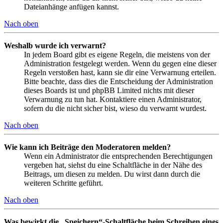
Dateianhänge anfügen kannst.
Nach oben
Weshalb wurde ich verwarnt?
In jedem Board gibt es eigene Regeln, die meistens von der
Administration festgelegt werden. Wenn du gegen eine dieser
Regeln verstoßen hast, kann sie dir eine Verwarnung erteilen.
Bitte beachte, dass dies die Entscheidung der Administration
dieses Boards ist und phpBB Limited nichts mit dieser
Verwarnung zu tun hat. Kontaktiere einen Administrator,
sofern du die nicht sicher bist, wieso du verwarnt wurdest.
Nach oben
Wie kann ich Beiträge den Moderatoren melden?
Wenn ein Administrator die entsprechenden Berechtigungen
vergeben hat, siehst du eine Schaltfläche in der Nähe des
Beitrags, um diesen zu melden. Du wirst dann durch die
weiteren Schritte geführt.
Nach oben
Was bewirkt die „Speichern“-Schaltfläche beim Schreiben eines