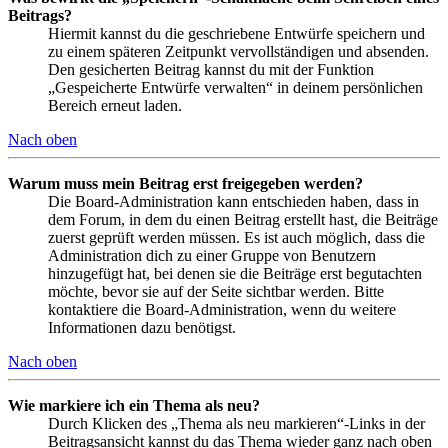
Beitrags?
Hiermit kannst du die geschriebene Entwürfe speichern und
zu einem späteren Zeitpunkt vervollständigen und absenden.
Den gesicherten Beitrag kannst du mit der Funktion
„Gespeicherte Entwürfe verwalten“ in deinem persönlichen
Bereich erneut laden.
Nach oben
Warum muss mein Beitrag erst freigegeben werden?
Die Board-Administration kann entschieden haben, dass in
dem Forum, in dem du einen Beitrag erstellt hast, die Beiträge
zuerst geprüft werden müssen. Es ist auch möglich, dass die
Administration dich zu einer Gruppe von Benutzern
hinzugefügt hat, bei denen sie die Beiträge erst begutachten
möchte, bevor sie auf der Seite sichtbar werden. Bitte
kontaktiere die Board-Administration, wenn du weitere
Informationen dazu benötigst.
Nach oben
Wie markiere ich ein Thema als neu?
Durch Klicken des „Thema als neu markieren“-Links in der
Beitragsansicht kannst du das Thema wieder ganz nach oben