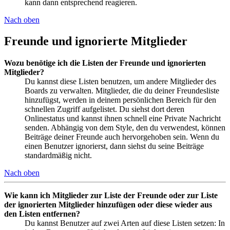
kann dann entsprechend reagieren.
Nach oben
Freunde und ignorierte Mitglieder
Wozu benötige ich die Listen der Freunde und ignorierten
Mitglieder?
Du kannst diese Listen benutzen, um andere Mitglieder des
Boards zu verwalten. Mitglieder, die du deiner Freundesliste
hinzufügst, werden in deinem persönlichen Bereich für den
schnellen Zugriff aufgelistet. Du siehst dort deren
Onlinestatus und kannst ihnen schnell eine Private Nachricht
senden. Abhängig von dem Style, den du verwendest, können
Beiträge deiner Freunde auch hervorgehoben sein. Wenn du
einen Benutzer ignorierst, dann siehst du seine Beiträge
standardmäßig nicht.
Nach oben
Wie kann ich Mitglieder zur Liste der Freunde oder zur Liste
der ignorierten Mitglieder hinzufügen oder diese wieder aus
den Listen entfernen?
Du kannst Benutzer auf zwei Arten auf diese Listen setzen: In