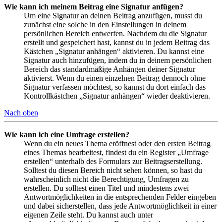
Wie kann ich meinem Beitrag eine Signatur anfügen?
Um eine Signatur an deinen Beitrag anzufügen, musst du
zunächst eine solche in den Einstellungen in deinem
persönlichen Bereich entwerfen. Nachdem du die Signatur
erstellt und gespeichert hast, kannst du in jedem Beitrag das
Kästchen „Signatur anhängen“ aktivieren. Du kannst eine
Signatur auch hinzufügen, indem du in deinem persönlichen
Bereich das standardmäßige Anhängen deiner Signatur
aktivierst. Wenn du einen einzelnen Beitrag dennoch ohne
Signatur verfassen möchtest, so kannst du dort einfach das
Kontrollkästchen „Signatur anhängen“ wieder deaktivieren.
Nach oben
Wie kann ich eine Umfrage erstellen?
Wenn du ein neues Thema eröffnest oder den ersten Beitrag
eines Themas bearbeitest, findest du ein Register „Umfrage
erstellen“ unterhalb des Formulars zur Beitragserstellung.
Solltest du diesen Bereich nicht sehen können, so hast du
wahrscheinlich nicht die Berechtigung, Umfragen zu
erstellen. Du solltest einen Titel und mindestens zwei
Antwortmöglichkeiten in die entsprechenden Felder eingeben
und dabei sicherstellen, dass jede Antwortmöglichkeit in einer
eigenen Zeile steht. Du kannst auch unter