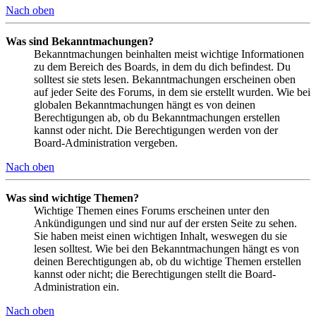
Nach oben
Was sind Bekanntmachungen?
Bekanntmachungen beinhalten meist wichtige Informationen
zu dem Bereich des Boards, in dem du dich befindest. Du
solltest sie stets lesen. Bekanntmachungen erscheinen oben
auf jeder Seite des Forums, in dem sie erstellt wurden. Wie bei
globalen Bekanntmachungen hängt es von deinen
Berechtigungen ab, ob du Bekanntmachungen erstellen
kannst oder nicht. Die Berechtigungen werden von der
Board-Administration vergeben.
Nach oben
Was sind wichtige Themen?
Wichtige Themen eines Forums erscheinen unter den
Ankündigungen und sind nur auf der ersten Seite zu sehen.
Sie haben meist einen wichtigen Inhalt, weswegen du sie
lesen solltest. Wie bei den Bekanntmachungen hängt es von
deinen Berechtigungen ab, ob du wichtige Themen erstellen
kannst oder nicht; die Berechtigungen stellt die Board-
Administration ein.
Nach oben