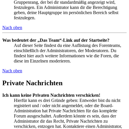
Gruppenrang, der bei dir standardmäßig angezeigt wird,
festzulegen. Ein Administrator kann dir die Berechtigung
geben, deine Hauptgruppe im persönlichen Bereich selbst
festzulegen.
Nach oben
Was bedeutet der „Das Team“-Link auf der Startseite?
Auf dieser Seite findest du eine Auflistung des Forenteams,
einschließlich der Administratoren, der Moderatoren. Du
findest hier auch weitere Informationen wie die Foren, die
diese im Einzelnen moderieren.
Nach oben
Private Nachrichten
Ich kann keine Privaten Nachrichten verschicken!
Hierfür kann es drei Gründe geben: Entweder bist du nicht
registriert und / oder nicht angemeldet, oder die Board-
Administration hat Private Nachrichten für das komplette
Forum ausgeschaltet. Außerdem könnte es sein, dass der
Administrator dir das Recht, Private Nachrichten zu
verschicken, entzogen hat. Kontaktiere einen Administrator,